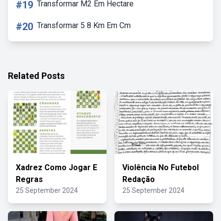
#19
Transformar M2 Em Hectare
#20
Transformar 5 8 Km Em Cm
Related Posts
Xadrez Como Jogar E
Violência No Futebol
Regras
Redação
25 September 2024
25 September 2024