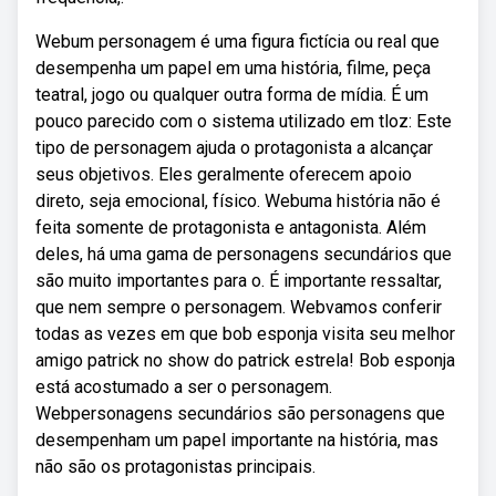
Webum personagem é uma figura fictícia ou real que
desempenha um papel em uma história, filme, peça
teatral, jogo ou qualquer outra forma de mídia. É um
pouco parecido com o sistema utilizado em tloz: Este
tipo de personagem ajuda o protagonista a alcançar
seus objetivos. Eles geralmente oferecem apoio
direto, seja emocional, físico. Webuma história não é
feita somente de protagonista e antagonista. Além
deles, há uma gama de personagens secundários que
são muito importantes para o. É importante ressaltar,
que nem sempre o personagem. Webvamos conferir
todas as vezes em que bob esponja visita seu melhor
amigo patrick no show do patrick estrela! Bob esponja
está acostumado a ser o personagem.
Webpersonagens secundários são personagens que
desempenham um papel importante na história, mas
não são os protagonistas principais.