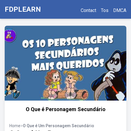
FDPLEARN
Contact
Tos
DMCA
O Que é Personagem Secundário
Home
>
O Que é Um Personagem Secundário