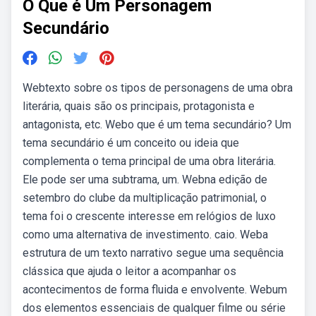
O Que é Um Personagem
Secundário
Webtexto sobre os tipos de personagens de uma obra
literária, quais são os principais, protagonista e
antagonista, etc. Webo que é um tema secundário? Um
tema secundário é um conceito ou ideia que
complementa o tema principal de uma obra literária.
Ele pode ser uma subtrama, um. Webna edição de
setembro do clube da multiplicação patrimonial, o
tema foi o crescente interesse em relógios de luxo
como uma alternativa de investimento. caio. Weba
estrutura de um texto narrativo segue uma sequência
clássica que ajuda o leitor a acompanhar os
acontecimentos de forma fluida e envolvente. Webum
dos elementos essenciais de qualquer filme ou série