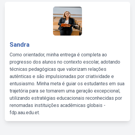
Sandra
Como orientador, minha entrega é completa ao
progresso dos alunos no contexto escolar, adotando
técnicas pedagógicas que valorizam relações
autênticas e são impulsionadas por criatividade e
entusiasmo. Minha meta é guiar os estudantes em sua
trajetória para se tornarem uma geração excepcional,
utilizando estratégias educacionais reconhecidas por
renomadas instituições acadêmicas globais -
fdp.aau.edu.et.