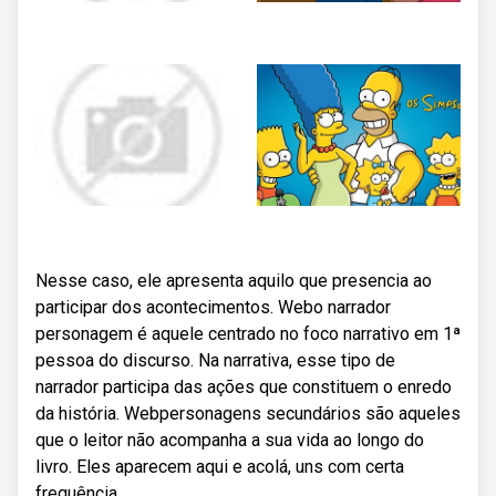
Nesse caso, ele apresenta aquilo que presencia ao
participar dos acontecimentos. Webo narrador
personagem é aquele centrado no foco narrativo em 1ª
pessoa do discurso. Na narrativa, esse tipo de
narrador participa das ações que constituem o enredo
da história. Webpersonagens secundários são aqueles
que o leitor não acompanha a sua vida ao longo do
livro. Eles aparecem aqui e acolá, uns com certa
frequência,.