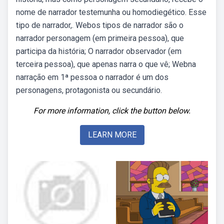
nome de narrador testemunha ou homodiegético. Esse
tipo de narrador,. Webos tipos de narrador são o
narrador personagem (em primeira pessoa), que
participa da história; O narrador observador (em
terceira pessoa), que apenas narra o que vê; Webna
narração em 1ª pessoa o narrador é um dos
personagens, protagonista ou secundário.
For more information, click the button below.
LEARN MORE