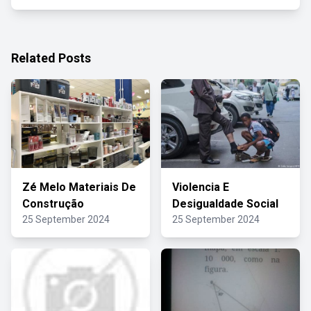
Related Posts
Zé Melo Materiais De
Violencia E
Construção
Desigualdade Social
25 September 2024
25 September 2024