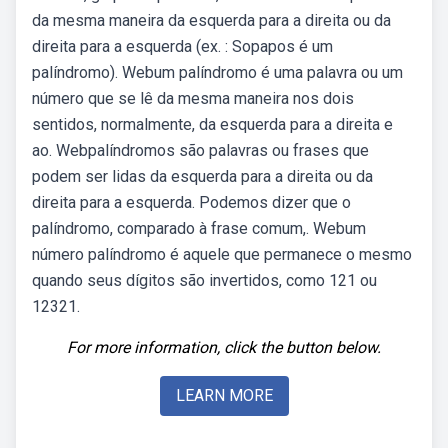
da mesma maneira da esquerda para a direita ou da
direita para a esquerda (ex. : Sopapos é um
palíndromo). Webum palíndromo é uma palavra ou um
número que se lê da mesma maneira nos dois
sentidos, normalmente, da esquerda para a direita e
ao. Webpalíndromos são palavras ou frases que
podem ser lidas da esquerda para a direita ou da
direita para a esquerda. Podemos dizer que o
palíndromo, comparado à frase comum,. Webum
número palíndromo é aquele que permanece o mesmo
quando seus dígitos são invertidos, como 121 ou
12321.
For more information, click the button below.
LEARN MORE