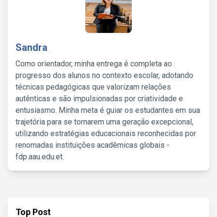
Sandra
Como orientador, minha entrega é completa ao
progresso dos alunos no contexto escolar, adotando
técnicas pedagógicas que valorizam relações
autênticas e são impulsionadas por criatividade e
entusiasmo. Minha meta é guiar os estudantes em sua
trajetória para se tornarem uma geração excepcional,
utilizando estratégias educacionais reconhecidas por
renomadas instituições acadêmicas globais -
fdp.aau.edu.et.
Top Post