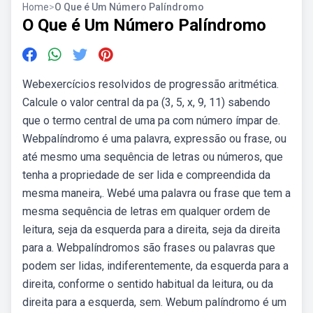
Home
>
O Que é Um Número Palíndromo
O Que é Um Número Palíndromo
Webexercícios resolvidos de progressão aritmética.
Calcule o valor central da pa (3, 5, x, 9, 11) sabendo
que o termo central de uma pa com número ímpar de.
Webpalíndromo é uma palavra, expressão ou frase, ou
até mesmo uma sequência de letras ou números, que
tenha a propriedade de ser lida e compreendida da
mesma maneira,. Webé uma palavra ou frase que tem a
mesma sequência de letras em qualquer ordem de
leitura, seja da esquerda para a direita, seja da direita
para a. Webpalíndromos são frases ou palavras que
podem ser lidas, indiferentemente, da esquerda para a
direita, conforme o sentido habitual da leitura, ou da
direita para a esquerda, sem. Webum palíndromo é um