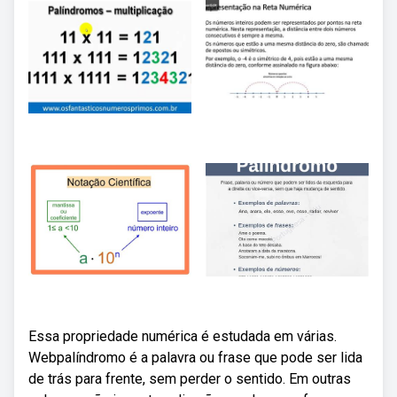
Essa propriedade numérica é estudada em várias.
Webpalíndromo é a palavra ou frase que pode ser lida
de trás para frente, sem perder o sentido. Em outras