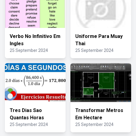
Verbo No Infinitivo Em
Uniforme Para Muay
Ingles
Thai
25 September 2024
25 September 2024
Tres Dias Sao
Transformar Metros
Quantas Horas
Em Hectare
25 September 2024
25 September 2024