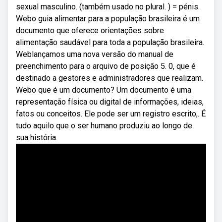
sexual masculino. (também usado no plural. ) = pénis.
Webo guia alimentar para a população brasileira é um
documento que oferece orientações sobre
alimentação saudável para toda a população brasileira.
Weblançamos uma nova versão do manual de
preenchimento para o arquivo de posição 5. 0, que é
destinado a gestores e administradores que realizam.
Webo que é um documento? Um documento é uma
representação física ou digital de informações, ideias,
fatos ou conceitos. Ele pode ser um registro escrito,. É
tudo aquilo que o ser humano produziu ao longo de
sua história.