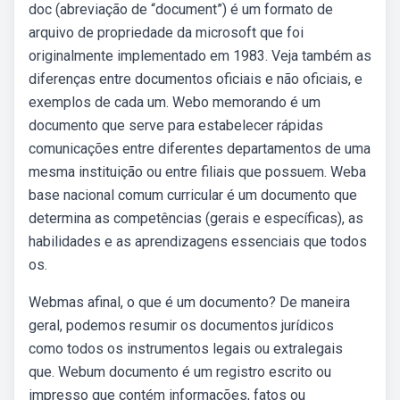
doc (abreviação de “document”) é um formato de
arquivo de propriedade da microsoft que foi
originalmente implementado em 1983. Veja também as
diferenças entre documentos oficiais e não oficiais, e
exemplos de cada um. Webo memorando é um
documento que serve para estabelecer rápidas
comunicações entre diferentes departamentos de uma
mesma instituição ou entre filiais que possuem. Weba
base nacional comum curricular é um documento que
determina as competências (gerais e específicas), as
habilidades e as aprendizagens essenciais que todos
os.
Webmas afinal, o que é um documento? De maneira
geral, podemos resumir os documentos jurídicos
como todos os instrumentos legais ou extralegais
que. Webum documento é um registro escrito ou
impresso que contém informações, fatos ou