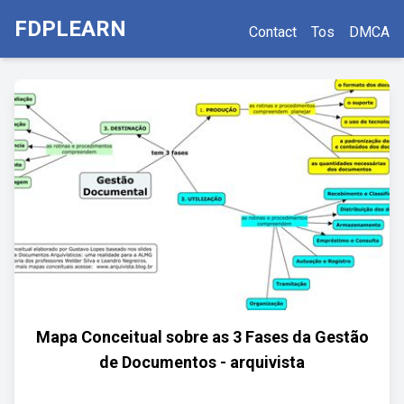
FDPLEARN
Contact
Tos
DMCA
Mapa Conceitual sobre as 3 Fases da Gestão
de Documentos - arquivista