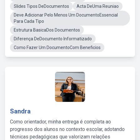
Slides Tipos DeDocumentos
Acta DeUma Reuniao
Deve Adicionar Pelo Menos Um DocumentoEssencial
Para Cada Tipo
Estrutura BasicaDos Documentos
Diferença DeDocumento Informatizado
Como Fazer Um DocumentoCom Beneficios
Sandra
Como orientador, minha entrega é completa ao
progresso dos alunos no contexto escolar, adotando
técnicas pedagógicas que valorizam relações