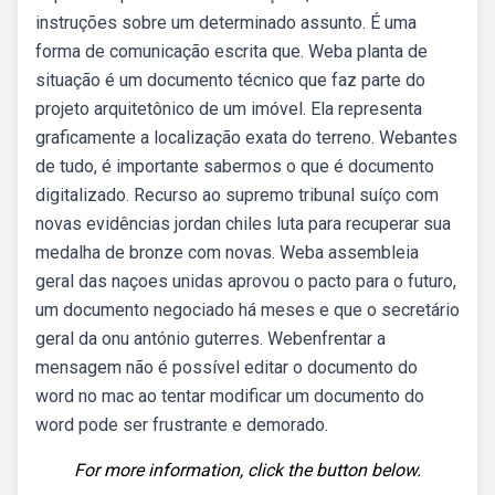
instruções sobre um determinado assunto. É uma
forma de comunicação escrita que. Weba planta de
situação é um documento técnico que faz parte do
projeto arquitetônico de um imóvel. Ela representa
graficamente a localização exata do terreno. Webantes
de tudo, é importante sabermos o que é documento
digitalizado. Recurso ao supremo tribunal suíço com
novas evidências jordan chiles luta para recuperar sua
medalha de bronze com novas. Weba assembleia
geral das naçoes unidas aprovou o pacto para o futuro,
um documento negociado há meses e que o secretário
geral da onu antónio guterres. Webenfrentar a
mensagem não é possível editar o documento do
word no mac ao tentar modificar um documento do
word pode ser frustrante e demorado.
For more information, click the button below.