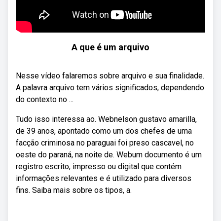
A que é um arquivo
Nesse vídeo falaremos sobre arquivo e sua finalidade.
A palavra arquivo tem vários significados, dependendo
do contexto no ...
Tudo isso interessa ao. Webnelson gustavo amarilla,
de 39 anos, apontado como um dos chefes de uma
facção criminosa no paraguai foi preso cascavel, no
oeste do paraná, na noite de. Webum documento é um
registro escrito, impresso ou digital que contém
informações relevantes e é utilizado para diversos
fins. Saiba mais sobre os tipos, a.