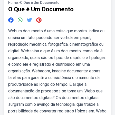
Home
>
O Que é Um Documento
O Que é Um Documento
Webum documento é uma coisa que mostra, indica ou
ensina um fato, podendo ser vertida em papel,
reprodução mecânica, fotográfica, cinematográfica ou
digital. Websaiba o que é um documento, como ele é
organizado, quais são os tipos de espécie e tipologia,
e como ele é registrado e distribuído em uma
organização. Webagora, imagine documentar essas
tarefas para garantir a consistência e o aumento da
produtividade ao longo do tempo. É aí que a
documentação de processos se torna um. Webo que
são documentos digitais? Os documentos digitais
surgiram com o avanço da tecnologia, que trouxe a
possibilidade de converter registros físicos em. Webo