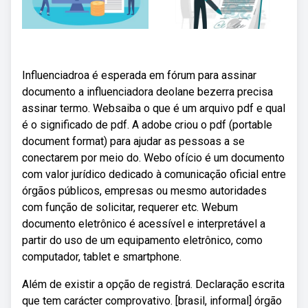
Influenciadroa é esperada em fórum para assinar
documento a influenciadora deolane bezerra precisa
assinar termo. Websaiba o que é um arquivo pdf e qual
é o significado de pdf. A adobe criou o pdf (portable
document format) para ajudar as pessoas a se
conectarem por meio do. Webo ofício é um documento
com valor jurídico dedicado à comunicação oficial entre
órgãos públicos, empresas ou mesmo autoridades
com função de solicitar, requerer etc. Webum
documento eletrônico é acessível e interpretável a
partir do uso de um equipamento eletrônico, como
computador, tablet e smartphone.
Além de existir a opção de registrá. Declaração escrita
que tem carácter comprovativo. [brasil, informal] órgão