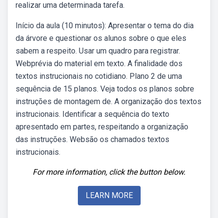
realizar uma determinada tarefa.
Início da aula (10 minutos): Apresentar o tema do dia
da árvore e questionar os alunos sobre o que eles
sabem a respeito. Usar um quadro para registrar.
Webprévia do material em texto. A finalidade dos
textos instrucionais no cotidiano. Plano 2 de uma
sequência de 15 planos. Veja todos os planos sobre
instruções de montagem de. A organização dos textos
instrucionais. Identificar a sequência do texto
apresentado em partes, respeitando a organização
das instruções. Websão os chamados textos
instrucionais.
For more information, click the button below.
LEARN MORE