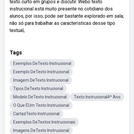
texto curto em grupos e discutir. Webo texto
instrucional está muito presente no cotidiano dos
alunos, por isso, pode ser bastante explorado em sala,
não só para trabalhar as características desse tipo
textual,.
Tags
Exemplos DeTexto Instrucional
Exemplo DeTexto Instrucional
Imagem DeTexto Instrucional
Tipos DeTexto Instrucional
Modelo DeTexto Instrucional
Texto Instrucional4º Ano
O Que ÉUm Texto Instrucional
CartazTexto Instrucional
Exemplos DeTextos Instrucionais
Imagens DeTexto Instrucional