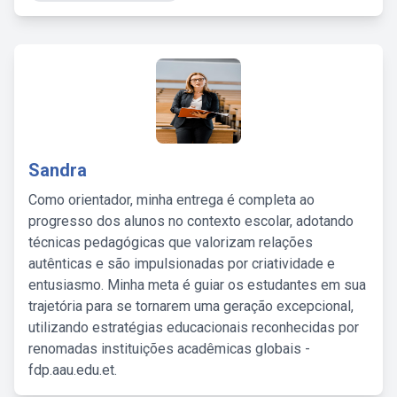
Sandra
Como orientador, minha entrega é completa ao
progresso dos alunos no contexto escolar, adotando
técnicas pedagógicas que valorizam relações
autênticas e são impulsionadas por criatividade e
entusiasmo. Minha meta é guiar os estudantes em sua
trajetória para se tornarem uma geração excepcional,
utilizando estratégias educacionais reconhecidas por
renomadas instituições acadêmicas globais -
fdp.aau.edu.et.