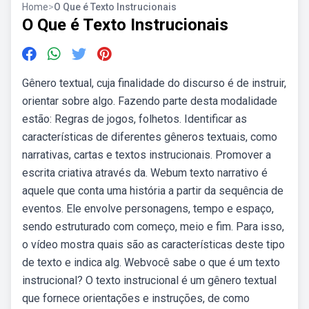
Home
>
O Que é Texto Instrucionais
O Que é Texto Instrucionais
Gênero textual, cuja finalidade do discurso é de instruir,
orientar sobre algo. Fazendo parte desta modalidade
estão: Regras de jogos, folhetos. Identificar as
características de diferentes gêneros textuais, como
narrativas, cartas e textos instrucionais. Promover a
escrita criativa através da. Webum texto narrativo é
aquele que conta uma história a partir da sequência de
eventos. Ele envolve personagens, tempo e espaço,
sendo estruturado com começo, meio e fim. Para isso,
o vídeo mostra quais são as características deste tipo
de texto e indica alg. Webvocê sabe o que é um texto
instrucional? O texto instrucional é um gênero textual
que fornece orientações e instruções, de como