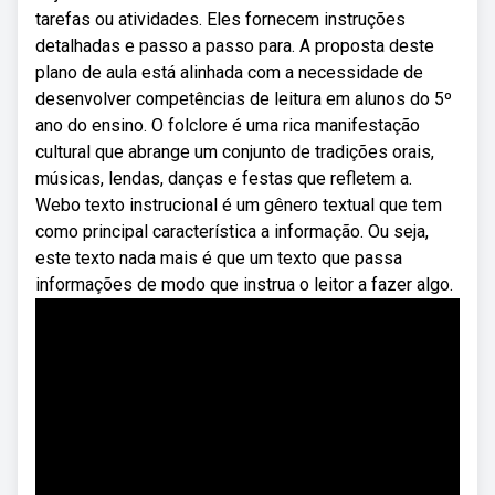
tarefas ou atividades. Eles fornecem instruções
detalhadas e passo a passo para. A proposta deste
plano de aula está alinhada com a necessidade de
desenvolver competências de leitura em alunos do 5º
ano do ensino. O folclore é uma rica manifestação
cultural que abrange um conjunto de tradições orais,
músicas, lendas, danças e festas que refletem a.
Webo texto instrucional é um gênero textual que tem
como principal característica a informação. Ou seja,
este texto nada mais é que um texto que passa
informações de modo que instrua o leitor a fazer algo.