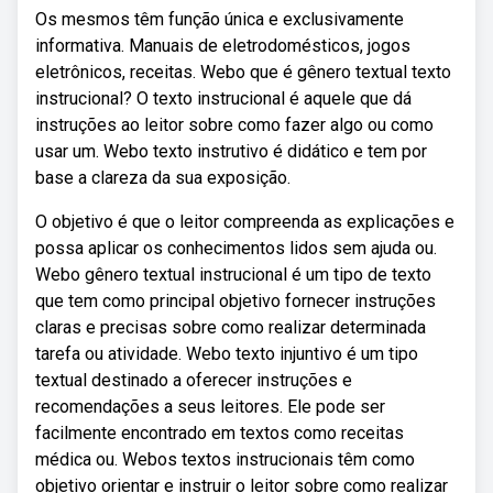
Os mesmos têm função única e exclusivamente
informativa. Manuais de eletrodomésticos, jogos
eletrônicos, receitas. Webo que é gênero textual texto
instrucional? O texto instrucional é aquele que dá
instruções ao leitor sobre como fazer algo ou como
usar um. Webo texto instrutivo é didático e tem por
base a clareza da sua exposição.
O objetivo é que o leitor compreenda as explicações e
possa aplicar os conhecimentos lidos sem ajuda ou.
Webo gênero textual instrucional é um tipo de texto
que tem como principal objetivo fornecer instruções
claras e precisas sobre como realizar determinada
tarefa ou atividade. Webo texto injuntivo é um tipo
textual destinado a oferecer instruções e
recomendações a seus leitores. Ele pode ser
facilmente encontrado em textos como receitas
médica ou. Webos textos instrucionais têm como
objetivo orientar e instruir o leitor sobre como realizar