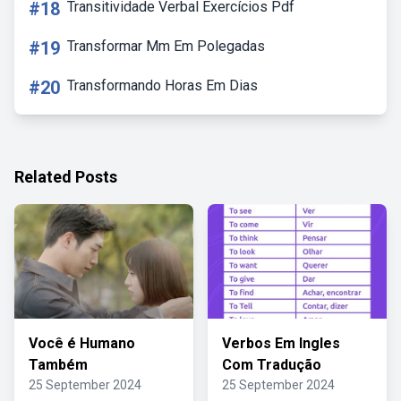
#18
Transitividade Verbal Exercícios Pdf
#19
Transformar Mm Em Polegadas
#20
Transformando Horas Em Dias
Related Posts
Você é Humano
Verbos Em Ingles
Também
Com Tradução
25 September 2024
25 September 2024