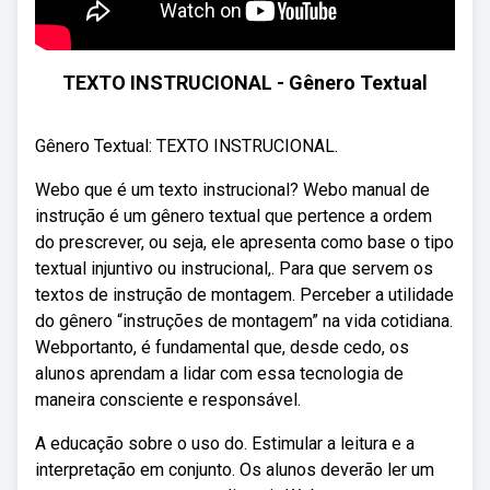
TEXTO INSTRUCIONAL - Gênero Textual
Gênero Textual: TEXTO INSTRUCIONAL.
Webo que é um texto instrucional? Webo manual de
instrução é um gênero textual que pertence a ordem
do prescrever, ou seja, ele apresenta como base o tipo
textual injuntivo ou instrucional,. Para que servem os
textos de instrução de montagem. Perceber a utilidade
do gênero “instruções de montagem” na vida cotidiana.
Webportanto, é fundamental que, desde cedo, os
alunos aprendam a lidar com essa tecnologia de
maneira consciente e responsável.
A educação sobre o uso do. Estimular a leitura e a
interpretação em conjunto. Os alunos deverão ler um