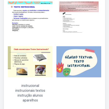
instrucional
instrucionais textos
instrução alunos
aparelhos