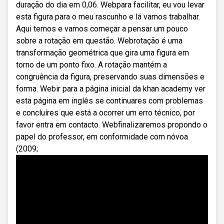
duração do dia em 0,06. Webpara facilitar, eu vou levar
esta figura para o meu rascunho e lá vamos trabalhar.
Aqui temos e vamos começar a pensar um pouco
sobre a rotação em questão. Webrotação é uma
transformação geométrica que gira uma figura em
torno de um ponto fixo. A rotação mantém a
congruência da figura, preservando suas dimensões e
forma. Webir para a página inicial da khan academy ver
esta página em inglês se continuares com problemas
e concluíres que está a ocorrer um erro técnico, por
favor entra em contacto. Webfinalizaremos propondo o
papel do professor, em conformidade com nóvoa
(2009;