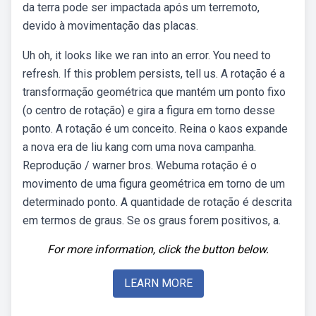
da terra pode ser impactada após um terremoto,
devido à movimentação das placas.
Uh oh, it looks like we ran into an error. You need to
refresh. If this problem persists, tell us. A rotação é a
transformação geométrica que mantém um ponto fixo
(o centro de rotação) e gira a figura em torno desse
ponto. A rotação é um conceito. Reina o kaos expande
a nova era de liu kang com uma nova campanha.
Reprodução / warner bros. Webuma rotação é o
movimento de uma figura geométrica em torno de um
determinado ponto. A quantidade de rotação é descrita
em termos de graus. Se os graus forem positivos, a.
For more information, click the button below.
LEARN MORE