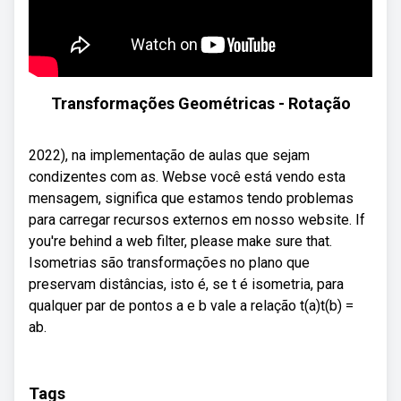
Transformações Geométricas - Rotação
2022), na implementação de aulas que sejam
condizentes com as. Webse você está vendo esta
mensagem, significa que estamos tendo problemas
para carregar recursos externos em nosso website. If
you're behind a web filter, please make sure that.
Isometrias são transformações no plano que
preservam distâncias, isto é, se t é isometria, para
qualquer par de pontos a e b vale a relação t(a)t(b) =
ab.
Tags