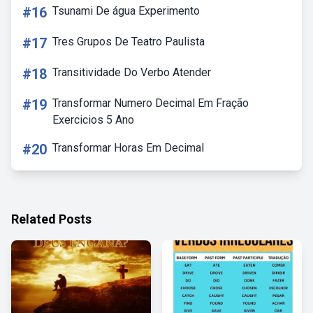
#16
Tsunami De água Experimento
#17
Tres Grupos De Teatro Paulista
#18
Transitividade Do Verbo Atender
#19
Transformar Numero Decimal Em Fração
Exercicios 5 Ano
#20
Transformar Horas Em Decimal
Related Posts