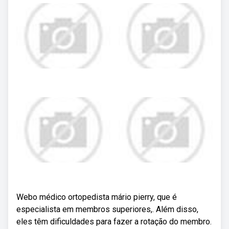
Webo médico ortopedista mário pierry, que é
especialista em membros superiores,. Além disso,
eles têm dificuldades para fazer a rotação do membro.