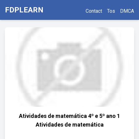
FDPLEARN
Contact
Tos
DMCA
Atividades de matemática 4º e 5º ano 1
Atividades de matemática