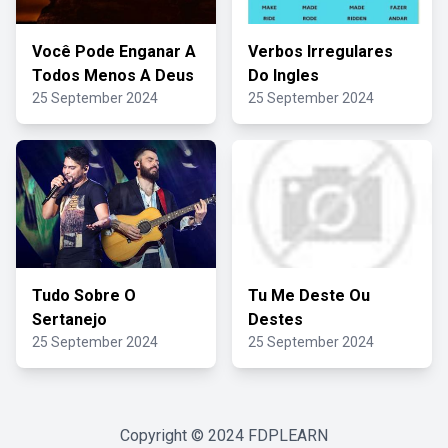
Você Pode Enganar A
Verbos Irregulares
Todos Menos A Deus
Do Ingles
25 September 2024
25 September 2024
Tudo Sobre O
Tu Me Deste Ou
Sertanejo
Destes
25 September 2024
25 September 2024
Copyright © 2024
FDPLEARN