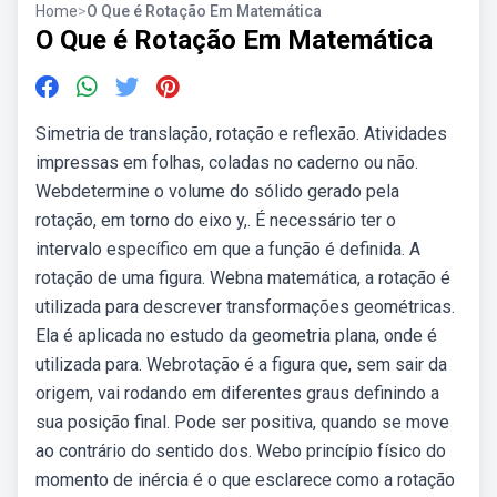
Home
>
O Que é Rotação Em Matemática
O Que é Rotação Em Matemática
Simetria de translação, rotação e reflexão. Atividades
impressas em folhas, coladas no caderno ou não.
Webdetermine o volume do sólido gerado pela
rotação, em torno do eixo y,. É necessário ter o
intervalo específico em que a função é definida. A
rotação de uma figura. Webna matemática, a rotação é
utilizada para descrever transformações geométricas.
Ela é aplicada no estudo da geometria plana, onde é
utilizada para. Webrotação é a figura que, sem sair da
origem, vai rodando em diferentes graus definindo a
sua posição final. Pode ser positiva, quando se move
ao contrário do sentido dos. Webo princípio físico do
momento de inércia é o que esclarece como a rotação