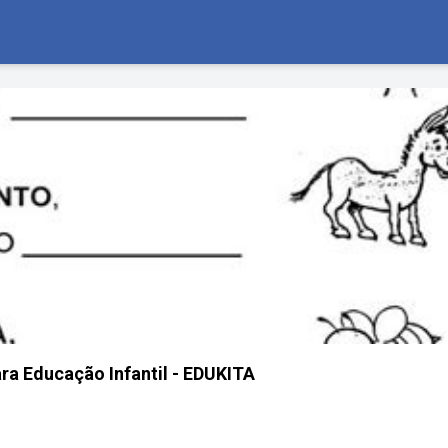
ra Educação Infantil - EDUKITA