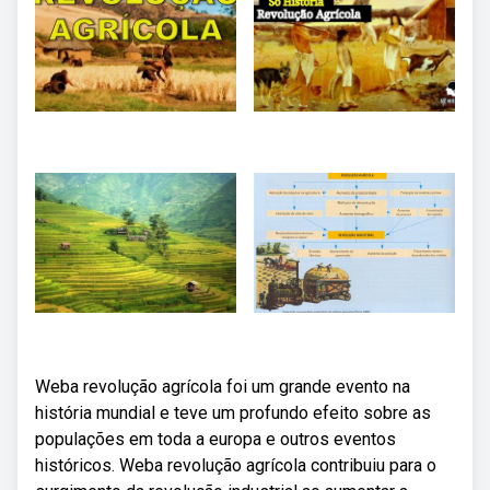
Weba revolução agrícola foi um grande evento na
história mundial e teve um profundo efeito sobre as
populações em toda a europa e outros eventos
históricos. Weba revolução agrícola contribuiu para o