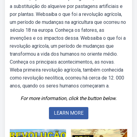
a substituição do alqueive por pastagens artificiais e
por plantas. Websaiba o que foi a revolução agrícola,
um período de mudanças na agricultura que ocorreu no
século 18 na europa. Conheça os fatores, as
invenções e os impactos dessa. Websaiba o que foi a
revolução agrícola, um período de mudanças que
transformou a vida dos humanos no oriente médio.
Conheça os principais acontecimentos, as novas.
Weba primeira revolução agrícola, também conhecida
como revolução neolítica, ocorreu há cerca de 12. 000
anos, quando os seres humanos começaram a.
For more information, click the button below.
LEARN MORE