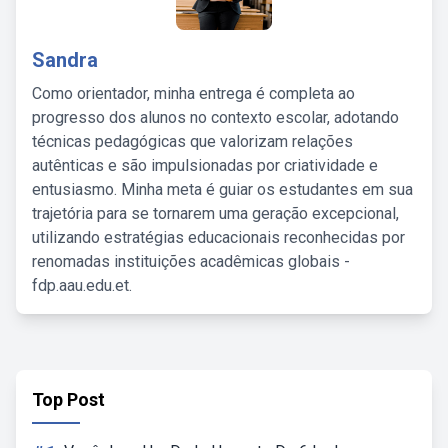
Sandra
Como orientador, minha entrega é completa ao
progresso dos alunos no contexto escolar, adotando
técnicas pedagógicas que valorizam relações
autênticas e são impulsionadas por criatividade e
entusiasmo. Minha meta é guiar os estudantes em sua
trajetória para se tornarem uma geração excepcional,
utilizando estratégias educacionais reconhecidas por
renomadas instituições acadêmicas globais -
fdp.aau.edu.et.
Top Post