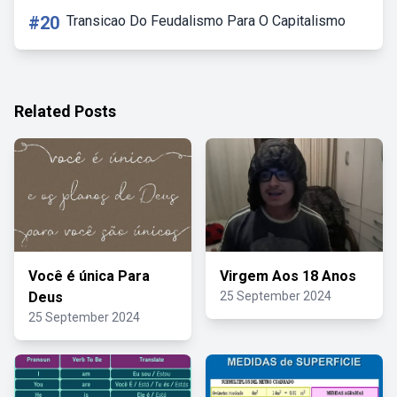
#20
Transicao Do Feudalismo Para O Capitalismo
Related Posts
Você é única Para
Virgem Aos 18 Anos
Deus
25 September 2024
25 September 2024