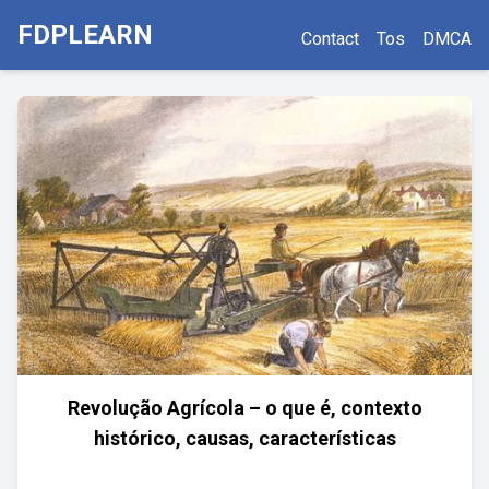
FDPLEARN
Contact
Tos
DMCA
Revolução Agrícola – o que é, contexto
histórico, causas, características