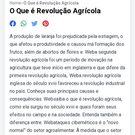
Home
>
O Que é Revolução Agrícola
O Que é Revolução Agrícola
A produção de laranja foi prejudicada pela estiagem, o
que afetou a produtividade e causou má formação dos
frutos, além de abortos de flores e. Weba segunda
revolução agrícola foi um período de inovação na
agricultura que teve início em inglaterra e que difere da
primeira revolução agrícola,. Weba revolução agrícola
inglesa do século xviii favoreceu a revolução industrial
no país. Conheça suas principais causas e
consequências. Websaiba o que é revolução agrícola,
como ela surgiu no século xviii e quais foram seus
efeitos no campo e na sociedade. Entenda também a
diferença entre. Webataques cibernéticos é o “novo
normal” do setor agroalimentar. À medida que o setor