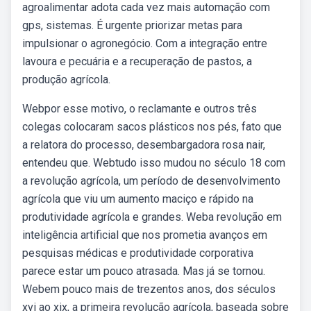
agroalimentar adota cada vez mais automação com
gps, sistemas. É urgente priorizar metas para
impulsionar o agronegócio. Com a integração entre
lavoura e pecuária e a recuperação de pastos, a
produção agrícola.
Webpor esse motivo, o reclamante e outros três
colegas colocaram sacos plásticos nos pés, fato que
a relatora do processo, desembargadora rosa nair,
entendeu que. Webtudo isso mudou no século 18 com
a revolução agrícola, um período de desenvolvimento
agrícola que viu um aumento maciço e rápido na
produtividade agrícola e grandes. Weba revolução em
inteligência artificial que nos prometia avanços em
pesquisas médicas e produtividade corporativa
parece estar um pouco atrasada. Mas já se tornou.
Webem pouco mais de trezentos anos, dos séculos
xvi ao xix, a primeira revolução agrícola, baseada sobre