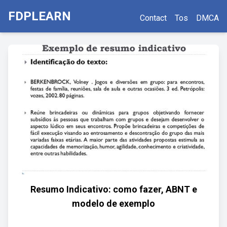
FDPLEARN
Contact
Tos
DMCA
Resumo Indicativo: como fazer, ABNT e
modelo de exemplo