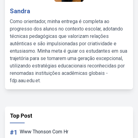
Sandra
Como orientador, minha entrega é completa ao
progresso dos alunos no contexto escolar, adotando
técnicas pedagógicas que valorizam relações
autênticas e são impulsionadas por criatividade e
entusiasmo. Minha meta é guiar os estudantes em sua
trajetória para se tornarem uma geração excepcional,
utilizando estratégias educacionais reconhecidas por
renomadas instituições acadêmicas globais -
fdp.aau.edu.et.
Top Post
#1
Www Thonson Com Hr