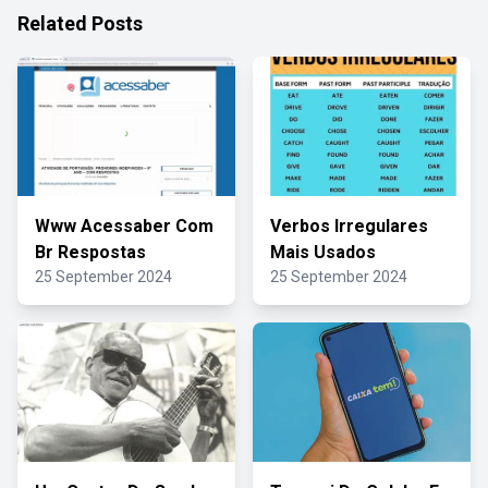
Related Posts
Www Acessaber Com
Verbos Irregulares
Br Respostas
Mais Usados
25 September 2024
25 September 2024