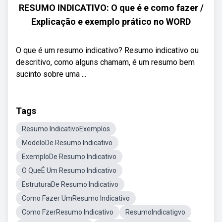
RESUMO INDICATIVO: O que é e como fazer /
Explicação e exemplo prático no WORD
O que é um resumo indicativo? Resumo indicativo ou
descritivo, como alguns chamam, é um resumo bem
sucinto sobre uma ...
Tags
Resumo IndicativoExemplos
ModeloDe Resumo Indicativo
ExemploDe Resumo Indicativo
O QueÉ Um Resumo Indicativo
EstruturaDe Resumo Indicativo
Como Fazer UmResumo Indicativo
Como FzerResumo Indicativo
ResumoIndicatigvo