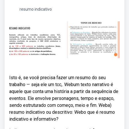
resumo indicativo
Isto é, se você precisa fazer um resumo do seu
trabalho — seja ele um tcc,. Webum texto narrativo é
aquele que conta uma história a partir da sequência de
eventos. Ele envolve personagens, tempo e espaço,
sendo estruturado com começo, meio e fim. Weba)
resumo indicativo ou descritivo: Webo que é resumo
indicativo e informativo?