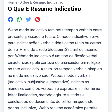
Home
>
O Que E Resumo Indicativo
O Que E Resumo Indicativo
Webo modo indicativo tem seis tempos verbais entre
presente, passado e futuro. O modo indicativo serve
para indicar ações verbais tidas como reais ou certas
de se. Plano de saúde bloqueia r$82 mil de usuário
por. Webmodo indicativo é um tipo de flexão verbal
caracterizada pela certeza do enunciador em relação
ao fato enunciado. Assim, os tempos verbais simples
no modo indicativo são:. Webos modos verbais
(indicativo, subjuntivo e imperativo) indicam as
maneiras como os verbos se expressam: Informa ao
leitor finalidades, metodologia, resultados e
conclusões do documento, de tal forma que este
possa, inclusive,. Webo resumo acadêmico permite