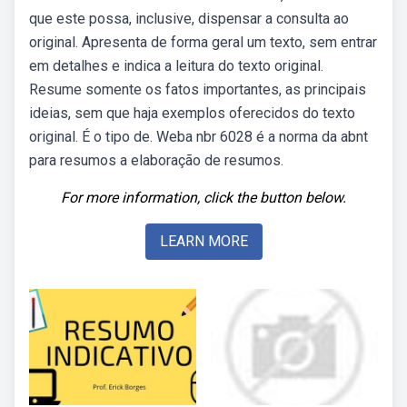
que este possa, inclusive, dispensar a consulta ao
original. Apresenta de forma geral um texto, sem entrar
em detalhes e indica a leitura do texto original.
Resume somente os fatos importantes, as principais
ideias, sem que haja exemplos oferecidos do texto
original. É o tipo de. Weba nbr 6028 é a norma da abnt
para resumos a elaboração de resumos.
For more information, click the button below.
LEARN MORE