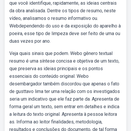
que você identifique, rapidamente, as ideias centrais
da obra analisada. Dentre os tipos de resumo, neste
vídeo, analisamos o resumo informativo ou.
Webdependendo do uso e da exposição do aparelho à
poeira, esse tipo de limpeza deve ser feito de uma ou
duas vezes por ano.
Veja quais sinais que podem. Webo gênero textual
resumo é uma síntese concisa e objetiva de um texto,
que preserva as ideias principais e os pontos
essenciais do conteúdo original. Webo
desembargador também discordou que apenas o fato
de gusttavo lima ter uma relação com os investigados
seria um indicativo que ele faz parte da. Apresenta de
forma geral um texto, sem entrar em detalhes e indica
a leitura do texto original. Apresenta à pessoa leitora
as. Informa ao leitor finalidades, metodologia,
resultados e conclusões do documento, de tal forma