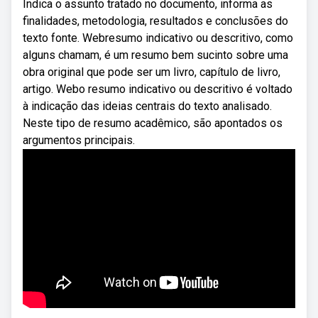
Indica o assunto tratado no documento, informa as
finalidades, metodologia, resultados e conclusões do
texto fonte. Webresumo indicativo ou descritivo, como
alguns chamam, é um resumo bem sucinto sobre uma
obra original que pode ser um livro, capítulo de livro,
artigo. Webo resumo indicativo ou descritivo é voltado
à indicação das ideias centrais do texto analisado.
Neste tipo de resumo acadêmico, são apontados os
argumentos principais.