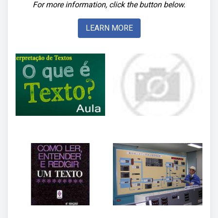
For more information, click the button below.
LEARN MORE