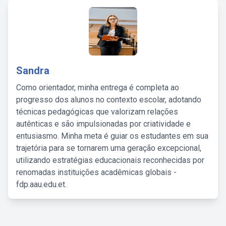
Sandra
Como orientador, minha entrega é completa ao
progresso dos alunos no contexto escolar, adotando
técnicas pedagógicas que valorizam relações
autênticas e são impulsionadas por criatividade e
entusiasmo. Minha meta é guiar os estudantes em sua
trajetória para se tornarem uma geração excepcional,
utilizando estratégias educacionais reconhecidas por
renomadas instituições acadêmicas globais -
fdp.aau.edu.et.