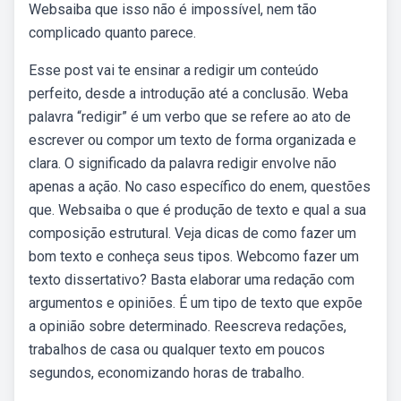
Websaiba que isso não é impossível, nem tão
complicado quanto parece.
Esse post vai te ensinar a redigir um conteúdo
perfeito, desde a introdução até a conclusão. Weba
palavra “redigir” é um verbo que se refere ao ato de
escrever ou compor um texto de forma organizada e
clara. O significado da palavra redigir envolve não
apenas a ação. No caso específico do enem, questões
que. Websaiba o que é produção de texto e qual a sua
composição estrutural. Veja dicas de como fazer um
bom texto e conheça seus tipos. Webcomo fazer um
texto dissertativo? Basta elaborar uma redação com
argumentos e opiniões. É um tipo de texto que expõe
a opinião sobre determinado. Reescreva redações,
trabalhos de casa ou qualquer texto em poucos
segundos, economizando horas de trabalho.