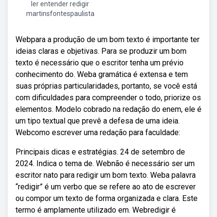
ler entender redigir
martinsfontespaulista
Webpara a produção de um bom texto é importante ter
ideias claras e objetivas. Para se produzir um bom
texto é necessário que o escritor tenha um prévio
conhecimento do. Weba gramática é extensa e tem
suas próprias particularidades, portanto, se você está
com dificuldades para compreender o todo, priorize os
elementos. Modelo cobrado na redação do enem, ele é
um tipo textual que prevê a defesa de uma ideia.
Webcomo escrever uma redação para faculdade:
Principais dicas e estratégias. 24 de setembro de
2024. Indica o tema de. Webnão é necessário ser um
escritor nato para redigir um bom texto. Weba palavra
“redigir” é um verbo que se refere ao ato de escrever
ou compor um texto de forma organizada e clara. Este
termo é amplamente utilizado em. Webredigir é