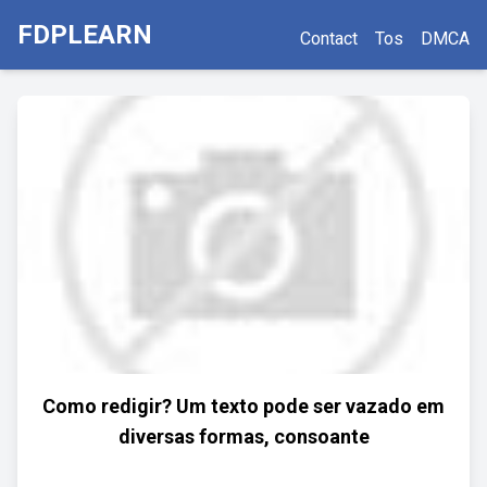
FDPLEARN
Contact
Tos
DMCA
Como redigir? Um texto pode ser vazado em
diversas formas, consoante