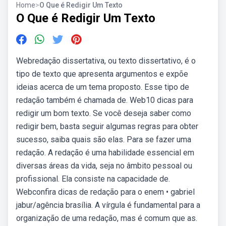
Home
>
O Que é Redigir Um Texto
O Que é Redigir Um Texto
Webredação dissertativa, ou texto dissertativo, é o
tipo de texto que apresenta argumentos e expõe
ideias acerca de um tema proposto. Esse tipo de
redação também é chamada de. Web10 dicas para
redigir um bom texto. Se você deseja saber como
redigir bem, basta seguir algumas regras para obter
sucesso, saiba quais são elas. Para se fazer uma
redação. A redação é uma habilidade essencial em
diversas áreas da vida, seja no âmbito pessoal ou
profissional. Ela consiste na capacidade de.
Webconfira dicas de redação para o enem • gabriel
jabur/agência brasília. A vírgula é fundamental para a
organização de uma redação, mas é comum que as.