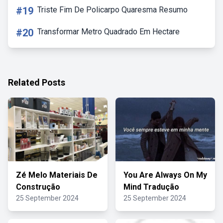
#19
Triste Fim De Policarpo Quaresma Resumo
#20
Transformar Metro Quadrado Em Hectare
Related Posts
Zé Melo Materiais De
You Are Always On My
Construção
Mind Tradução
25 September 2024
25 September 2024