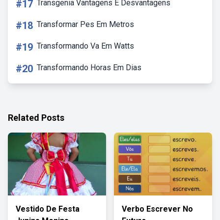
#17
Transgenia Vantagens E Desvantagens
#18
Transformar Pes Em Metros
#19
Transformando Va Em Watts
#20
Transformando Horas Em Dias
Related Posts
Vestido De Festa
Verbo Escrever No