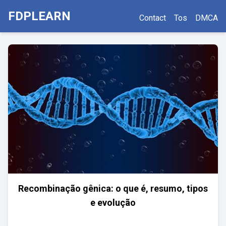
FDPLEARN
Contact
Tos
DMCA
Recombinação gênica: o que é, resumo, tipos
e evolução