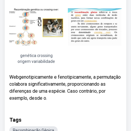
genética crossing
origem variabilidade
Webgenotipicamente e fenotipicamente, a permutação
colabora significativamente, proporcionando as
diferenças de uma espécie. Caso contrário, por
exemplo, desde o.
Tags
Recombinação Gênica