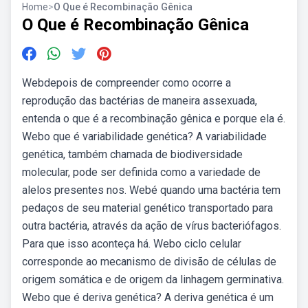
Home
>
O Que é Recombinação Gênica
O Que é Recombinação Gênica
Webdepois de compreender como ocorre a
reprodução das bactérias de maneira assexuada,
entenda o que é a recombinação gênica e porque ela é.
Webo que é variabilidade genética? A variabilidade
genética, também chamada de biodiversidade
molecular, pode ser definida como a variedade de
alelos presentes nos. Webé quando uma bactéria tem
pedaços de seu material genético transportado para
outra bactéria, através da ação de vírus bacteriófagos.
Para que isso aconteça há. Webo ciclo celular
corresponde ao mecanismo de divisão de células de
origem somática e de origem da linhagem germinativa.
Webo que é deriva genética? A deriva genética é um