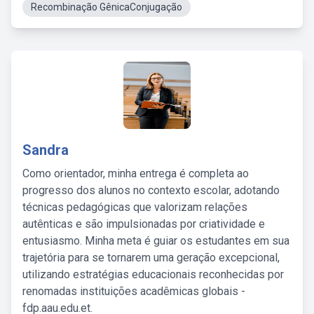
Recombinação GênicaConjugação
Sandra
Como orientador, minha entrega é completa ao
progresso dos alunos no contexto escolar, adotando
técnicas pedagógicas que valorizam relações
autênticas e são impulsionadas por criatividade e
entusiasmo. Minha meta é guiar os estudantes em sua
trajetória para se tornarem uma geração excepcional,
utilizando estratégias educacionais reconhecidas por
renomadas instituições acadêmicas globais -
fdp.aau.edu.et.