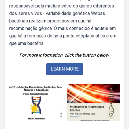
responsável pela mistura entre os genes diferentes
dos seres vivos • variabilidade genética Webas
bactérias realizam processos em que há
recombinação gênica. O mais conhecido é aquele em
que há a formação de uma ponte citoplasmática e em
que uma bactéria.
For more information, click the button below.
LEARN MORE