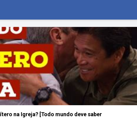
ítero na Igreja? [Todo mundo deve saber