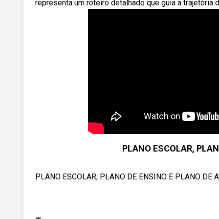
representa um roteiro detalhado que guia a trajetória d
PLANO ESCOLAR, PLANO
PLANO ESCOLAR, PLANO DE ENSINO E PLANO DE AULA