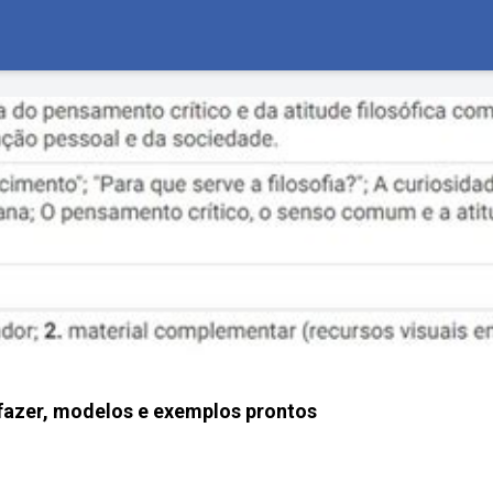
fazer, modelos e exemplos prontos