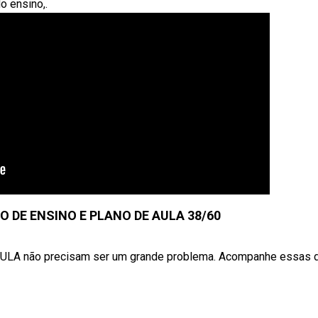
o ensino,.
 DE ENSINO E PLANO DE AULA 38/60
 não precisam ser um grande problema. Acompanhe essas d