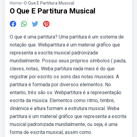
Home
>
O Que E Partitura Musical
O Que E Partitura Musical
O que é uma partitura? Uma partitura é um sistema de
notação que. Webpartitura é um material gráfico que
representa a escrita musical padronizada
mundialmente. Possui seus próprios símbolos ( pauta,
claves, notas,. Weba partitura nada mais é do que
registrar por escrito os sons das notas musicais. A
partitura é formada por diversos elementos. No
entanto, três são os. Webpartitura é a representação
escrita da música. Elementos como ritmo, timbre,
dinâmica e altura formam a estrutura musical. Weba
partitura é um material gráfico que representa a escrita
musical padronizada mundialmente, ou seja, é uma
forma de escrita musical, assim como.