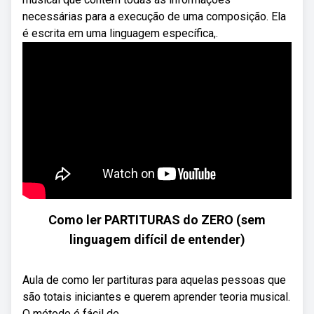
necessárias para a execução de uma composição. Ela
é escrita em uma linguagem específica,.
Como ler PARTITURAS do ZERO (sem
linguagem difícil de entender)
Aula de como ler partituras para aquelas pessoas que
são totais iniciantes e querem aprender teoria musical.
O método é fácil de ...