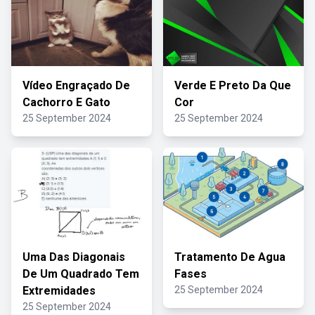
Vídeo Engraçado De
Verde E Preto Da Que
Cachorro E Gato
Cor
25 September 2024
25 September 2024
Uma Das Diagonais
Tratamento De Agua
De Um Quadrado Tem
Fases
Extremidades
25 September 2024
25 September 2024