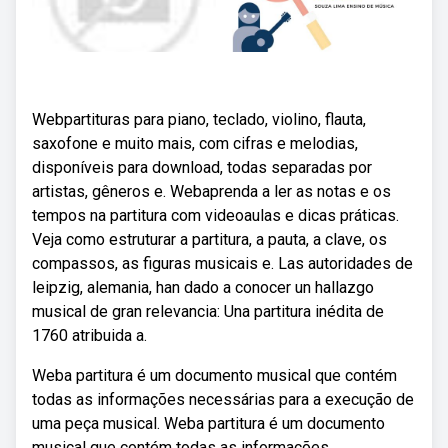
Webpartituras para piano, teclado, violino, flauta,
saxofone e muito mais, com cifras e melodias,
disponíveis para download, todas separadas por
artistas, gêneros e. Webaprenda a ler as notas e os
tempos na partitura com videoaulas e dicas práticas.
Veja como estruturar a partitura, a pauta, a clave, os
compassos, as figuras musicais e. Las autoridades de
leipzig, alemania, han dado a conocer un hallazgo
musical de gran relevancia: Una partitura inédita de
1760 atribuida a.
Weba partitura é um documento musical que contém
todas as informações necessárias para a execução de
uma peça musical. Weba partitura é um documento
musical que contém todas as informações