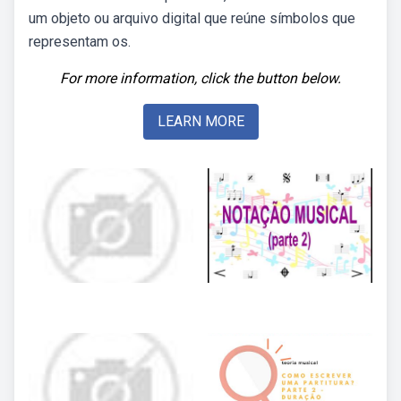
um objeto ou arquivo digital que reúne símbolos que
representam os.
For more information, click the button below.
LEARN MORE