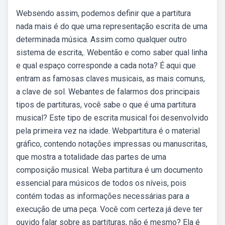
Websendo assim, podemos definir que a partitura
nada mais é do que uma representação escrita de uma
determinada música. Assim como qualquer outro
sistema de escrita,. Webentão e como saber qual linha
e qual espaço corresponde a cada nota? É aqui que
entram as famosas claves musicais, as mais comuns,
a clave de sol. Webantes de falarmos dos principais
tipos de partituras, você sabe o que é uma partitura
musical? Este tipo de escrita musical foi desenvolvido
pela primeira vez na idade. Webpartitura é o material
gráfico, contendo notações impressas ou manuscritas,
que mostra a totalidade das partes de uma
composição musical. Weba partitura é um documento
essencial para músicos de todos os níveis, pois
contém todas as informações necessárias para a
execução de uma peça. Você com certeza já deve ter
ouvido falar sobre as partituras, não é mesmo? Ela é