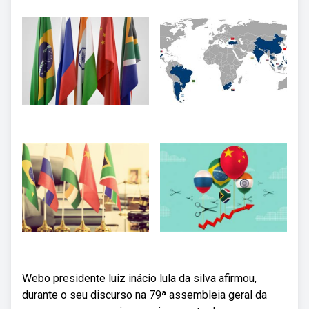
Webo presidente luiz inácio lula da silva afirmou,
durante o seu discurso na 79ª assembleia geral da