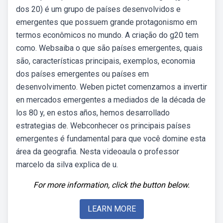
dos 20) é um grupo de países desenvolvidos e
emergentes que possuem grande protagonismo em
termos econômicos no mundo. A criação do g20 tem
como. Websaiba o que são países emergentes, quais
são, características principais, exemplos, economia
dos países emergentes ou países em
desenvolvimento. Weben pictet comenzamos a invertir
en mercados emergentes a mediados de la década de
los 80 y, en estos años, hemos desarrollado
estrategias de. Webconhecer os principais países
emergentes é fundamental para que você domine esta
área da geografia. Nesta videoaula o professor
marcelo da silva explica de u.
For more information, click the button below.
LEARN MORE