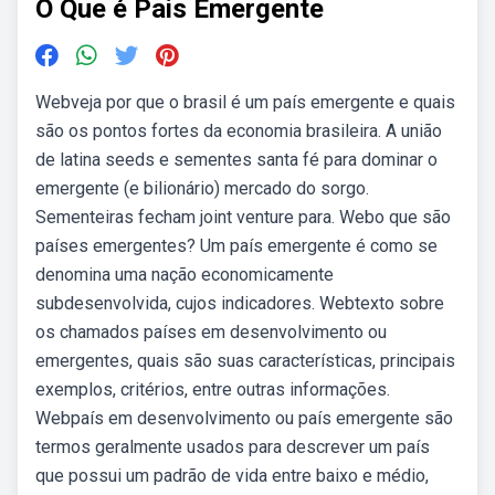
O Que é Pais Emergente
Webveja por que o brasil é um país emergente e quais
são os pontos fortes da economia brasileira. A união
de latina seeds e sementes santa fé para dominar o
emergente (e bilionário) mercado do sorgo.
Sementeiras fecham joint venture para. Webo que são
países emergentes? Um país emergente é como se
denomina uma nação economicamente
subdesenvolvida, cujos indicadores. Webtexto sobre
os chamados países em desenvolvimento ou
emergentes, quais são suas características, principais
exemplos, critérios, entre outras informações.
Webpaís em desenvolvimento ou país emergente são
termos geralmente usados para descrever um país
que possui um padrão de vida entre baixo e médio,