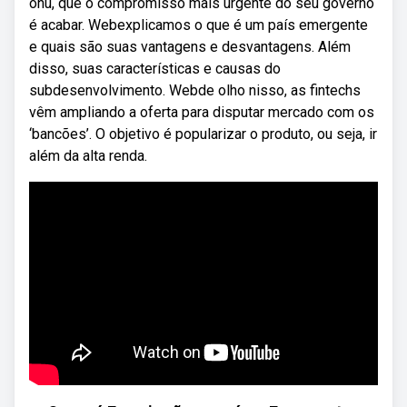
onu, que o compromisso mais urgente do seu governo
é acabar. Webexplicamos o que é um país emergente
e quais são suas vantagens e desvantagens. Além
disso, suas características e causas do
subdesenvolvimento. Webde olho nisso, as fintechs
vêm ampliando a oferta para disputar mercado com os
‘bancões’. O objetivo é popularizar o produto, ou seja, ir
além da alta renda.