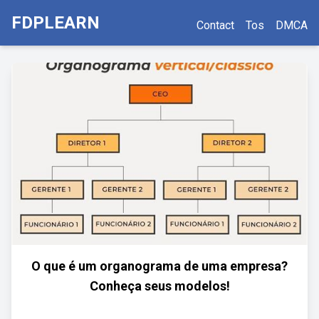
FDPLEARN
Contact
Tos
DMCA
O que é um organograma de uma empresa?
Conheça seus modelos!