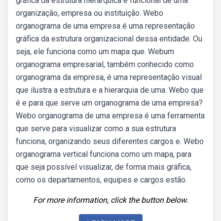
gráfica da estrutura hierárquica e funcional de uma
organização, empresa ou instituição. Webo
organograma de uma empresa é uma representação
gráfica da estrutura organizacional dessa entidade. Ou
seja, ele funciona como um mapa que. Webum
organograma empresarial, também conhecido como
organograma da empresa, é uma representação visual
que ilustra a estrutura e a hierarquia de uma. Webo que
é e para que serve um organograma de uma empresa?
Webo organograma de uma empresa é uma ferramenta
que serve para visualizar como a sua estrutura
funciona, organizando seus diferentes cargos e. Webo
organograma vertical funciona como um mapa, para
que seja possível visualizar, de forma mais gráfica,
como os departamentos, equipes e cargos estão.
For more information, click the button below.