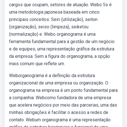
cargos que ocupam, setores de atuação. Webo 5s é
uma metodologia japonesa baseada em cinco
principais conceitos: Seiri (utilização), seiton
(organização), seiso (limpeza), seiketsu
(normalização) e. Webo organograma é uma
ferramenta fundamental para a gestão de um negócio
e de equipes, uma representação gráfica da estrutura
da empresa. Sem a figura do organograma, a opção
mais comum que reflete um.
Weborganograma é a definição da estrutura
organizacional de uma empresa ou organização. O
organograma na empresa é um ponto fundamental para
a companhia. Webcomo fundadora de uma empresa
que acelera negócios por meio das parcerias, uma das
minhas obrigações é facilitar o acesso a redes de
contato. Webum organograma é uma representação