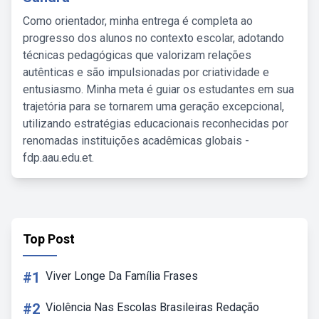
Como orientador, minha entrega é completa ao
progresso dos alunos no contexto escolar, adotando
técnicas pedagógicas que valorizam relações
autênticas e são impulsionadas por criatividade e
entusiasmo. Minha meta é guiar os estudantes em sua
trajetória para se tornarem uma geração excepcional,
utilizando estratégias educacionais reconhecidas por
renomadas instituições acadêmicas globais -
fdp.aau.edu.et.
Top Post
#1
Viver Longe Da Família Frases
#2
Violência Nas Escolas Brasileiras Redação