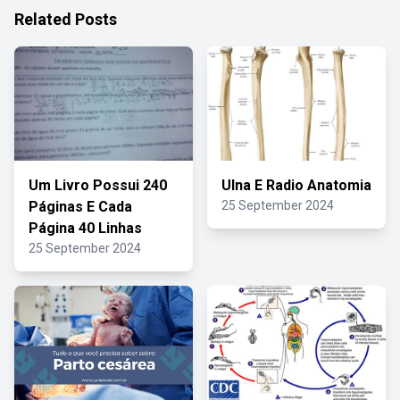
Related Posts
Um Livro Possui 240
Ulna E Radio Anatomia
Páginas E Cada
25 September 2024
Página 40 Linhas
25 September 2024