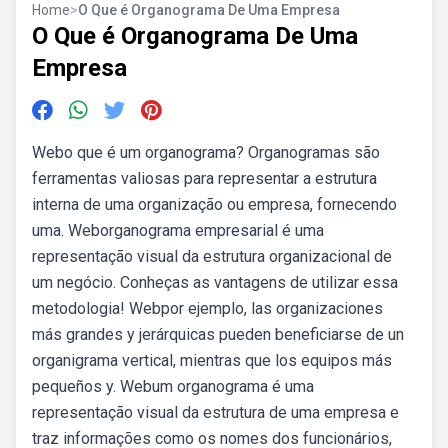
Home
>
O Que é Organograma De Uma Empresa
O Que é Organograma De Uma
Empresa
Webo que é um organograma? Organogramas são
ferramentas valiosas para representar a estrutura
interna de uma organização ou empresa, fornecendo
uma. Weborganograma empresarial é uma
representação visual da estrutura organizacional de
um negócio. Conheças as vantagens de utilizar essa
metodologia! Webpor ejemplo, las organizaciones
más grandes y jerárquicas pueden beneficiarse de un
organigrama vertical, mientras que los equipos más
pequeños y. Webum organograma é uma
representação visual da estrutura de uma empresa e
traz informações como os nomes dos funcionários,