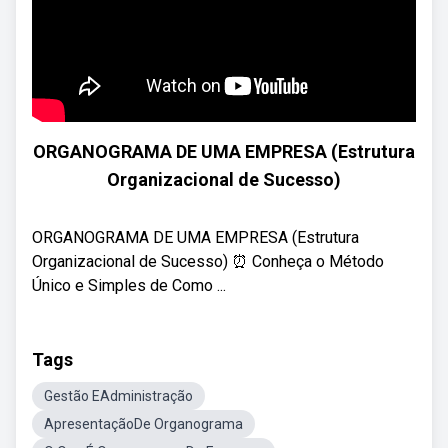
ORGANOGRAMA DE UMA EMPRESA (Estrutura
Organizacional de Sucesso)
ORGANOGRAMA DE UMA EMPRESA (Estrutura
Organizacional de Sucesso) ⏰ Conheça o Método
Único e Simples de Como ...
Tags
Gestão EAdministração
ApresentaçãoDe Organograma