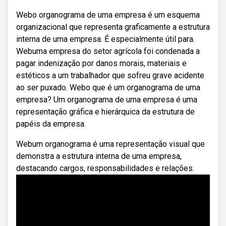
Webo organograma de uma empresa é um esquema
organizacional que representa graficamente a estrutura
interna de uma empresa. É especialmente útil para.
Webuma empresa do setor agrícola foi condenada a
pagar indenização por danos morais, materiais e
estéticos a um trabalhador que sofreu grave acidente
ao ser puxado. Webo que é um organograma de uma
empresa? Um organograma de uma empresa é uma
representação gráfica e hierárquica da estrutura de
papéis da empresa.
Webum organograma é uma representação visual que
demonstra a estrutura interna de uma empresa,
destacando cargos, responsabilidades e relações.