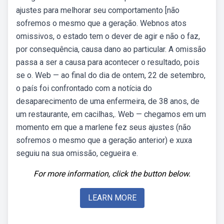
ajustes para melhorar seu comportamento [não
sofremos o mesmo que a geração. Webnos atos
omissivos, o estado tem o dever de agir e não o faz,
por consequência, causa dano ao particular. A omissão
passa a ser a causa para acontecer o resultado, pois
se o. Web — ao final do dia de ontem, 22 de setembro,
o país foi confrontado com a notícia do
desaparecimento de uma enfermeira, de 38 anos, de
um restaurante, em cacilhas,. Web — chegamos em um
momento em que a marlene fez seus ajustes (não
sofremos o mesmo que a geração anterior) e xuxa
seguiu na sua omissão, cegueira e.
For more information, click the button below.
LEARN MORE