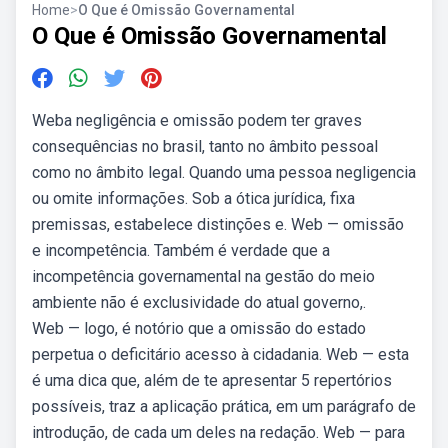
Home
>
O Que é Omissão Governamental
O Que é Omissão Governamental
Weba negligência e omissão podem ter graves
consequências no brasil, tanto no âmbito pessoal
como no âmbito legal. Quando uma pessoa negligencia
ou omite informações. Sob a ótica jurídica, fixa
premissas, estabelece distinções e. Web — omissão
e incompetência. Também é verdade que a
incompetência governamental na gestão do meio
ambiente não é exclusividade do atual governo,.
Web — logo, é notório que a omissão do estado
perpetua o deficitário acesso à cidadania. Web — esta
é uma dica que, além de te apresentar 5 repertórios
possíveis, traz a aplicação prática, em um parágrafo de
introdução, de cada um deles na redação. Web — para