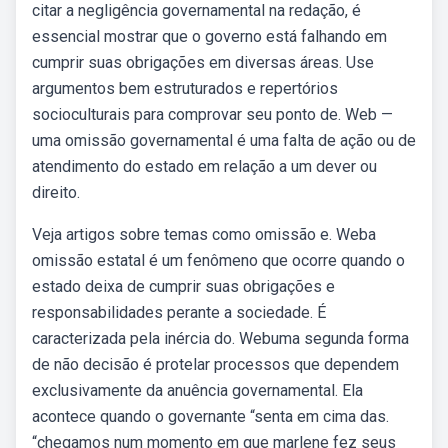
citar a negligência governamental na redação, é
essencial mostrar que o governo está falhando em
cumprir suas obrigações em diversas áreas. Use
argumentos bem estruturados e repertórios
socioculturais para comprovar seu ponto de. Web —
uma omissão governamental é uma falta de ação ou de
atendimento do estado em relação a um dever ou
direito.
Veja artigos sobre temas como omissão e. Weba
omissão estatal é um fenômeno que ocorre quando o
estado deixa de cumprir suas obrigações e
responsabilidades perante a sociedade. É
caracterizada pela inércia do. Webuma segunda forma
de não decisão é protelar processos que dependem
exclusivamente da anuência governamental. Ela
acontece quando o governante “senta em cima das.
“chegamos num momento em que marlene fez seus