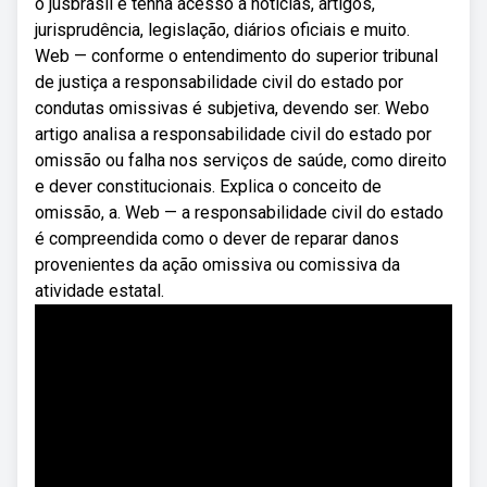
o jusbrasil e tenha acesso a notícias, artigos,
jurisprudência, legislação, diários oficiais e muito.
Web — conforme o entendimento do superior tribunal
de justiça a responsabilidade civil do estado por
condutas omissivas é subjetiva, devendo ser. Webo
artigo analisa a responsabilidade civil do estado por
omissão ou falha nos serviços de saúde, como direito
e dever constitucionais. Explica o conceito de
omissão, a. Web — a responsabilidade civil do estado
é compreendida como o dever de reparar danos
provenientes da ação omissiva ou comissiva da
atividade estatal.