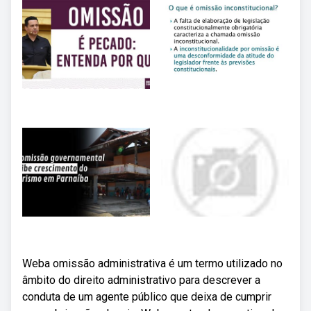
Weba omissão administrativa é um termo utilizado no
âmbito do direito administrativo para descrever a
conduta de um agente público que deixa de cumprir