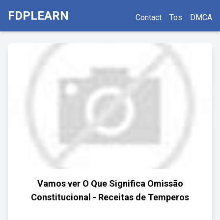
FDPLEARN
Contact
Tos
DMCA
Vamos ver O Que Significa Omissão
Constitucional - Receitas de Temperos