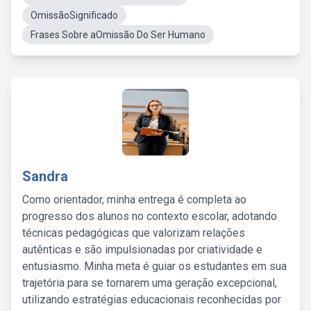
OmissãoSignificado
Frases Sobre aOmissão Do Ser Humano
Sandra
Como orientador, minha entrega é completa ao
progresso dos alunos no contexto escolar, adotando
técnicas pedagógicas que valorizam relações
autênticas e são impulsionadas por criatividade e
entusiasmo. Minha meta é guiar os estudantes em sua
trajetória para se tornarem uma geração excepcional,
utilizando estratégias educacionais reconhecidas por