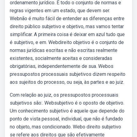
ordenamento jurídico. É todo o conjunto de normas e
regras vigentes em um estado, que devem ser.
Webnão é muito fácil de entender as diferenças entre
direito público subjetivo e objetivo, mas vamos tentar
simplificar. A primeira coisa é deixar em azul tudo que
é subjetivo, e em. Webdireito objetivo é o conjunto de
normas jurídicas escritas e não escritas realmente
existentes, socialmente aceitas e consideradas
obrigatórias, independentemente de sua. Webos
pressupostos processuais subjetivos dizem respeito
aos sujeitos do processo, ou seja, às partes e ao juiz.
Com relação ao juiz, os pressupostos processuais
subjetivos são:. Websubjetivo é o oposto de objetivo.
Um conhecimento subjetivo é aquele que depende do
ponto de vista pessoal, individual, que não é fundado
no objeto, mas condicionado. Webo direito subjetivo
se refere aos direitos que são efetivamente