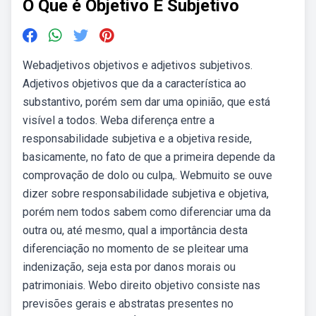
O Que é Objetivo E Subjetivo
Webadjetivos objetivos e adjetivos subjetivos.
Adjetivos objetivos que da a característica ao
substantivo, porém sem dar uma opinião, que está
visível a todos. Weba diferença entre a
responsabilidade subjetiva e a objetiva reside,
basicamente, no fato de que a primeira depende da
comprovação de dolo ou culpa,. Webmuito se ouve
dizer sobre responsabilidade subjetiva e objetiva,
porém nem todos sabem como diferenciar uma da
outra ou, até mesmo, qual a importância desta
diferenciação no momento de se pleitear uma
indenização, seja esta por danos morais ou
patrimoniais. Webo direito objetivo consiste nas
previsões gerais e abstratas presentes no