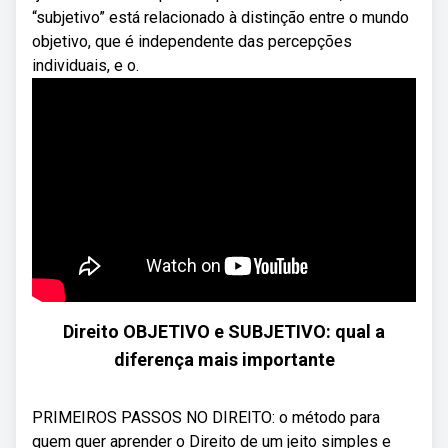
“subjetivo” está relacionado à distinção entre o mundo
objetivo, que é independente das percepções
individuais, e o.
Direito OBJETIVO e SUBJETIVO: qual a
diferença mais importante
PRIMEIROS PASSOS NO DIREITO: o método para
quem quer aprender o Direito de um jeito simples e