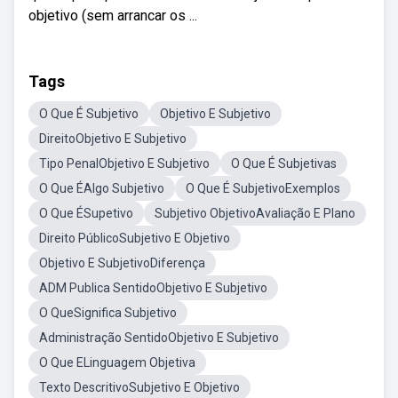
objetivo (sem arrancar os ...
Tags
O Que É Subjetivo
Objetivo E Subjetivo
DireitoObjetivo E Subjetivo
Tipo PenalObjetivo E Subjetivo
O Que É Subjetivas
O Que ÉAlgo Subjetivo
O Que É SubjetivoExemplos
O Que ÉSupetivo
Subjetivo ObjetivoAvaliação E Plano
Direito PúblicoSubjetivo E Objetivo
Objetivo E SubjetivoDiferença
ADM Publica SentidoObjetivo E Subjetivo
O QueSignifica Subjetivo
Administração SentidoObjetivo E Subjetivo
O Que ELinguagem Objetiva
Texto DescritivoSubjetivo E Objetivo