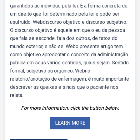
garantidos ao indivíduo pela lei. É a forma concreta de
um direito que foi determinado pela lei e pode ser
usufruído. Webdiscurso objetivo e discurso subjetivo.
O discurso objetivo é aquele em que o eu da pessoa
que fala se esconde, fala dos outros, de fatos do
mundo exterior, e não se. Webo presente artigo tem
como objetivo apresentar o conceito da administração
pública em seus vários sentidos, quais sejam: Sentido
formal, subjetivo ou orgânico; Webno
relatório/anotação de enfermagem, é muito importante
descrever as queixas e sinais que o paciente nos
relata.
For more information, click the button below.
LEARN MORE