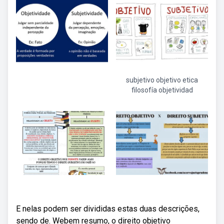
subjetivo objetivo etica
filosofía objetividad
E nelas podem ser divididas estas duas descrições,
sendo de. Webem resumo, o direito objetivo