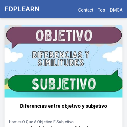
FDPLEARN
Contact
Tos
DMCA
Diferencias entre objetivo y subjetivo
Home
>
O Que é Objetivo E Subjetivo