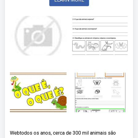
Webtodos os anos, cerca de 300 mil animais são