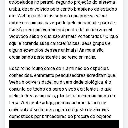
atropelados no paraná, segundo projeção do sistema
urubu, desenvolvido pelo centro brasileiro de estudos
em. Webaprenda mais sobre o que precisa saber
sobre os animais navegando pelo nosso site para se
transformar num verdadeiro perito do mundo animal.
Webvocê sabe o que são animais vertebrados? Clique
aqui e aprenda suas características, seus grupos e
alguns exemplos desses animais! Animais são
organismos pertencentes ao reino animalia.
Esse reino reúne cerca de 1,3 milhão de espécies
conhecidas, entretanto pesquisadores acreditam que.
Weba biodiversidade, ou diversidade biológica, é o
conjunto de todos os seres vivos existentes, o que
inclui todos os animais, plantas e microrganismos da
terra. Webneste artigo, pesquisadoras da purdue
university discutem a origem do gosto de animais
domésticos por brincadeiras de procura de objetos.