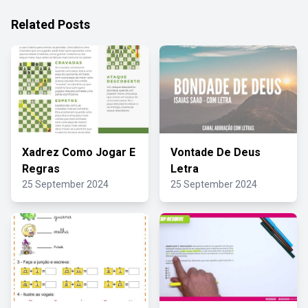
Related Posts
Xadrez Como Jogar E
Vontade De Deus
Regras
Letra
25 September 2024
25 September 2024