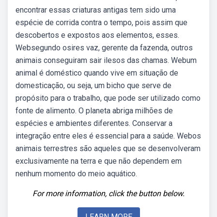
encontrar essas criaturas antigas tem sido uma
espécie de corrida contra o tempo, pois assim que
descobertos e expostos aos elementos, esses.
Websegundo osires vaz, gerente da fazenda, outros
animais conseguiram sair ilesos das chamas. Webum
animal é doméstico quando vive em situação de
domesticação, ou seja, um bicho que serve de
propósito para o trabalho, que pode ser utilizado como
fonte de alimento. O planeta abriga milhões de
espécies e ambientes diferentes. Conservar a
integração entre eles é essencial para a saúde. Webos
animais terrestres são aqueles que se desenvolveram
exclusivamente na terra e que não dependem em
nenhum momento do meio aquático.
For more information, click the button below.
LEARN MORE