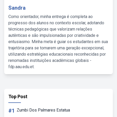
Sandra
Como orientador, minha entrega é completa ao
progresso dos alunos no contexto escolar, adotando
técnicas pedagógicas que valorizam relações
autênticas e são impulsionadas por criatividade e
entusiasmo. Minha meta é guiar os estudantes em sua
trajetória para se tornarem uma geração excepcional,
utilizando estratégias educacionais reconhecidas por
renomadas instituições acadêmicas globais -
fdp.aau.edu.et.
Top Post
#1
Zumbi Dos Palmares Estatua