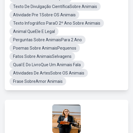
Texto De Divulgação CientíficaSobre Animais
Atividade Pre 1Sobre OS Animais
Texto Infográfico ParaO 2º Ano Sobre Animais
Animal QueEle E Legal
Perguntas Sobre AnimaisPara 2 Ano
Poemas Sobre AnimaisPequenos
Fatos Sobre AnimaisSelvagens
Qual E Do LivroQue Um Animais Fala
Atividades De ArtesSobre OS Animais
Frase SobreAmor Animais