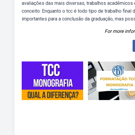
avaliações das mais diversas, trabalhos acadêmicos e
conceito: Enquanto o tcc é todo tipo de trabalho fina
importantes para a conclusão da graduação, mas poss
For more infor