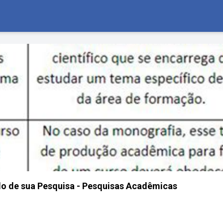
o de sua Pesquisa - Pesquisas Acadêmicas