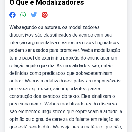
O Que é Modalizadores
Websegundo os autores, os modalizadores
discursivos são classificados de acordo com sua
intenção argumentativa e vários recursos linguísticos
podem ser usados para promover. Weba modalização
tem o papel de exprimir a posição do enunciador em
relação àquilo que diz. As modalidades são, então,
definidas como predicados que sobredeterminam
outros. Webos modalizadores, palavras responsáveis
por essa expressão, são importantes para a
construção dos sentidos do texto. Eles sinalizam o
posicionamento. Webos modalizadores do discurso
são elementos linguísticos que expressam a atitude, a
opinião ou o grau de certeza do falante em relação ao
que está sendo dito. Webveja nesta matéria o que são,