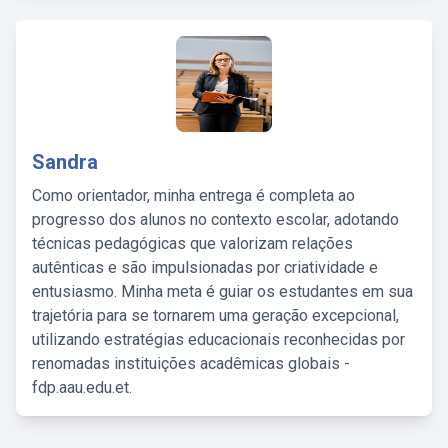
Sandra
Como orientador, minha entrega é completa ao
progresso dos alunos no contexto escolar, adotando
técnicas pedagógicas que valorizam relações
autênticas e são impulsionadas por criatividade e
entusiasmo. Minha meta é guiar os estudantes em sua
trajetória para se tornarem uma geração excepcional,
utilizando estratégias educacionais reconhecidas por
renomadas instituições acadêmicas globais -
fdp.aau.edu.et.