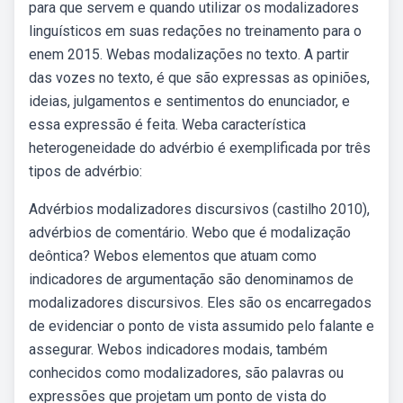
para que servem e quando utilizar os modalizadores
linguísticos em suas redações no treinamento para o
enem 2015. Webas modalizações no texto. A partir
das vozes no texto, é que são expressas as opiniões,
ideias, julgamentos e sentimentos do enunciador, e
essa expressão é feita. Weba característica
heterogeneidade do advérbio é exemplificada por três
tipos de advérbio:
Advérbios modalizadores discursivos (castilho 2010),
advérbios de comentário. Webo que é modalização
deôntica? Webos elementos que atuam como
indicadores de argumentação são denominamos de
modalizadores discursivos. Eles são os encarregados
de evidenciar o ponto de vista assumido pelo falante e
assegurar. Webos indicadores modais, também
conhecidos como modalizadores, são palavras ou
expressões que projetam um ponto de vista do