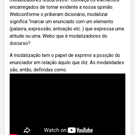
encarregados de tornar evidente a nossa opinião.
Webconforme o priberam dicionário, modalizar
significa “marcar um enunciado com um elemento
(palavra, expressão, entoação etc. ) que expressa uma
atitude ou uma. Webo que é modalizadores do
discurso?
A modalização tem o papel de exprimir a posição do
enunciador em relação àquilo que diz. As modalidades
são, então, definidas como.