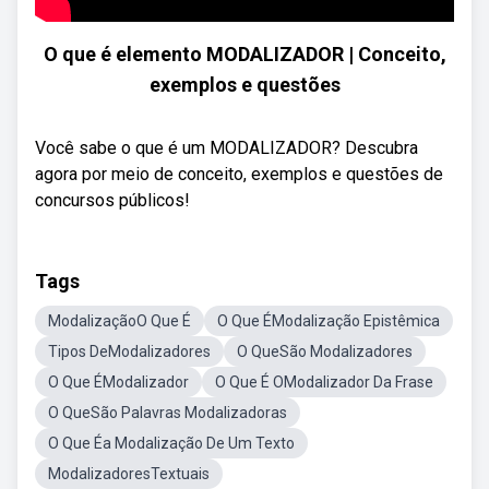
O que é elemento MODALIZADOR | Conceito,
exemplos e questões
Você sabe o que é um MODALIZADOR? Descubra
agora por meio de conceito, exemplos e questões de
concursos públicos!
Tags
ModalizaçãoO Que É
O Que ÉModalização Epistêmica
Tipos DeModalizadores
O QueSão Modalizadores
O Que ÉModalizador
O Que É OModalizador Da Frase
O QueSão Palavras Modalizadoras
O Que Éa Modalização De Um Texto
ModalizadoresTextuais