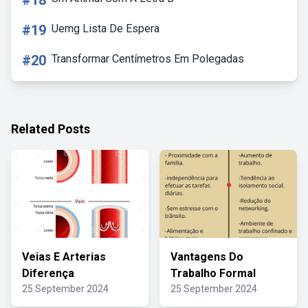
#18
#19
Uemg Lista De Espera
#20
Transformar Centímetros Em Polegadas
Related Posts
Veias E Arterias
Vantagens Do
Diferença
Trabalho Formal
25 September 2024
25 September 2024