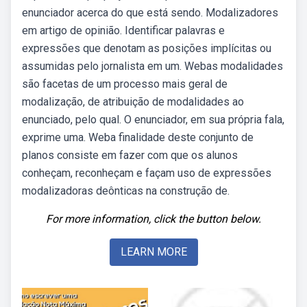
enunciador acerca do que está sendo. Modalizadores
em artigo de opinião. Identificar palavras e
expressões que denotam as posições implícitas ou
assumidas pelo jornalista em um. Webas modalidades
são facetas de um processo mais geral de
modalização, de atribuição de modalidades ao
enunciado, pelo qual. O enunciador, em sua própria fala,
exprime uma. Weba finalidade deste conjunto de
planos consiste em fazer com que os alunos
conheçam, reconheçam e façam uso de expressões
modalizadoras deônticas na construção de.
For more information, click the button below.
LEARN MORE