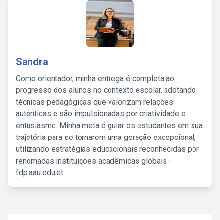
Sandra
Como orientador, minha entrega é completa ao
progresso dos alunos no contexto escolar, adotando
técnicas pedagógicas que valorizam relações
autênticas e são impulsionadas por criatividade e
entusiasmo. Minha meta é guiar os estudantes em sua
trajetória para se tornarem uma geração excepcional,
utilizando estratégias educacionais reconhecidas por
renomadas instituições acadêmicas globais -
fdp.aau.edu.et.