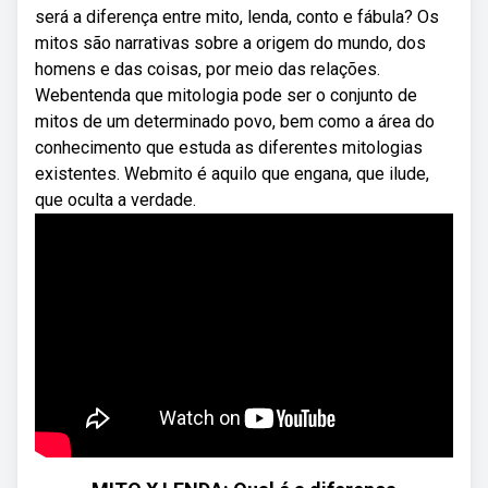
será a diferença entre mito, lenda, conto e fábula? Os
mitos são narrativas sobre a origem do mundo, dos
homens e das coisas, por meio das relações.
Webentenda que mitologia pode ser o conjunto de
mitos de um determinado povo, bem como a área do
conhecimento que estuda as diferentes mitologias
existentes. Webmito é aquilo que engana, que ilude,
que oculta a verdade.