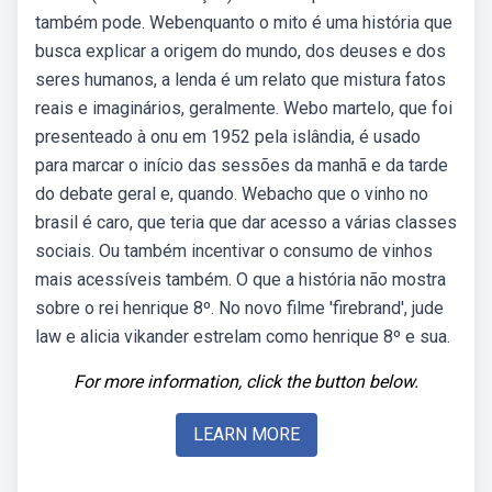
também pode. Webenquanto o mito é uma história que
busca explicar a origem do mundo, dos deuses e dos
seres humanos, a lenda é um relato que mistura fatos
reais e imaginários, geralmente. Webo martelo, que foi
presenteado à onu em 1952 pela islândia, é usado
para marcar o início das sessões da manhã e da tarde
do debate geral e, quando. Webacho que o vinho no
brasil é caro, que teria que dar acesso a várias classes
sociais. Ou também incentivar o consumo de vinhos
mais acessíveis também. O que a história não mostra
sobre o rei henrique 8º. No novo filme 'firebrand', jude
law e alicia vikander estrelam como henrique 8º e sua.
For more information, click the button below.
LEARN MORE