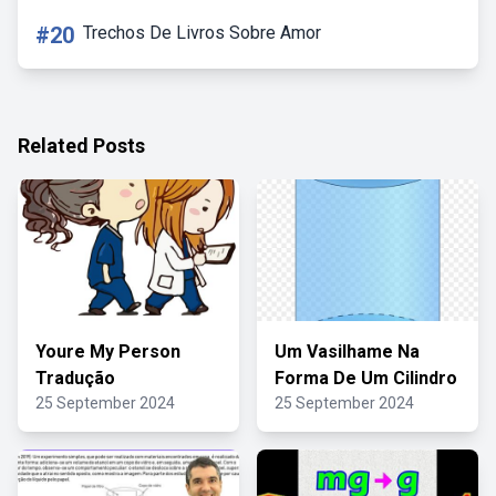
#20
Trechos De Livros Sobre Amor
Related Posts
Youre My Person
Um Vasilhame Na
Tradução
Forma De Um Cilindro
25 September 2024
25 September 2024