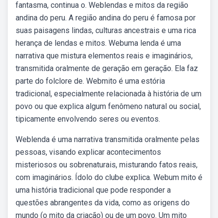
fantasma, continua o. Weblendas e mitos da região
andina do peru. A região andina do peru é famosa por
suas paisagens lindas, culturas ancestrais e uma rica
herança de lendas e mitos. Webuma lenda é uma
narrativa que mistura elementos reais e imaginários,
transmitida oralmente de geração em geração. Ela faz
parte do folclore de. Webmito é uma estória
tradicional, especialmente relacionada à história de um
povo ou que explica algum fenômeno natural ou social,
tipicamente envolvendo seres ou eventos.
Weblenda é uma narrativa transmitida oralmente pelas
pessoas, visando explicar acontecimentos
misteriosos ou sobrenaturais, misturando fatos reais,
com imaginários. Ídolo do clube explica. Webum mito é
uma história tradicional que pode responder a
questões abrangentes da vida, como as origens do
mundo (o mito da criação) ou de um povo. Um mito