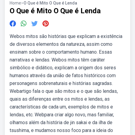
Home
>
O Que é Mito O Que é Lenda
O Que é Mito O Que é Lenda
Webos mitos são histórias que explicam a existência
de diversos elementos da natureza, assim como
ensinam sobre o comportamento humano. Essas
narrativas e lendas. Webos mitos têm caráter
simbólico e didático, explicam a origem dos seres
humanos através da união de fatos históricos com
personagens sobrenaturais e histórias sagradas.
Webartigo fala o que são mitos e o que são lendas,
quais as diferenças entre os mitos e lendas, as
características de cada um, exemplos de mitos e
lendas, etc. Webpara criar algo novo, mas familiar,
olhamos além da história de jin sakai e da ilha de
tsushima, e mudamos nosso foco para a ideia do