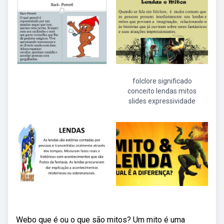
folclore significado
conceito lendas mitos
slides expressividade
Webo que é ou o que são mitos? Um mito é uma