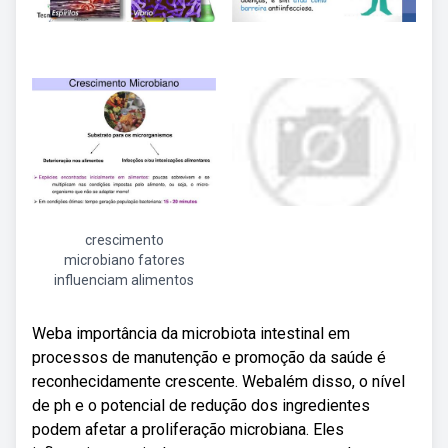
crescimento
microbiano fatores
influenciam alimentos
Weba importância da microbiota intestinal em
processos de manutenção e promoção da saúde é
reconhecidamente crescente. Webalém disso, o nível
de ph e o potencial de redução dos ingredientes
podem afetar a proliferação microbiana. Eles