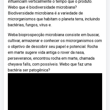
influenciam verticalmente o tempo que o produto.
Webo que é biodiversidade microbiana?
Biodiversidade microbiana é a variedade de
microrganismos que habitam o planeta terra, incluindo
bactérias, fungos, vírus e.
Weba bioprospecção microbiana consiste em buscar,
cultivar, armazenar e conhecer os microrganismos com
o objetivo de descobrir seu papel e potencial. Rocha
em marte sugere vida antiga o rover da nasa,
perseverance, encontrou rocha em marte, chamada
cheyava falls, com possíveis. Webo que faz uma
bactéria ser patogênica?