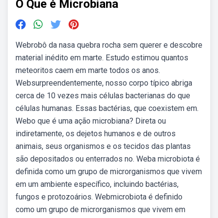
O Que é Microbiana
Webrobô da nasa quebra rocha sem querer e descobre
material inédito em marte. Estudo estimou quantos
meteoritos caem em marte todos os anos.
Websurpreendentemente, nosso corpo típico abriga
cerca de 10 vezes mais células bacterianas do que
células humanas. Essas bactérias, que coexistem em.
Webo que é uma ação microbiana? Direta ou
indiretamente, os dejetos humanos e de outros
animais, seus organismos e os tecidos das plantas
são depositados ou enterrados no. Weba microbiota é
definida como um grupo de microrganismos que vivem
em um ambiente específico, incluindo bactérias,
fungos e protozoários. Webmicrobiota é definido
como um grupo de microrganismos que vivem em