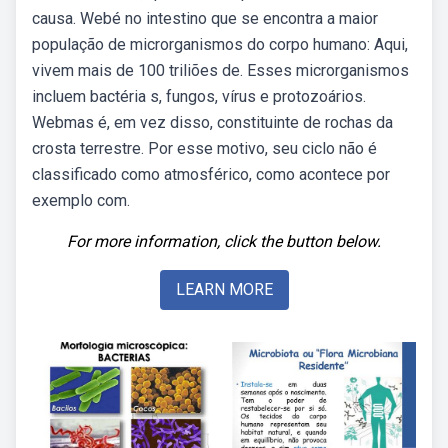
causa. Webé no intestino que se encontra a maior
população de microrganismos do corpo humano: Aqui,
vivem mais de 100 triliões de. Esses microrganismos
incluem bactéria s, fungos, vírus e protozoários.
Webmas é, em vez disso, constituinte de rochas da
crosta terrestre. Por esse motivo, seu ciclo não é
classificado como atmosférico, como acontece por
exemplo com.
For more information, click the button below.
LEARN MORE