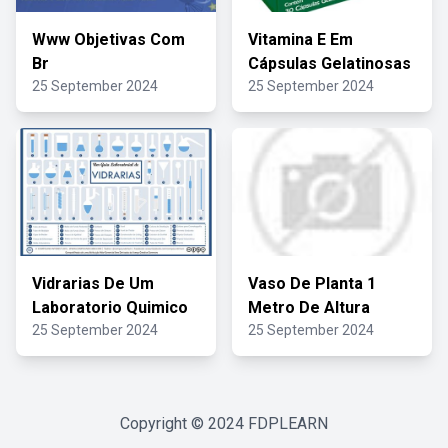
Www Objetivas Com
Vitamina E Em
Br
Cápsulas Gelatinosas
25 September 2024
25 September 2024
Vidrarias De Um
Vaso De Planta 1
Laboratorio Quimico
Metro De Altura
25 September 2024
25 September 2024
Copyright © 2024
FDPLEARN