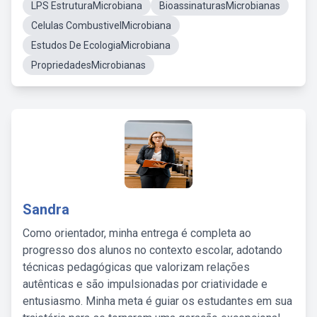
LPS EstruturaMicrobiana
BioassinaturasMicrobianas
Celulas CombustivelMicrobiana
Estudos De EcologiaMicrobiana
PropriedadesMicrobianas
Sandra
Como orientador, minha entrega é completa ao
progresso dos alunos no contexto escolar, adotando
técnicas pedagógicas que valorizam relações
autênticas e são impulsionadas por criatividade e
entusiasmo. Minha meta é guiar os estudantes em sua