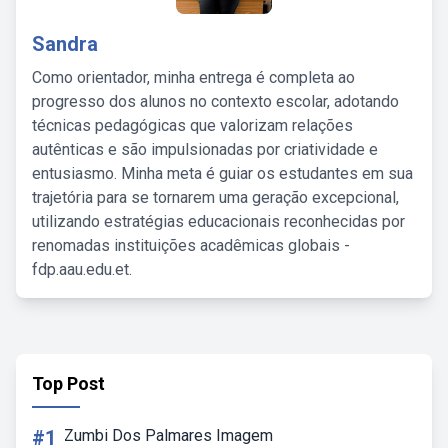
Sandra
Como orientador, minha entrega é completa ao
progresso dos alunos no contexto escolar, adotando
técnicas pedagógicas que valorizam relações
autênticas e são impulsionadas por criatividade e
entusiasmo. Minha meta é guiar os estudantes em sua
trajetória para se tornarem uma geração excepcional,
utilizando estratégias educacionais reconhecidas por
renomadas instituições acadêmicas globais -
fdp.aau.edu.et.
Top Post
#1
Zumbi Dos Palmares Imagem