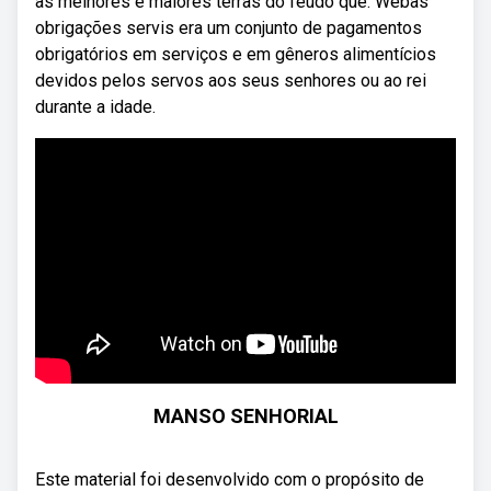
as melhores e maiores terras do feudo que. Webas
obrigações servis era um conjunto de pagamentos
obrigatórios em serviços e em gêneros alimentícios
devidos pelos servos aos seus senhores ou ao rei
durante a idade.
MANSO SENHORIAL
Este material foi desenvolvido com o propósito de