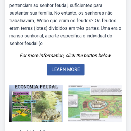
pertenciam ao senhor feudal, suficientes para
sustentar sua família. No entanto, os senhores não
trabalhavam,. Webo que eram os feudos? Os feudos
eram terras (lotes) divididos em três partes. Uma era o
manso senhorial, a parte específica e individual do
senhor feudal (o.
For more information, click the button below.
LEARN MORE