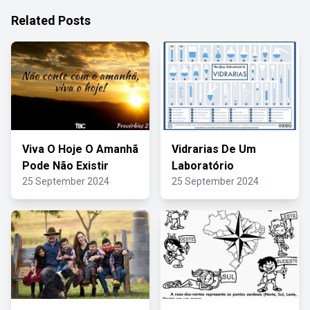
Related Posts
Viva O Hoje O Amanhã
Vidrarias De Um
Pode Não Existir
Laboratório
25 September 2024
25 September 2024