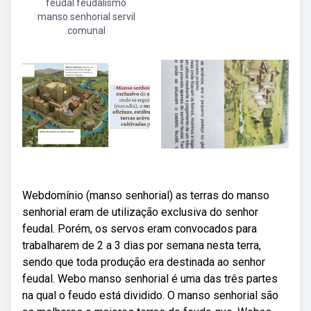
feudal feudalismo
manso senhorial servil
comunal
Webdomínio (manso senhorial) as terras do manso
senhorial eram de utilização exclusiva do senhor
feudal. Porém, os servos eram convocados para
trabalharem de 2 a 3 dias por semana nesta terra,
sendo que toda produção era destinada ao senhor
feudal. Webo manso senhorial é uma das três partes
na qual o feudo está dividido. O manso senhorial são