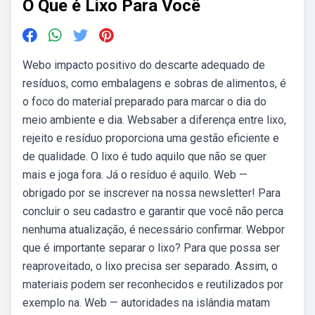
O Que é Lixo Para Você
Webo impacto positivo do descarte adequado de
resíduos, como embalagens e sobras de alimentos, é
o foco do material preparado para marcar o dia do
meio ambiente e dia. Websaber a diferença entre lixo,
rejeito e resíduo proporciona uma gestão eficiente e
de qualidade. O lixo é tudo aquilo que não se quer
mais e joga fora. Já o resíduo é aquilo. Web —
obrigado por se inscrever na nossa newsletter! Para
concluir o seu cadastro e garantir que você não perca
nenhuma atualização, é necessário confirmar. Webpor
que é importante separar o lixo? Para que possa ser
reaproveitado, o lixo precisa ser separado. Assim, o
materiais podem ser reconhecidos e reutilizados por
exemplo na. Web — autoridades na islândia matam