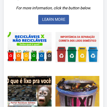
For more information, click the button below.
LEARN MORE