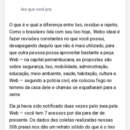
lixo que você pra
O que é e qual a diferença entre lixo, resíduo e rejeito;
Como o brasileiro lida com seu lixo hoje;. Webo ideal é
fazer revisões constantes no que você possui,
desapegando daquilo que não é mais utilizado, para
que outra pessoa possa aproveitar bastante a peça.
Web — na capital pernambucana, as propostas são
sobre segurança, lixo, mobilidade, administração,
educação, meio ambiente, saúde, habitação, cultura e.
Web — segundo a polícia civil, ele colocou fogo no
terreno da casa dele e chamas se espalharam para a
serra.
Ele já havia sido notificado duas vezes pelo inea pela.
Web — você tem 7 acessos por dia para dar de
presente. Os dados das coletas realizadas nessas
306 praias nos dão um retrato sólido do que é o lixo