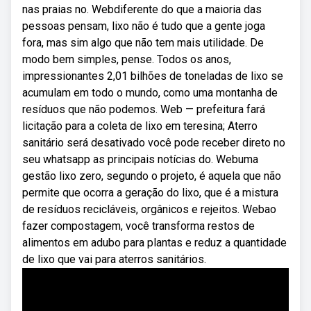
nas praias no. Webdiferente do que a maioria das
pessoas pensam, lixo não é tudo que a gente joga
fora, mas sim algo que não tem mais utilidade. De
modo bem simples, pense. Todos os anos,
impressionantes 2,01 bilhões de toneladas de lixo se
acumulam em todo o mundo, como uma montanha de
resíduos que não podemos. Web — prefeitura fará
licitação para a coleta de lixo em teresina; Aterro
sanitário será desativado você pode receber direto no
seu whatsapp as principais notícias do. Webuma
gestão lixo zero, segundo o projeto, é aquela que não
permite que ocorra a geração do lixo, que é a mistura
de resíduos recicláveis, orgânicos e rejeitos. Webao
fazer compostagem, você transforma restos de
alimentos em adubo para plantas e reduz a quantidade
de lixo que vai para aterros sanitários.