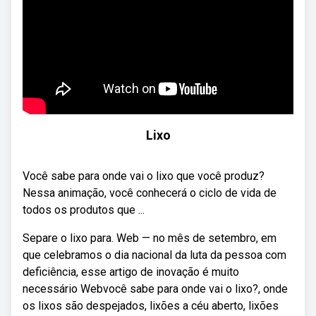
Lixo
Você sabe para onde vai o lixo que você produz?
Nessa animação, você conhecerá o ciclo de vida de
todos os produtos que ...
Separe o lixo para. Web — no mês de setembro, em
que celebramos o dia nacional da luta da pessoa com
deficiência, esse artigo de inovação é muito
necessário Webvocê sabe para onde vai o lixo?, onde
os lixos são despejados, lixões a céu aberto, lixões