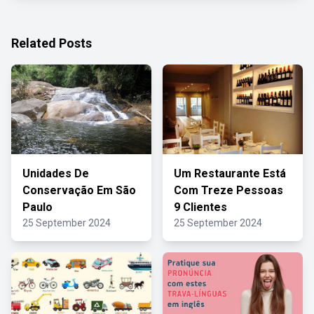
Related Posts
Unidades De
Um Restaurante Está
Conservação Em São
Com Treze Pessoas
Paulo
9 Clientes
25 September 2024
25 September 2024