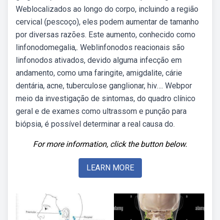
Weblocalizados ao longo do corpo, incluindo a região
cervical (pescoço), eles podem aumentar de tamanho
por diversas razões. Este aumento, conhecido como
linfonodomegalia,. Weblinfonodos reacionais são
linfonodos ativados, devido alguma infecção em
andamento, como uma faringite, amigdalite, cárie
dentária, acne, tuberculose ganglionar, hiv…. Webpor
meio da investigação de sintomas, do quadro clínico
geral e de exames como ultrassom e punção para
biópsia, é possível determinar a real causa do.
For more information, click the button below.
LEARN MORE