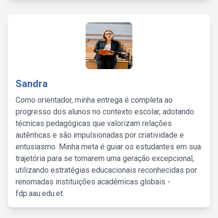
Sandra
Como orientador, minha entrega é completa ao
progresso dos alunos no contexto escolar, adotando
técnicas pedagógicas que valorizam relações
autênticas e são impulsionadas por criatividade e
entusiasmo. Minha meta é guiar os estudantes em sua
trajetória para se tornarem uma geração excepcional,
utilizando estratégias educacionais reconhecidas por
renomadas instituições acadêmicas globais -
fdp.aau.edu.et.