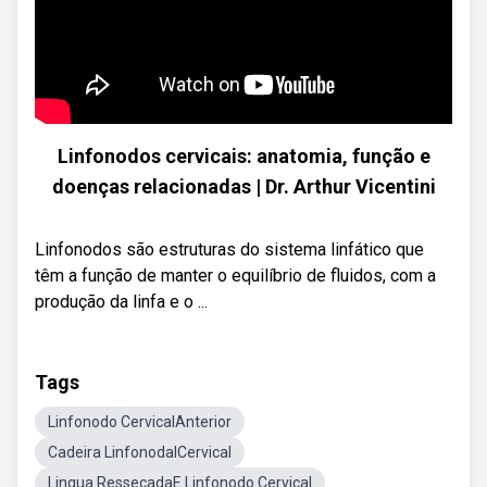
Linfonodos cervicais: anatomia, função e
doenças relacionadas | Dr. Arthur Vicentini
Linfonodos são estruturas do sistema linfático que
têm a função de manter o equilíbrio de fluidos, com a
produção da linfa e o ...
Tags
Linfonodo CervicalAnterior
Cadeira LinfonodalCervical
Lingua RessecadaE Linfonodo Cervical