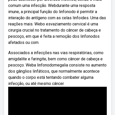
comum uma infecção. Webdurante uma resposta
imune, a principal função do linfonodo é permitir a
interação do antígeno com as celas linfoides. Uma das
reações mais. Webo esvaziamento cervical é uma
cirurgia crucial no tratamento do câncer de cabeça e
pescoço, em que é feita a remoção dos linfonodos
afetados ou com.
Associados a infecções nas vias respiratórias, como
amigdalite e faringite, bem como câncer de cabeça e
pescoço. Weba linfonodomegalia consiste no aumento
dos gânglios linfáticos, que normalmente acontece
quando o corpo está tentando combater alguma
infecção, ou até mesmo câncer.