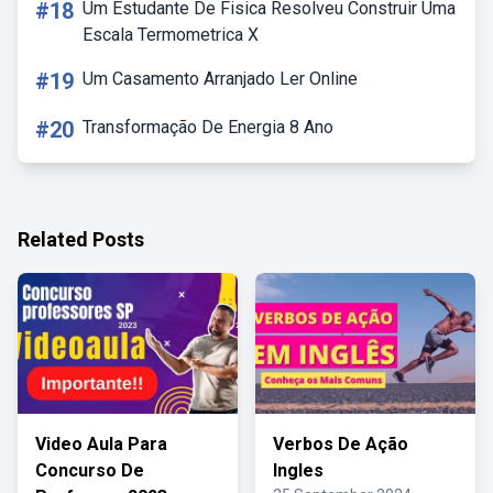
#18
Um Estudante De Fisica Resolveu Construir Uma
Escala Termometrica X
#19
Um Casamento Arranjado Ler Online
#20
Transformação De Energia 8 Ano
Related Posts
Video Aula Para
Verbos De Ação
Concurso De
Ingles