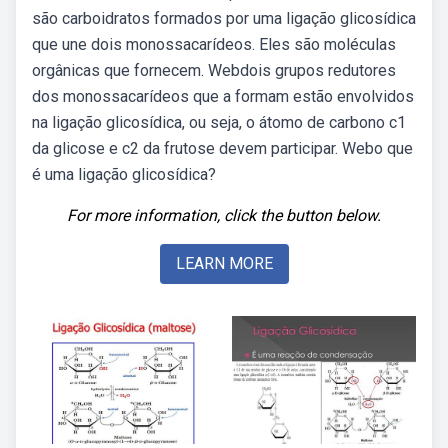
são carboidratos formados por uma ligação glicosídica
que une dois monossacarídeos. Eles são moléculas
orgânicas que fornecem. Webdois grupos redutores
dos monossacarídeos que a formam estão envolvidos
na ligação glicosídica, ou seja, o átomo de carbono c1
da glicose e c2 da frutose devem participar. Webo que
é uma ligação glicosídica?
For more information, click the button below.
LEARN MORE