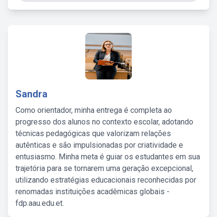
Sandra
Como orientador, minha entrega é completa ao
progresso dos alunos no contexto escolar, adotando
técnicas pedagógicas que valorizam relações
autênticas e são impulsionadas por criatividade e
entusiasmo. Minha meta é guiar os estudantes em sua
trajetória para se tornarem uma geração excepcional,
utilizando estratégias educacionais reconhecidas por
renomadas instituições acadêmicas globais -
fdp.aau.edu.et.