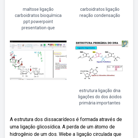
maltose ligação
carboidratos ligação
carboidratos bioquímica
reação condensação
ppt powerpoint
presentation que
estrutura ligação dna
ligações do dos ácidos
primária importantes
A estrutura dos dissacarídeos é formada através de
uma ligação glicosídica. A perda de um átomo de
hidrogênio de um dos. Webe a ligação circulada que