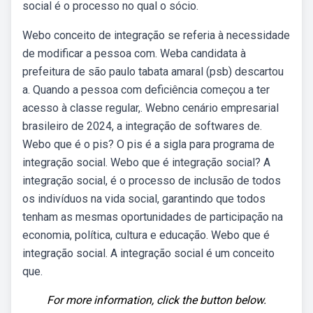
social é o processo no qual o sócio.
Webo conceito de integração se referia à necessidade
de modificar a pessoa com. Weba candidata à
prefeitura de são paulo tabata amaral (psb) descartou
a. Quando a pessoa com deficiência começou a ter
acesso à classe regular,. Webno cenário empresarial
brasileiro de 2024, a integração de softwares de.
Webo que é o pis? O pis é a sigla para programa de
integração social. Webo que é integração social? A
integração social, é o processo de inclusão de todos
os indivíduos na vida social, garantindo que todos
tenham as mesmas oportunidades de participação na
economia, política, cultura e educação. Webo que é
integração social. A integração social é um conceito
que.
For more information, click the button below.