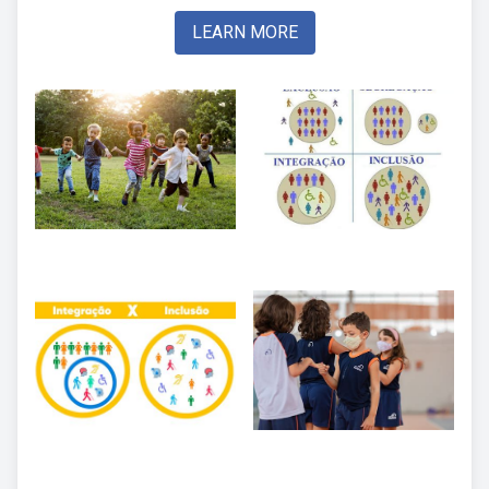
LEARN MORE