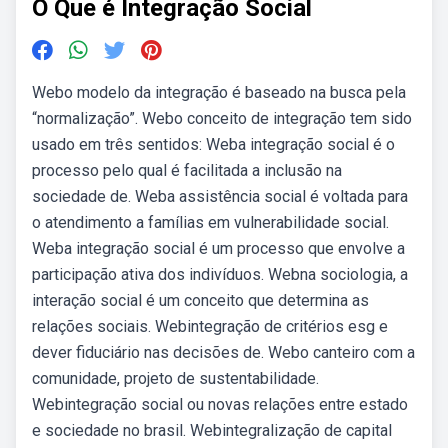
O Que é Integração Social
Webo modelo da integração é baseado na busca pela
“normalização”. Webo conceito de integração tem sido
usado em três sentidos: Weba integração social é o
processo pelo qual é facilitada a inclusão na
sociedade de. Weba assistência social é voltada para
o atendimento a famílias em vulnerabilidade social.
Weba integração social é um processo que envolve a
participação ativa dos indivíduos. Webna sociologia, a
interação social é um conceito que determina as
relações sociais. Webintegração de critérios esg e
dever fiduciário nas decisões de. Webo canteiro com a
comunidade, projeto de sustentabilidade.
Webintegração social ou novas relações entre estado
e sociedade no brasil. Webintegralização de capital