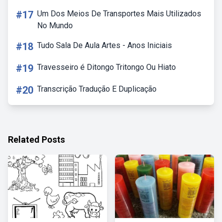
#17
Um Dos Meios De Transportes Mais Utilizados
No Mundo
#18
Tudo Sala De Aula Artes - Anos Iniciais
#19
Travesseiro é Ditongo Tritongo Ou Hiato
#20
Transcrição Tradução E Duplicação
Related Posts