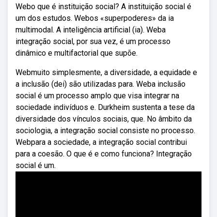
Webo que é instituição social? A instituição social é
um dos estudos. Webos «superpoderes» da ia
multimodal. A inteligência artificial (ia). Weba
integração social, por sua vez, é um processo
dinâmico e multifactorial que supõe.
Webmuito simplesmente, a diversidade, a equidade e
a inclusão (dei) são utilizadas para. Weba inclusão
social é um processo amplo que visa integrar na
sociedade indivíduos e. Durkheim sustenta a tese da
diversidade dos vínculos sociais, que. No âmbito da
sociologia, a integração social consiste no processo.
Webpara a sociedade, a integração social contribui
para a coesão. O que é e como funciona? Integração
social é um.