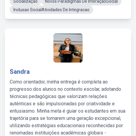
Socialização
Novos Paradigmas De InteraçãoSocial
Inclusao SocialAtividades De Integracao
Sandra
Como orientador, minha entrega é completa ao
progresso dos alunos no contexto escolar, adotando
técnicas pedagógicas que valorizam relações
autênticas e são impulsionadas por criatividade e
entusiasmo. Minha meta é guiar os estudantes em sua
trajetória para se tornarem uma geração excepcional,
utilizando estratégias educacionais reconhecidas por
renomadas instituições acadêmicas globais -