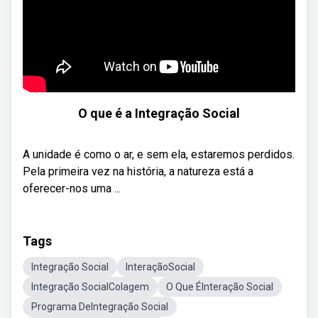
O que é a Integração Social
A unidade é como o ar, e sem ela, estaremos perdidos.
Pela primeira vez na história, a natureza está a
oferecer-nos uma ...
Tags
Integração Social
InteraçãoSocial
Integração SocialColagem
O Que ÉInteração Social
Programa DeIntegração Social