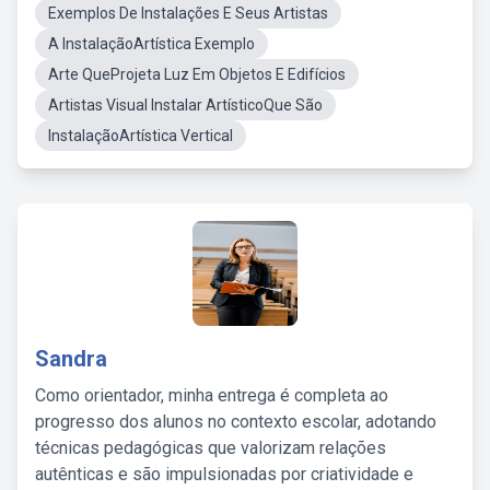
Exemplos De Instalações E Seus Artistas
A InstalaçãoArtística Exemplo
Arte QueProjeta Luz Em Objetos E Edifícios
Artistas Visual Instalar ArtísticoQue São
InstalaçãoArtística Vertical
Sandra
Como orientador, minha entrega é completa ao
progresso dos alunos no contexto escolar, adotando
técnicas pedagógicas que valorizam relações
autênticas e são impulsionadas por criatividade e