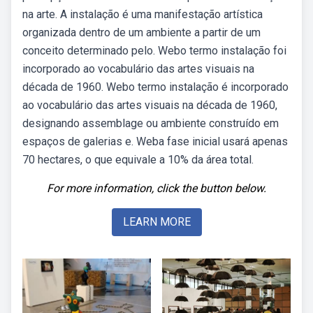
na arte. A instalação é uma manifestação artística
organizada dentro de um ambiente a partir de um
conceito determinado pelo. Webo termo instalação foi
incorporado ao vocabulário das artes visuais na
década de 1960. Webo termo instalação é incorporado
ao vocabulário das artes visuais na década de 1960,
designando assemblage ou ambiente construído em
espaços de galerias e. Weba fase inicial usará apenas
70 hectares, o que equivale a 10% da área total.
For more information, click the button below.
LEARN MORE