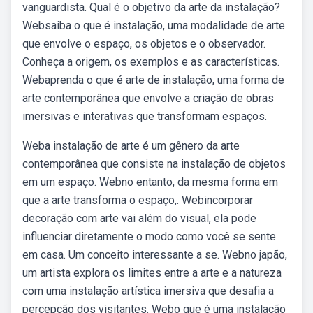
vanguardista. Qual é o objetivo da arte da instalação?
Websaiba o que é instalação, uma modalidade de arte
que envolve o espaço, os objetos e o observador.
Conheça a origem, os exemplos e as características.
Webaprenda o que é arte de instalação, uma forma de
arte contemporânea que envolve a criação de obras
imersivas e interativas que transformam espaços.
Weba instalação de arte é um gênero da arte
contemporânea que consiste na instalação de objetos
em um espaço. Webno entanto, da mesma forma em
que a arte transforma o espaço,. Webincorporar
decoração com arte vai além do visual, ela pode
influenciar diretamente o modo como você se sente
em casa. Um conceito interessante a se. Webno japão,
um artista explora os limites entre a arte e a natureza
com uma instalação artística imersiva que desafia a
percepção dos visitantes. Webo que é uma instalação