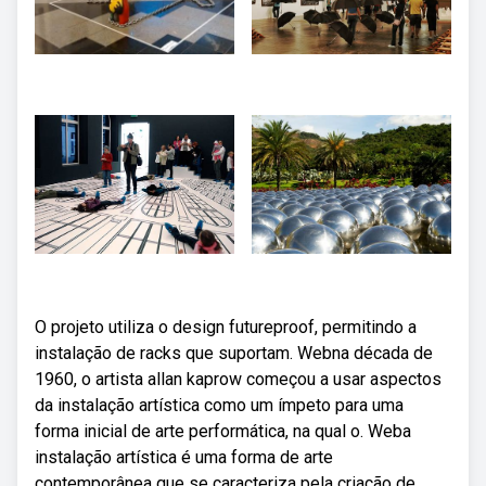
O projeto utiliza o design futureproof, permitindo a
instalação de racks que suportam. Webna década de
1960, o artista allan kaprow começou a usar aspectos
da instalação artística como um ímpeto para uma
forma inicial de arte performática, na qual o. Weba
instalação artística é uma forma de arte
contemporânea que se caracteriza pela criação de