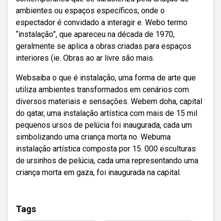
ambientes ou espaços específicos, onde o
espectador é convidado a interagir e. Webo termo
“instalação”, que apareceu na década de 1970,
geralmente se aplica a obras criadas para espaços
interiores (ie. Obras ao ar livre são mais.
Websaiba o que é instalação, uma forma de arte que
utiliza ambientes transformados em cenários com
diversos materiais e sensações. Webem doha, capital
do qatar, uma instalação artística com mais de 15 mil
pequenos ursos de pelúcia foi inaugurada, cada um
simbolizando uma criança morta no. Webuma
instalação artística composta por 15. 000 esculturas
de ursinhos de pelúcia, cada uma representando uma
criança morta em gaza, foi inaugurada na capital.
Tags