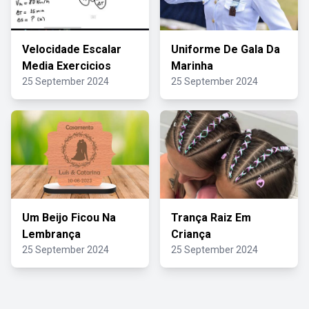
Velocidade Escalar
Uniforme De Gala Da
Media Exercicios
Marinha
25 September 2024
25 September 2024
Um Beijo Ficou Na
Trança Raiz Em
Lembrança
Criança
25 September 2024
25 September 2024