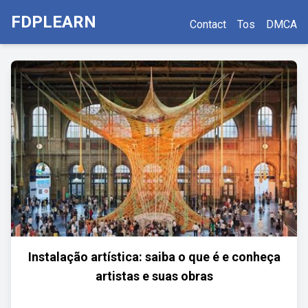
FDPLEARN
Contact
Tos
DMCA
Instalação artística: saiba o que é e conheça
artistas e suas obras