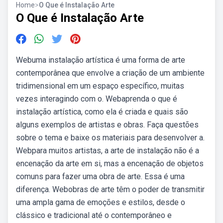
Home
>
O Que é Instalação Arte
O Que é Instalação Arte
Webuma instalação artística é uma forma de arte
contemporânea que envolve a criação de um ambiente
tridimensional em um espaço específico, muitas
vezes interagindo com o. Webaprenda o que é
instalação artística, como ela é criada e quais são
alguns exemplos de artistas e obras. Faça questões
sobre o tema e baixe os materiais para desenvolver a.
Webpara muitos artistas, a arte de instalação não é a
encenação da arte em si, mas a encenação de objetos
comuns para fazer uma obra de arte. Essa é uma
diferença. Webobras de arte têm o poder de transmitir
uma ampla gama de emoções e estilos, desde o
clássico e tradicional até o contemporâneo e