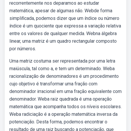
recorrentemente nos deparamos ao estudar
matemática, apesar de algumas não. Webde forma
simpliﬁcada, podemos dizer que um índice ou número
índice é um quociente que expressa a variação relativa
entre os valores de qualquer medida. Webna álgebra
linear, uma matriz é um quadro rectangular composto
por números.
Uma matriz costuma ser representada por uma letra
maiúscula, tal como a, e tem um determinado. Weba
racionalização de denominadores é um procedimento
cujo objetivo é transformar uma fração com
denominador irracional em uma fração equivalente com
denominador. Weba raiz quadrada é uma operação
matemática que acompanha todos os níveis escolares.
Weba radiciação é a operação matemática inversa da
potenciação. Desta forma, podemos encontrar o
resultado de uma raiz buscando a potenciação, que