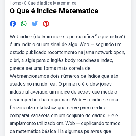
Home
>
O Que é Indice Matematica
O Que é Indice Matematica
Webíndice (do latim índex, que significa “o que indica”)
é um indício ou um sinal de algo. Web — segundo um
estudo publicado recentemente na jama network open,
o bri, a sigla para o inglês body roundness index,
parece ser uma forma mais correta de.
Webmencionamos dois números de índice que são
usados no mundo real. O primeiro é o dow jones
industrial average, um índice de ações que mede o
desempenho das empresas. Web — o índice é uma
ferramenta estatística que serve para medir e
comparar variáveis em um conjunto de dados. Ele é
amplamente utilizado em. Web — explicando termos
da matemática básica. Há algumas palavras que