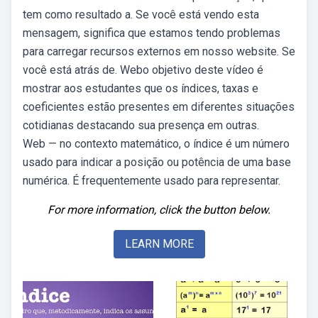
tem como resultado a. Se você está vendo esta
mensagem, significa que estamos tendo problemas
para carregar recursos externos em nosso website. Se
você está atrás de. Webo objetivo deste vídeo é
mostrar aos estudantes que os índices, taxas e
coeficientes estão presentes em diferentes situações
cotidianas destacando sua presença em outras.
Web — no contexto matemático, o índice é um número
usado para indicar a posição ou potência de uma base
numérica. É frequentemente usado para representar.
For more information, click the button below.
LEARN MORE