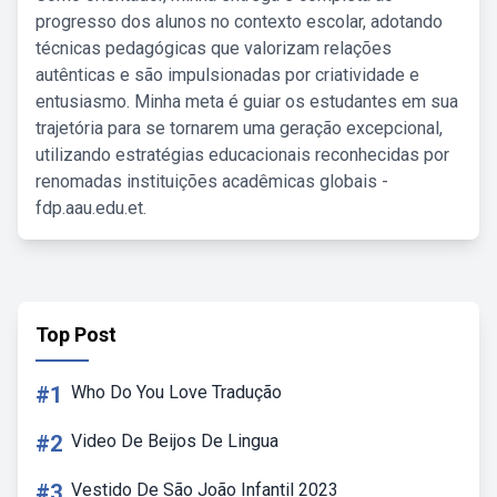
progresso dos alunos no contexto escolar, adotando
técnicas pedagógicas que valorizam relações
autênticas e são impulsionadas por criatividade e
entusiasmo. Minha meta é guiar os estudantes em sua
trajetória para se tornarem uma geração excepcional,
utilizando estratégias educacionais reconhecidas por
renomadas instituições acadêmicas globais -
fdp.aau.edu.et.
Top Post
#1
Who Do You Love Tradução
#2
Video De Beijos De Lingua
#3
Vestido De São João Infantil 2023