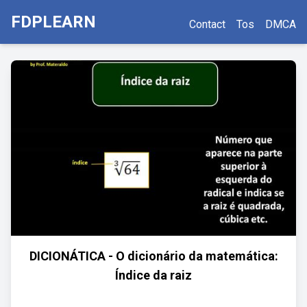
FDPLEARN
Contact
Tos
DMCA
DICIONÁTICA - O dicionário da matemática:
Índice da raiz