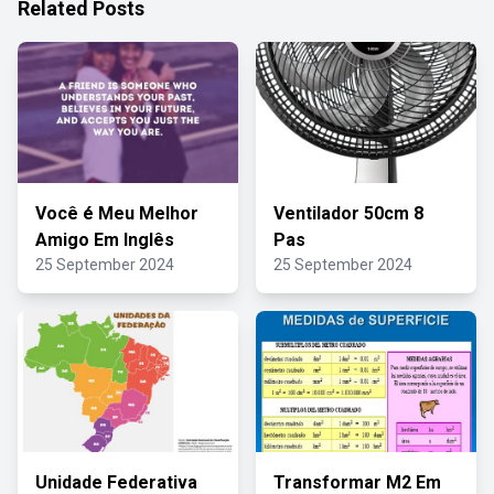
Related Posts
Você é Meu Melhor
Ventilador 50cm 8
Amigo Em Inglês
Pas
25 September 2024
25 September 2024
Unidade Federativa
Transformar M2 Em