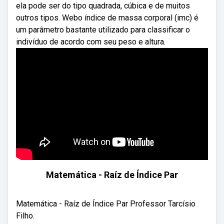
ela pode ser do tipo quadrada, cúbica e de muitos
outros tipos. Webo índice de massa corporal (imc) é
um parâmetro bastante utilizado para classificar o
indivíduo de acordo com seu peso e altura.
Matemática - Raíz de Índice Par
Matemática - Raíz de Índice Par Professor Tarcísio
Filho.