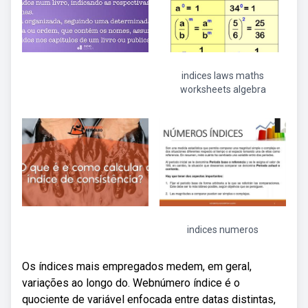
indices laws maths
worksheets algebra
indices numeros
Os índices mais empregados medem, em geral,
variações ao longo do. Webnúmero índice é o
quociente de variável enfocada entre datas distintas,