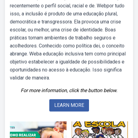
recentemente o perfil social, racial e de. Webpor tudo
isso, a inclusão é produto de uma educação plural,
democrática e transgressora. Ela provoca uma crise
escolar, ou melhor, uma crise de identidade. Boas
práticas tornam ambientes de trabalho seguros e
acolhedores. Conhecido como política dei, o conceito
abrange. Weba educação inclusiva tem como principal
objetivo estabelecer a igualdade de possibilidades e
oportunidades no acesso à educação. Isso significa
validar de maneira.
For more information, click the button below.
LEARN MORE