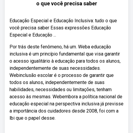
o que você precisa saber
Educação Especial e Educação Inclusiva: tudo o que
você precisa saber Essas expressões Educação
Especial e Educação ...
Por trás deste fenômeno, há um. Weba educação
inclusiva é um princípio fundamental que visa garantir
o acesso igualitário à educação para todos os alunos,
independentemente de suas necessidades.
Webinclusão escolar é o processo de garantir que
todos os alunos, independentemente de suas
habilidades, necessidades ou limitações, tenham
acesso às mesmas. Webembora a política nacional de
educação especial na perspectiva inclusiva já previsse
a importância dos cuidadores desde 2008, foi com a
lbi que o papel desse.