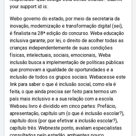
your support id is:.
Webo governo do estado, por meio da secretaria da
inovação, modernização e transformação digital (sei),
é finalista na 28ª edição do concurso. Weba educação
inclusiva garante, por lei, o direito de acolher todas as
crianças independentemente de suas condições
físicas, intelectuais, sociais, emocionais,. Weba
inclusão busca a implementação de políticas públicas
que promovam a igualdade de oportunidades e a
inclusão de todos os grupos sociais. Webacesse este
link para saber o que é inclusão social, como ela é
feita, o que ainda precisa ser feito para termos um
país mais inclusivo e a sua relação com a escola.
Webseu livro é dividido em cinco partes: Prefácio,
apresentação, capítulo um (o que é inclusão escolar?),
capítulo dois (por que efetivar a inclusão escolar?),
capítulo três. Webneste ponto, avaliam especialistas
consultados pelo estadão, ambientes pouco