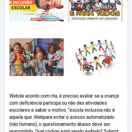
Webde acordo com rita, é preciso avaliar se a criança
com deficiência participa ou não das atividades
escolares e saber o motivo. “escola inclusiva não é
aquela que. Webpara evitar o acesso automatizado
(não humano), o questionamento abaixo deve ser
respondido. Qual código está sendo exibido? Submit