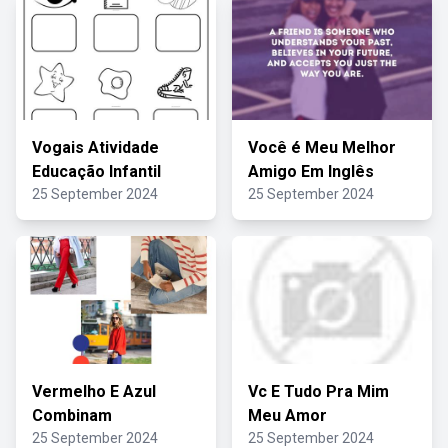
Vogais Atividade
Você é Meu Melhor
Educação Infantil
Amigo Em Inglês
25 September 2024
25 September 2024
Vermelho E Azul
Vc E Tudo Pra Mim
Combinam
Meu Amor
25 September 2024
25 September 2024