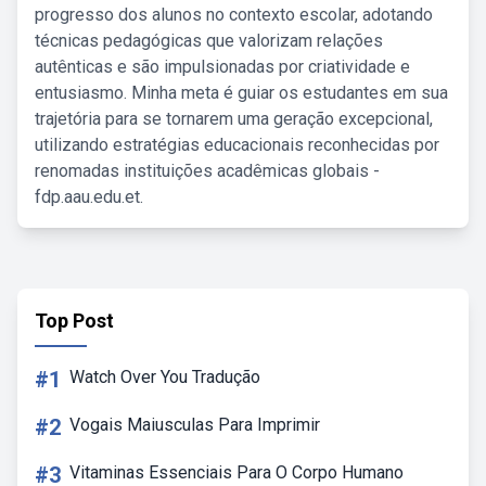
progresso dos alunos no contexto escolar, adotando
técnicas pedagógicas que valorizam relações
autênticas e são impulsionadas por criatividade e
entusiasmo. Minha meta é guiar os estudantes em sua
trajetória para se tornarem uma geração excepcional,
utilizando estratégias educacionais reconhecidas por
renomadas instituições acadêmicas globais -
fdp.aau.edu.et.
Top Post
#1
Watch Over You Tradução
#2
Vogais Maiusculas Para Imprimir
#3
Vitaminas Essenciais Para O Corpo Humano