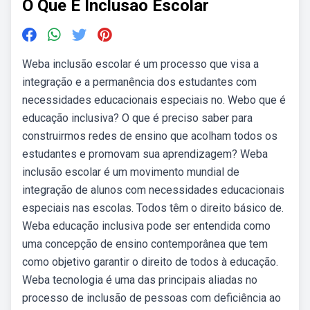
O Que E Inclusao Escolar
Weba inclusão escolar é um processo que visa a
integração e a permanência dos estudantes com
necessidades educacionais especiais no. Webo que é
educação inclusiva? O que é preciso saber para
construirmos redes de ensino que acolham todos os
estudantes e promovam sua aprendizagem? Weba
inclusão escolar é um movimento mundial de
integração de alunos com necessidades educacionais
especiais nas escolas. Todos têm o direito básico de.
Weba educação inclusiva pode ser entendida como
uma concepção de ensino contemporânea que tem
como objetivo garantir o direito de todos à educação.
Weba tecnologia é uma das principais aliadas no
processo de inclusão de pessoas com deficiência ao