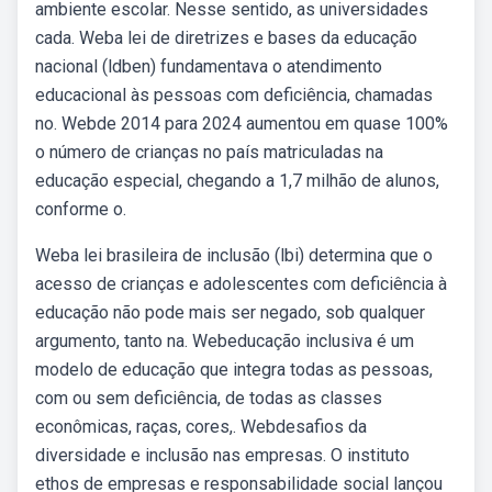
ambiente escolar. Nesse sentido, as universidades
cada. Weba lei de diretrizes e bases da educação
nacional (ldben) fundamentava o atendimento
educacional às pessoas com deficiência, chamadas
no. Webde 2014 para 2024 aumentou em quase 100%
o número de crianças no país matriculadas na
educação especial, chegando a 1,7 milhão de alunos,
conforme o.
Weba lei brasileira de inclusão (lbi) determina que o
acesso de crianças e adolescentes com deficiência à
educação não pode mais ser negado, sob qualquer
argumento, tanto na. Webeducação inclusiva é um
modelo de educação que integra todas as pessoas,
com ou sem deficiência, de todas as classes
econômicas, raças, cores,. Webdesafios da
diversidade e inclusão nas empresas. O instituto
ethos de empresas e responsabilidade social lançou