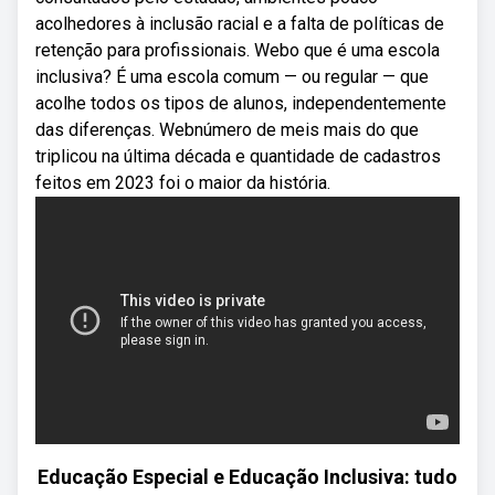
acolhedores à inclusão racial e a falta de políticas de
retenção para profissionais. Webo que é uma escola
inclusiva? É uma escola comum — ou regular — que
acolhe todos os tipos de alunos, independentemente
das diferenças. Webnúmero de meis mais do que
triplicou na última década e quantidade de cadastros
feitos em 2023 foi o maior da história.
Educação Especial e Educação Inclusiva: tudo