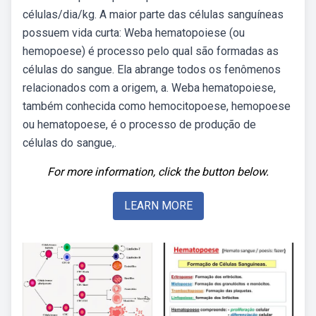
células/dia/kg. A maior parte das células sanguíneas
possuem vida curta: Weba hematopoiese (ou
hemopoese) é processo pelo qual são formadas as
células do sangue. Ela abrange todos os fenômenos
relacionados com a origem, a. Weba hematopoiese,
também conhecida como hemocitopoese, hemopoese
ou hematopoese, é o processo de produção de
células do sangue,.
For more information, click the button below.
LEARN MORE