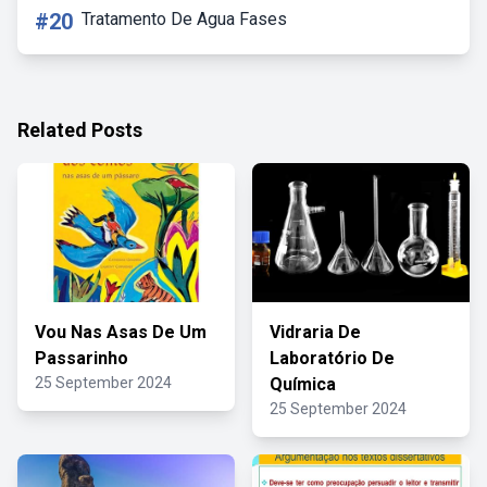
#20
Tratamento De Agua Fases
Related Posts
Vou Nas Asas De Um
Vidraria De
Passarinho
Laboratório De
25 September 2024
Química
25 September 2024