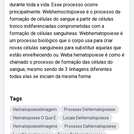
durante toda a vida. Esse processo ocorre
principalmente. Webhemocitopoese é o processo de
formação de células do sangue a partir de células
tronco indiferenciadas comprometidas com a
formação de células sanguíneas. Webhematopoiese é
um processo biológico que o corpo usa para criar
novas células sanguíneas para substituir aquelas que
estão envelhecendo ou. Weba hematopoiese é como é
chamado o processo de formação das células do
sangue, mesmo sendo de 3 linhagens diferentes
todas elas se iniciam da mesma forma.
Tags
HematopoieseImagem
Processo DeHematopoiese
Hematopoese O Que É
Locais DeHematopoiese
HematopoieseImagens
Processo DaHematopoiese