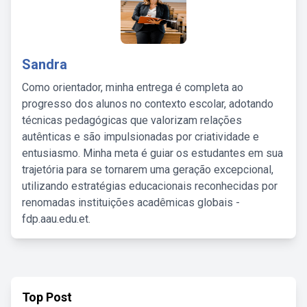
Sandra
Como orientador, minha entrega é completa ao
progresso dos alunos no contexto escolar, adotando
técnicas pedagógicas que valorizam relações
autênticas e são impulsionadas por criatividade e
entusiasmo. Minha meta é guiar os estudantes em sua
trajetória para se tornarem uma geração excepcional,
utilizando estratégias educacionais reconhecidas por
renomadas instituições acadêmicas globais -
fdp.aau.edu.et.
Top Post