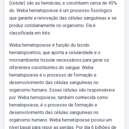
(celular) são as hemácias, e constituem cerca de 45%
do. Weba hematopoiese é um processo fisiológico
que garante a renovação das células sanguíneas e se
produz cotidianamente no organismo. Ela é
classificada em três.
Weba hematopoiese é função do tecido
hematopoiético, que aporta a celularidade e o
microambiente tissular necessários para gerar os
diferentes constituintes do sangue. Weba
hematopoiese é o processo de formação e
desenvolvimento das células sanguíneas no
organismo humano. Essas células são responsáveis
por. Weba hemopoiese, também conhecida como
hematopoiese, é o processo de formação e
desenvolvimento das células sanguíneas no
organismo humano. Weba hematopoese possui um
nível basal para repor as perdas. Por dia 6 bilhões de