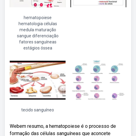
hematopoiese
hematologia células
medula maturação
sangue diferenciação
fatores sanguíneas
estágios óssea
tecido sanguíneo
Webem resumo, a hematopoiese é o processo de
formação das células sanguíneas que aconcete