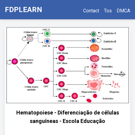
FDPLEARN
Contact
Tos
DMCA
Hematopoiese - Diferenciação de células
sanguíneas - Escola Educação