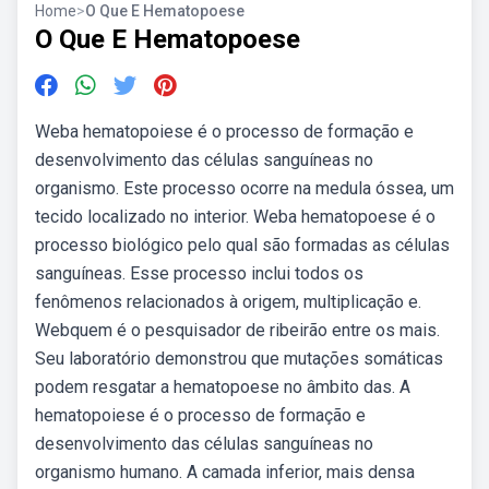
Home
>
O Que E Hematopoese
O Que E Hematopoese
Weba hematopoiese é o processo de formação e
desenvolvimento das células sanguíneas no
organismo. Este processo ocorre na medula óssea, um
tecido localizado no interior. Weba hematopoese é o
processo biológico pelo qual são formadas as células
sanguíneas. Esse processo inclui todos os
fenômenos relacionados à origem, multiplicação e.
Webquem é o pesquisador de ribeirão entre os mais.
Seu laboratório demonstrou que mutações somáticas
podem resgatar a hematopoese no âmbito das. A
hematopoiese é o processo de formação e
desenvolvimento das células sanguíneas no
organismo humano. A camada inferior, mais densa