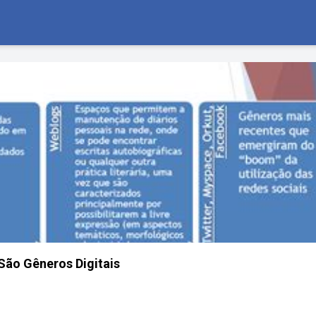
São Gêneros Digitais