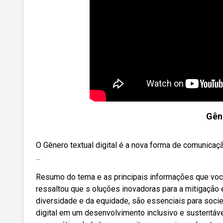
Gêne
O Gênero textual digital é a nova forma de comunicaçã
...
Resumo do tema e as principais informações que voc
ressaltou que s oluções inovadoras para a mitigação
diversidade e da equidade, são essenciais para soci
digital em um desenvolvimento inclusivo e sustentável