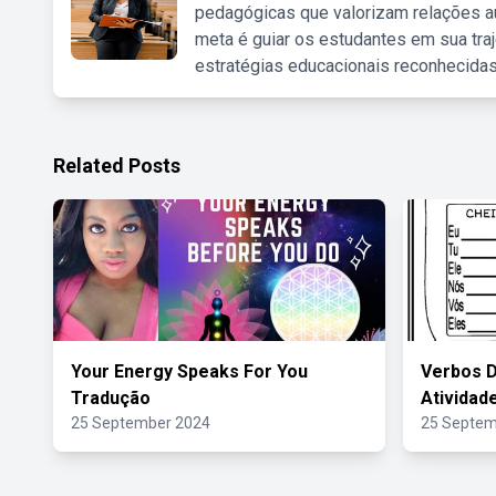
pedagógicas que valorizam relações au
meta é guiar os estudantes em sua traj
estratégias educacionais reconhecidas
Related Posts
Your Energy Speaks For You
Verbos D
Tradução
Atividad
25 September 2024
25 Septem