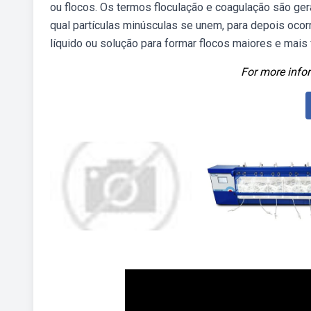
ou flocos. Os termos floculação e coagulação são ger
qual partículas minúsculas se unem, para depois ocor
líquido ou solução para formar flocos maiores e mais
For more infor