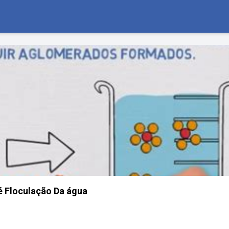
é Floculação Da água