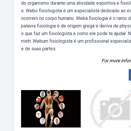
do organismo durante uma atividade esportiva e fisio
o. Webo fisiologista é um especialista dedicado ao
ocorrem no corpo humano. Weba fisiologia é o ramo d
palavra fisiologia é de origem grega e deriva de phy
o que faz um fisiologista e como ele pode te ajudar
minh. Webum fisiologista é um profissional especial
e de suas partes.
For more infor