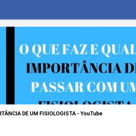
RTÂNCIA DE UM FISIOLOGISTA - YouTube