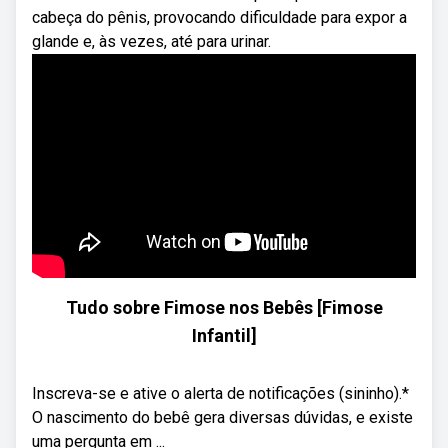
cabeça do pênis, provocando dificuldade para expor a
glande e, às vezes, até para urinar.
Tudo sobre Fimose nos Bebês [Fimose
Infantil]
Inscreva-se e ative o alerta de notificações (sininho).*
O nascimento do bebê gera diversas dúvidas, e existe
uma pergunta em ...