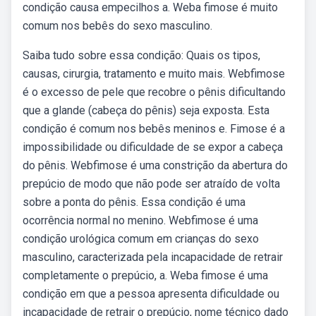
condição causa empecilhos a. Weba fimose é muito
comum nos bebês do sexo masculino.
Saiba tudo sobre essa condição: Quais os tipos,
causas, cirurgia, tratamento e muito mais. Webfimose
é o excesso de pele que recobre o pênis dificultando
que a glande (cabeça do pênis) seja exposta. Esta
condição é comum nos bebês meninos e. Fimose é a
impossibilidade ou dificuldade de se expor a cabeça
do pênis. Webfimose é uma constrição da abertura do
prepúcio de modo que não pode ser atraído de volta
sobre a ponta do pênis. Essa condição é uma
ocorrência normal no menino. Webfimose é uma
condição urológica comum em crianças do sexo
masculino, caracterizada pela incapacidade de retrair
completamente o prepúcio, a. Weba fimose é uma
condição em que a pessoa apresenta dificuldade ou
incapacidade de retrair o prepúcio, nome técnico dado