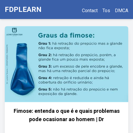
FDPLEARN
Contact
Tos
DMCA
Fimose: entenda o que é e quais problemas
pode ocasionar ao homem | Dr