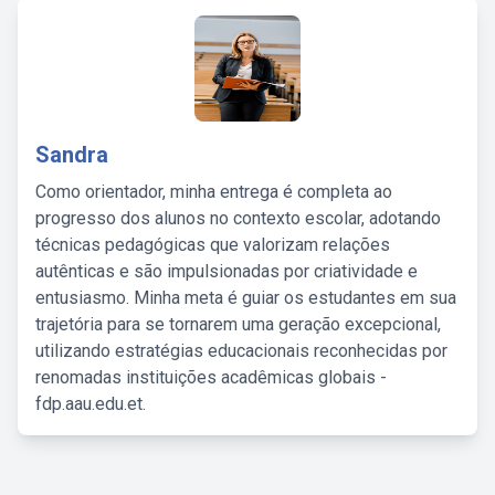
Sandra
Como orientador, minha entrega é completa ao
progresso dos alunos no contexto escolar, adotando
técnicas pedagógicas que valorizam relações
autênticas e são impulsionadas por criatividade e
entusiasmo. Minha meta é guiar os estudantes em sua
trajetória para se tornarem uma geração excepcional,
utilizando estratégias educacionais reconhecidas por
renomadas instituições acadêmicas globais -
fdp.aau.edu.et.