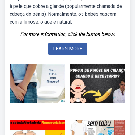
à pele que cobre a glande (popularmente chamada de
cabeça do pênis). Normalmente, os bebês nascem
com a fimose, o que é natural.
For more information, click the button below.
LEARN MORE