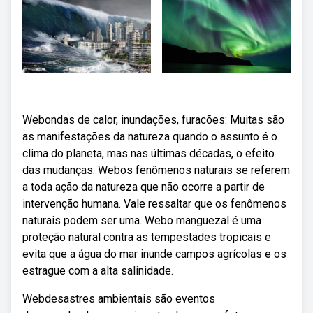
Webondas de calor, inundações, furacões: Muitas são
as manifestações da natureza quando o assunto é o
clima do planeta, mas nas últimas décadas, o efeito
das mudanças. Webos fenômenos naturais se referem
a toda ação da natureza que não ocorre a partir de
intervenção humana. Vale ressaltar que os fenômenos
naturais podem ser uma. Webo manguezal é uma
proteção natural contra as tempestades tropicais e
evita que a água do mar inunde campos agrícolas e os
estrague com a alta salinidade.
Webdesastres ambientais são eventos