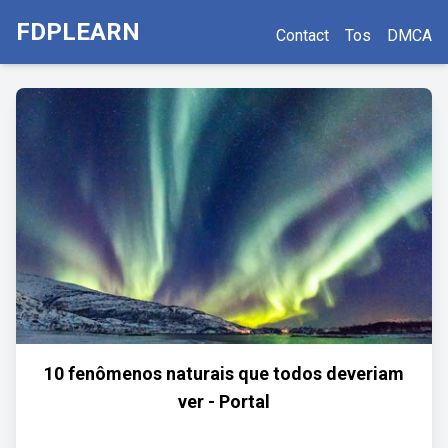
FDPLEARN
Contact
Tos
DMCA
10 fenômenos naturais que todos deveriam
ver - Portal