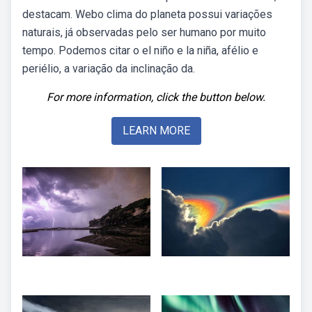
destacam. Webo clima do planeta possui variações
naturais, já observadas pelo ser humano por muito
tempo. Podemos citar o el niño e la niña, afélio e
periélio, a variação da inclinação da.
For more information, click the button below.
LEARN MORE