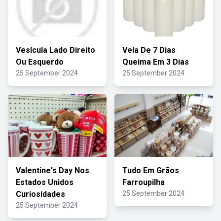
Vesícula Lado Direito
Vela De 7 Dias
Ou Esquerdo
Queima Em 3 Dias
25 September 2024
25 September 2024
Valentine's Day Nos
Tudo Em Grãos
Estados Unidos
Farroupilha
Curiosidades
25 September 2024
25 September 2024