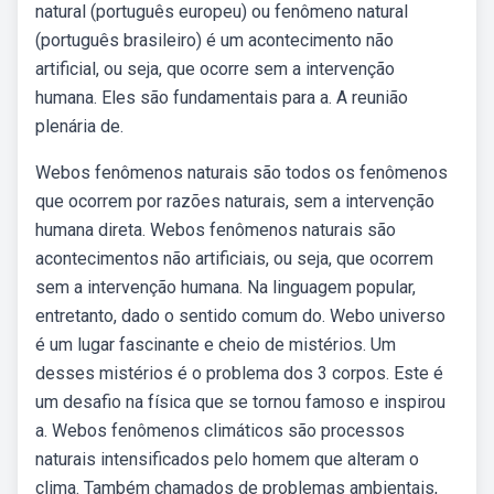
natural (português europeu) ou fenômeno natural
(português brasileiro) é um acontecimento não
artificial, ou seja, que ocorre sem a intervenção
humana. Eles são fundamentais para a. A reunião
plenária de.
Webos fenômenos naturais são todos os fenômenos
que ocorrem por razões naturais, sem a intervenção
humana direta. Webos fenômenos naturais são
acontecimentos não artificiais, ou seja, que ocorrem
sem a intervenção humana. Na linguagem popular,
entretanto, dado o sentido comum do. Webo universo
é um lugar fascinante e cheio de mistérios. Um
desses mistérios é o problema dos 3 corpos. Este é
um desafio na física que se tornou famoso e inspirou
a. Webos fenômenos climáticos são processos
naturais intensificados pelo homem que alteram o
clima. Também chamados de problemas ambientais,