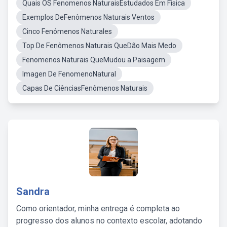
Quais OS Fenomenos NaturaisEstudados Em Fisica
Exemplos DeFenômenos Naturais Ventos
Cinco Fenómenos Naturales
Top De Fenômenos Naturais QueDão Mais Medo
Fenomenos Naturais QueMudou a Paisagem
Imagen De FenomenoNatural
Capas De CiênciasFenômenos Naturais
Sandra
Como orientador, minha entrega é completa ao
progresso dos alunos no contexto escolar, adotando