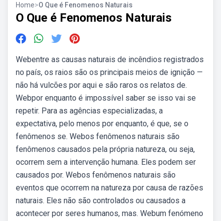
Home
>
O Que é Fenomenos Naturais
O Que é Fenomenos Naturais
Webentre as causas naturais de incêndios registrados
no país, os raios são os principais meios de ignição —
não há vulcões por aqui e são raros os relatos de.
Webpor enquanto é impossível saber se isso vai se
repetir. Para as agências especializadas, a
expectativa, pelo menos por enquanto, é que, se o
fenômenos se. Webos fenômenos naturais são
fenômenos causados pela própria natureza, ou seja,
ocorrem sem a intervenção humana. Eles podem ser
causados por. Webos fenômenos naturais são
eventos que ocorrem na natureza por causa de razões
naturais. Eles não são controlados ou causados a
acontecer por seres humanos, mas. Webum fenómeno