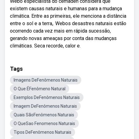
Webo especialista do cemaden considera que
existem causas naturais e humanas para a mudança
climática. Entre as primeiras, ele menciona a distância
entre o sol e a terra,. Webos desastres naturais estão
ocorrendo cada vez mais em rápida sucessão,
gerando novas ameaças por conta das mudanças
climáticas. Seca recorde, calor e.
Tags
Imagens DeFenômenos Naturais
O Que ÉFenômeno Natural
Exemplos DeFenômenos Naturais
Imagem DeFenômenos Naturais
Quais SãoFenômenos Naturais
O QueSao Fenomenos Naturais
Tipos DeFenômenos Naturais