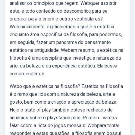
analisar os princípios que regem. Webquer assistir
este, e todo conteúdo do descomplica para se
preparar para o enem e outros vestibulares?
Webinicialmente, explicaremos o que é a estética
enquanto área específica da filosofia, para podermos,
em seguida, fazer um panorama do pensamento
estético na antiguidade. Webem resumo, a estética na
filosofia é uma disciplina que investiga a natureza da
arte, da beleza e da experiência estética. Ela busca
compreender os.
Webo que é estética na filosofia? Estética na filosofia
é o ramo que lida com a natureza da beleza, arte e
gosto, bem como a criação e apreciação da beleza.
Hoje o state of play também esteve recheado de
anúncios sobre o playstation plus. Primeiro, vamos
falar sobre a lista de jogos mensais: Webpara tentar
responder a estas questões, a filosofia enem possui