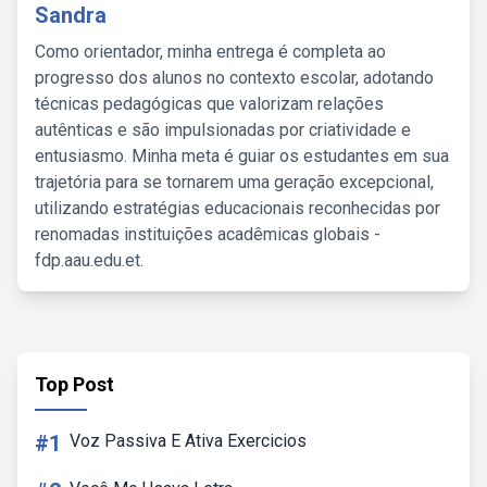
Sandra
Como orientador, minha entrega é completa ao
progresso dos alunos no contexto escolar, adotando
técnicas pedagógicas que valorizam relações
autênticas e são impulsionadas por criatividade e
entusiasmo. Minha meta é guiar os estudantes em sua
trajetória para se tornarem uma geração excepcional,
utilizando estratégias educacionais reconhecidas por
renomadas instituições acadêmicas globais -
fdp.aau.edu.et.
Top Post
#1
Voz Passiva E Ativa Exercicios