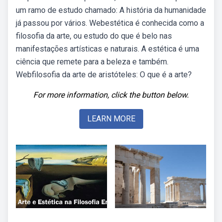
um ramo de estudo chamado: A história da humanidade
já passou por vários. Webestética é conhecida como a
filosofia da arte, ou estudo do que é belo nas
manifestações artísticas e naturais. A estética é uma
ciência que remete para a beleza e também.
Webfilosofia da arte de aristóteles: O que é a arte?
For more information, click the button below.
LEARN MORE