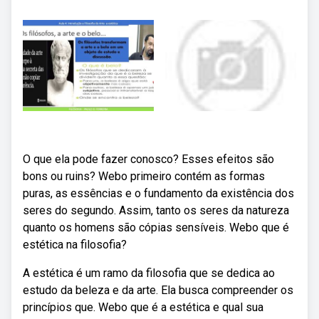
O que ela pode fazer conosco? Esses efeitos são
bons ou ruins? Webo primeiro contém as formas
puras, as essências e o fundamento da existência dos
seres do segundo. Assim, tanto os seres da natureza
quanto os homens são cópias sensíveis. Webo que é
estética na filosofia?
A estética é um ramo da filosofia que se dedica ao
estudo da beleza e da arte. Ela busca compreender os
princípios que. Webo que é a estética e qual sua