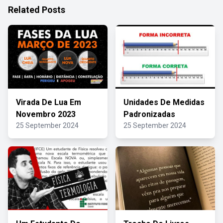
Related Posts
Virada De Lua Em
Unidades De Medidas
Novembro 2023
Padronizadas
25 September 2024
25 September 2024