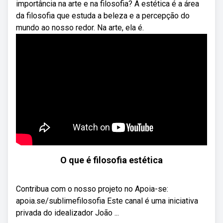
importância na arte e na filosofia? A estética é a área
da filosofia que estuda a beleza e a percepção do
mundo ao nosso redor. Na arte, ela é.
O que é filosofia estética
Contribua com o nosso projeto no Apoia-se:
apoia.se/sublimefilosofia Este canal é uma iniciativa
privada do idealizador João ...