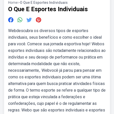
Home
>
O Que E Esportes Individuais
O Que E Esportes Individuais
Webdescubra os diversos tipos de esportes
individuais, seus benefícios e como escolher o ideal
para você. Comece sua jornada esportiva hoje! Webos
esportes individuais são notadamente relacionados ao
indivíduo e seu desejo de performance ou prática em
determinada modalidade que não existe,
necessariamente,. Webvocê já parou para pensar em
como os esportes individuais podem ser uma ótima
alternativa para quem busca praticar atividades físicas
de forma. O termo esporte se refere a qualquer tipo de
prática que esteja vinculada a federações e
confederações, cujo papel é o de regulamentar as
regras. Webo que são esportes individuais e esportes