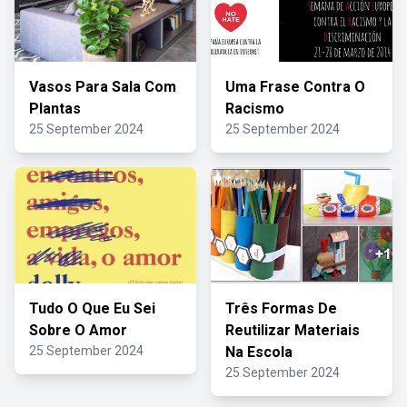
Vasos Para Sala Com
Uma Frase Contra O
Plantas
Racismo
25 September 2024
25 September 2024
Tudo O Que Eu Sei
Três Formas De
Sobre O Amor
Reutilizar Materiais
25 September 2024
Na Escola
25 September 2024