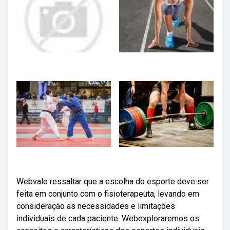
Webvale ressaltar que a escolha do esporte deve ser
feita em conjunto com o fisioterapeuta, levando em
consideração as necessidades e limitações
individuais de cada paciente. Webexploraremos os