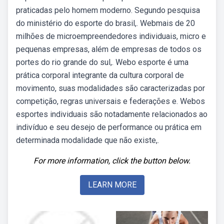
praticadas pelo homem moderno. Segundo pesquisa
do ministério do esporte do brasil,. Webmais de 20
milhões de microempreendedores individuais, micro e
pequenas empresas, além de empresas de todos os
portes do rio grande do sul,. Webo esporte é uma
prática corporal integrante da cultura corporal de
movimento, suas modalidades são caracterizadas por
competição, regras universais e federações e. Webos
esportes individuais são notadamente relacionados ao
indivíduo e seu desejo de performance ou prática em
determinada modalidade que não existe,.
For more information, click the button below.
LEARN MORE