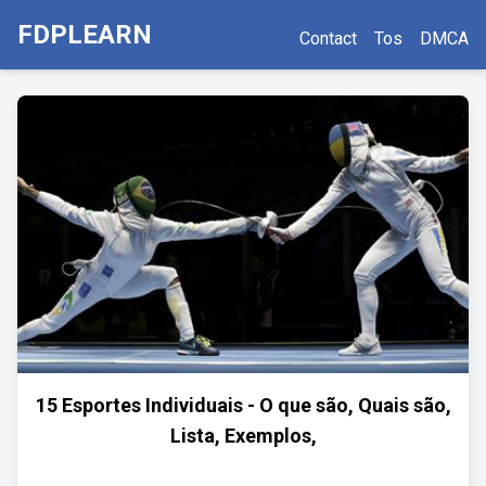
FDPLEARN
Contact
Tos
DMCA
15 Esportes Individuais - O que são, Quais são,
Lista, Exemplos,