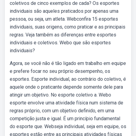
coletivos de cinco exemplos de cada? Os esportes
individuais são aqueles praticados por apenas uma
pessoa, ou seja, um atleta. Webconfira 15 esportes
individuais, suas origens, como praticar e as principais
regras. Veja também as diferenças entre esportes
individuais e coletivos. Webo que são esportes
individuais?
Agora, se você não é tão ligado em trabalho em equipe
e prefere focar no seu próprio desempenho, os
esportes. Esporte individual, ao contrário do coletivo, é
aquele onde o praticante depende somente dele para
atingir um objetivo. No esporte coletivo a. Webo
esporte envolve uma atividade física num sistema de
regras próprio, com um objetivo definido, em uma
competição justa e igual. É um princípio fundamental
do esporte que. Webseja individual, seja em equipe, os
esportes estão entre as principais atividades físicas