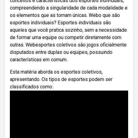
conceitos e características dos esportes individuais,
compreendendo a singularidade de cada modalidade e
os elementos que as tornam únicas. Webo que são
esportes individuais? Esportes individuais são
aqueles que você pratica sozinho, sem a necessidade
de formar uma equipe ou competir diretamente com
outras. Webesportes coletivos são jogos oficialmente
disputados entre duplas ou equipes, possuindo
características em comum.
Esta matéria aborda os esportes coletivos,
apresentando. Os tipos de esportes podem ser
classificados como:.