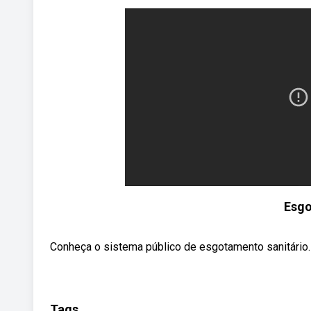
Esgo
Conheça o sistema público de esgotamento sanitário.
Tags