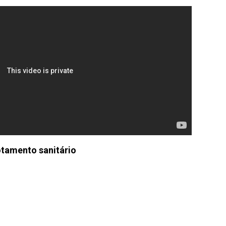
tamento sanitário