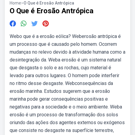
Home
>
O Que é Erosão Antrópica
O Que é Erosão Antrópica
Webo que é a erosão eólica? Weberosão antrópica é
um processo que é causado pelo homem. Ocorrem
mudanças no relevo devido à atividade humana como a
desintegração da. Weba erosão é um sistema natural
que desgasta o solo e as rochas, cujo material é
levado para outros lugares. O homem pode interferir
no ritmo desse desgaste. Webconsequências da
erosão marinha. Estudos sugerem que a erosão
marinha pode gerar consequências positivas e
negativas para a sociedade e o meio ambiente. Weba
erosão é um processo de transformação dos solos
oriundo das ações dos agentes externos ou exógenos
que consiste no desgaste na superfície terrestre,