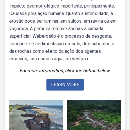
impacto geomorfológico importante, principalmente.
Causada pela ação humana. Quanto à intensidade, a
erosão pode ser laminar, em sulcos, em ravina ou em
voçoroca. A primeira remove apenas a camada
superficial. Weberosão é o processo de desgaste,
transporte e sedimentação do solo, dos subsolos e
das rochas como efeito da ação dos agentes
erosivos, tais como a água, os ventos e.
For more information, click the button below.
LEARN MORE