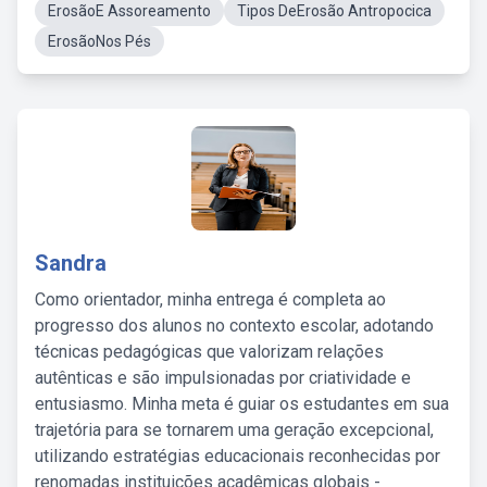
ErosãoE Assoreamento
Tipos DeErosão Antropocica
ErosãoNos Pés
Sandra
Como orientador, minha entrega é completa ao
progresso dos alunos no contexto escolar, adotando
técnicas pedagógicas que valorizam relações
autênticas e são impulsionadas por criatividade e
entusiasmo. Minha meta é guiar os estudantes em sua
trajetória para se tornarem uma geração excepcional,
utilizando estratégias educacionais reconhecidas por
renomadas instituições acadêmicas globais -