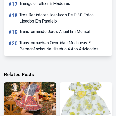
#17
Triangulo Telhas E Madeiras
#18
Tres Resistores Identicos De R 30 Estao
Ligados Em Paralelo
#19
Transformando Juros Anual Em Mensal
#20
Transformações Ocorridas Mudanças E
Permanências Na História 4 Ano Atividades
Related Posts