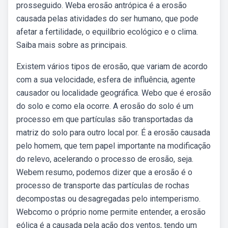
prosseguido. Weba erosão antrópica é a erosão
causada pelas atividades do ser humano, que pode
afetar a fertilidade, o equilíbrio ecológico e o clima.
Saiba mais sobre as principais.
Existem vários tipos de erosão, que variam de acordo
com a sua velocidade, esfera de influência, agente
causador ou localidade geográfica. Webo que é erosão
do solo e como ela ocorre. A erosão do solo é um
processo em que partículas são transportadas da
matriz do solo para outro local por. É a erosão causada
pelo homem, que tem papel importante na modificação
do relevo, acelerando o processo de erosão, seja.
Webem resumo, podemos dizer que a erosão é o
processo de transporte das partículas de rochas
decompostas ou desagregadas pelo intemperismo.
Webcomo o próprio nome permite entender, a erosão
eólica é a causada pela ação dos ventos, tendo um