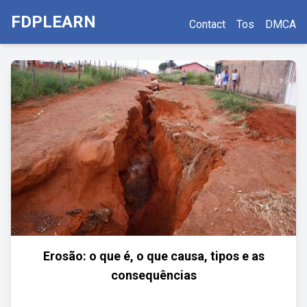
FDPLEARN
Contact
Tos
DMCA
Erosão: o que é, o que causa, tipos e as
consequências