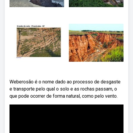
Weberosão é o nome dado ao processo de desgaste
e transporte pelo qual o solo e as rochas passam, o
que pode ocorrer de forma natural, como pelo vento.