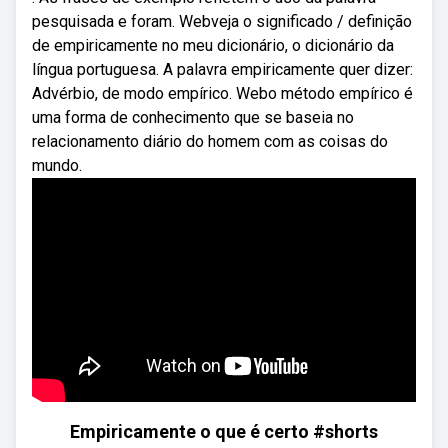
pesquisada e foram. Webveja o significado / definição
de empiricamente no meu dicionário, o dicionário da
língua portuguesa. A palavra empiricamente quer dizer:
Advérbio, de modo empírico. Webo método empírico é
uma forma de conhecimento que se baseia no
relacionamento diário do homem com as coisas do
mundo.
Empiricamente o que é certo #shorts