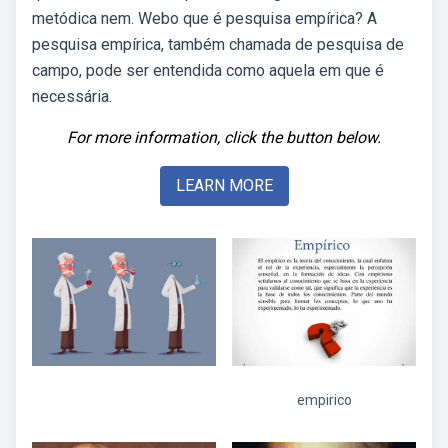
metódica nem. Webo que é pesquisa empírica? A
pesquisa empírica, também chamada de pesquisa de
campo, pode ser entendida como aquela em que é
necessária.
For more information, click the button below.
LEARN MORE
empirico