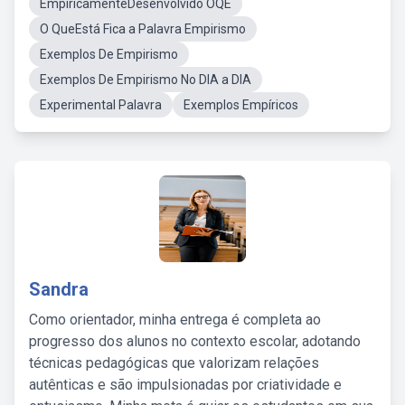
EmpiricamenteDesenvolvido OQE
O QueEstá Fica a Palavra Empirismo
Exemplos De Empirismo
Exemplos De Empirismo No DIA a DIA
Experimental Palavra
Exemplos Empíricos
Sandra
Como orientador, minha entrega é completa ao
progresso dos alunos no contexto escolar, adotando
técnicas pedagógicas que valorizam relações
autênticas e são impulsionadas por criatividade e