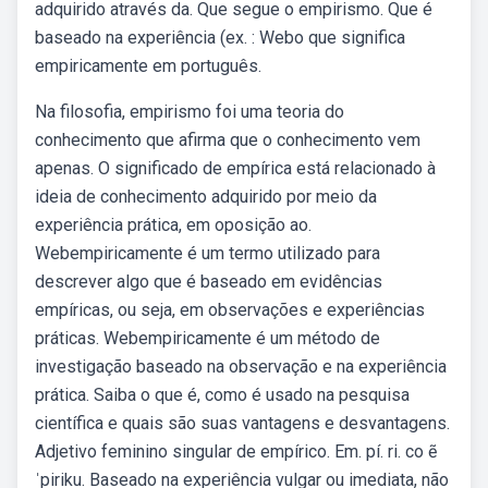
adquirido através da. Que segue o empirismo. Que é
baseado na experiência (ex. : Webo que significa
empiricamente em português.
Na filosofia, empirismo foi uma teoria do
conhecimento que afirma que o conhecimento vem
apenas. O significado de empírica está relacionado à
ideia de conhecimento adquirido por meio da
experiência prática, em oposição ao.
Webempiricamente é um termo utilizado para
descrever algo que é baseado em evidências
empíricas, ou seja, em observações e experiências
práticas. Webempiricamente é um método de
investigação baseado na observação e na experiência
prática. Saiba o que é, como é usado na pesquisa
científica e quais são suas vantagens e desvantagens.
Adjetivo feminino singular de empírico. Em. pí. ri. co ẽ
ˈpiriku. Baseado na experiência vulgar ou imediata, não