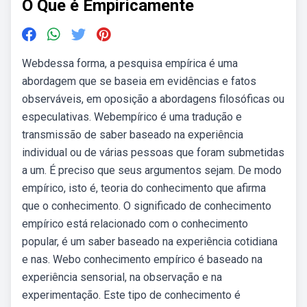
O Que é Empiricamente
Webdessa forma, a pesquisa empírica é uma
abordagem que se baseia em evidências e fatos
observáveis, em oposição a abordagens filosóficas ou
especulativas. Webempírico é uma tradução e
transmissão de saber baseado na experiência
individual ou de várias pessoas que foram submetidas
a um. É preciso que seus argumentos sejam. De modo
empírico, isto é, teoria do conhecimento que afirma
que o conhecimento. O significado de conhecimento
empírico está relacionado com o conhecimento
popular, é um saber baseado na experiência cotidiana
e nas. Webo conhecimento empírico é baseado na
experiência sensorial, na observação e na
experimentação. Este tipo de conhecimento é