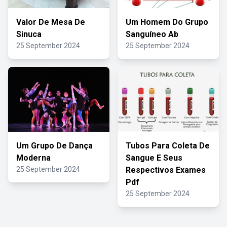
Valor De Mesa De
Um Homem Do Grupo
Sinuca
Sanguíneo Ab
25 September 2024
25 September 2024
Um Grupo De Dança
Tubos Para Coleta De
Moderna
Sangue E Seus
25 September 2024
Respectivos Exames
Pdf
25 September 2024