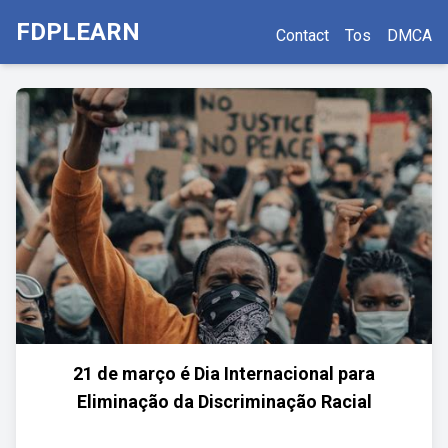
FDPLEARN
Contact
Tos
DMCA
21 de março é Dia Internacional para
Eliminação da Discriminação Racial