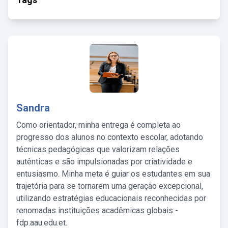
Sandra
Como orientador, minha entrega é completa ao
progresso dos alunos no contexto escolar, adotando
técnicas pedagógicas que valorizam relações
autênticas e são impulsionadas por criatividade e
entusiasmo. Minha meta é guiar os estudantes em sua
trajetória para se tornarem uma geração excepcional,
utilizando estratégias educacionais reconhecidas por
renomadas instituições acadêmicas globais -
fdp.aau.edu.et.