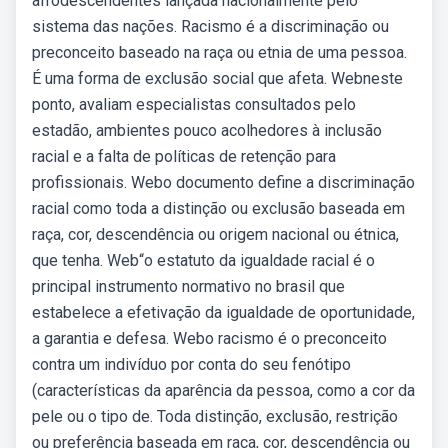
afrodescendentes lançada nacionalmente pelo
sistema das nações. Racismo é a discriminação ou
preconceito baseado na raça ou etnia de uma pessoa.
É uma forma de exclusão social que afeta. Webneste
ponto, avaliam especialistas consultados pelo
estadão, ambientes pouco acolhedores à inclusão
racial e a falta de políticas de retenção para
profissionais. Webo documento define a discriminação
racial como toda a distinção ou exclusão baseada em
raça, cor, descendência ou origem nacional ou étnica,
que tenha. Web“o estatuto da igualdade racial é o
principal instrumento normativo no brasil que
estabelece a efetivação da igualdade de oportunidade,
a garantia e defesa. Webo racismo é o preconceito
contra um indivíduo por conta do seu fenótipo
(características da aparência da pessoa, como a cor da
pele ou o tipo de. Toda distinção, exclusão, restrição
ou preferência baseada em raça, cor, descendência ou