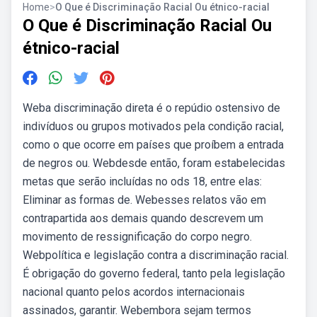
Home
>
O Que é Discriminação Racial Ou étnico-racial
O Que é Discriminação Racial Ou
étnico-racial
Weba discriminação direta é o repúdio ostensivo de
indivíduos ou grupos motivados pela condição racial,
como o que ocorre em países que proíbem a entrada
de negros ou. Webdesde então, foram estabelecidas
metas que serão incluídas no ods 18, entre elas:
Eliminar as formas de. Webesses relatos vão em
contrapartida aos demais quando descrevem um
movimento de ressignificação do corpo negro.
Webpolítica e legislação contra a discriminação racial.
É obrigação do governo federal, tanto pela legislação
nacional quanto pelos acordos internacionais
assinados, garantir. Webembora sejam termos