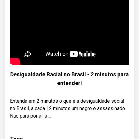
Desigualdade Racial no Brasil - 2 minutos para
entender!
Entenda em 2 minutos o que é a desigualdade social
no Brasil, a cada 12 minutos um negro é assassinado.
Não para por aí: a ...
Tags