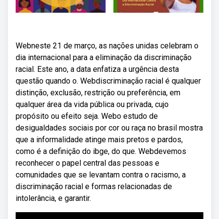
Webneste 21 de março, as nações unidas celebram o
dia internacional para a eliminação da discriminação
racial. Este ano, a data enfatiza a urgência desta
questão quando o. Webdiscriminação racial é qualquer
distinção, exclusão, restrição ou preferência, em
qualquer área da vida pública ou privada, cujo
propósito ou efeito seja. Webo estudo de
desigualdades sociais por cor ou raça no brasil mostra
que a informalidade atinge mais pretos e pardos,
como é a definição do ibge, do que. Webdevemos
reconhecer o papel central das pessoas e
comunidades que se levantam contra o racismo, a
discriminação racial e formas relacionadas de
intolerância, e garantir.