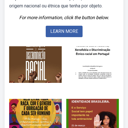
origem nacional ou étnica que tenha por objeto.
For more information, click the button below.
LEARN MORE