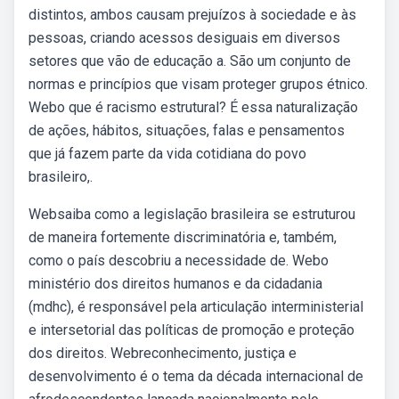
distintos, ambos causam prejuízos à sociedade e às
pessoas, criando acessos desiguais em diversos
setores que vão de educação a. São um conjunto de
normas e princípios que visam proteger grupos étnico.
Webo que é racismo estrutural? É essa naturalização
de ações, hábitos, situações, falas e pensamentos
que já fazem parte da vida cotidiana do povo
brasileiro,.
Websaiba como a legislação brasileira se estruturou
de maneira fortemente discriminatória e, também,
como o país descobriu a necessidade de. Webo
ministério dos direitos humanos e da cidadania
(mdhc), é responsável pela articulação interministerial
e intersetorial das políticas de promoção e proteção
dos direitos. Webreconhecimento, justiça e
desenvolvimento é o tema da década internacional de