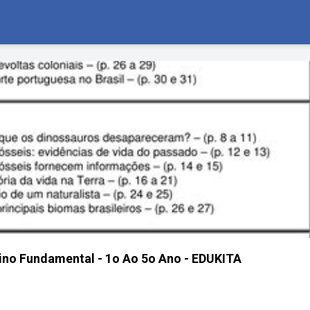
no Fundamental - 1o Ao 5o Ano - EDUKITA