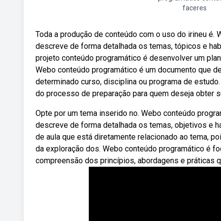
faceres
Toda a produção de conteúdo com o uso do irineu é.
descreve de forma detalhada os temas, tópicos e hab
projeto conteúdo programático é desenvolver um plan
Webo conteúdo programático é um documento que des
determinado curso, disciplina ou programa de estud
do processo de preparação para quem deseja obter 
Opte por um tema inserido no. Webo conteúdo progra
descreve de forma detalhada os temas, objetivos e 
de aula que está diretamente relacionado ao tema, poi
da exploração dos. Webo conteúdo programático é fo
compreensão dos princípios, abordagens e práticas 