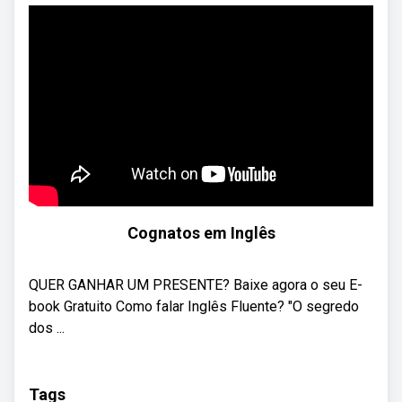
Cognatos em Inglês
QUER GANHAR UM PRESENTE? Baixe agora o seu E-
book Gratuito Como falar Inglês Fluente? "O segredo
dos ...
Tags