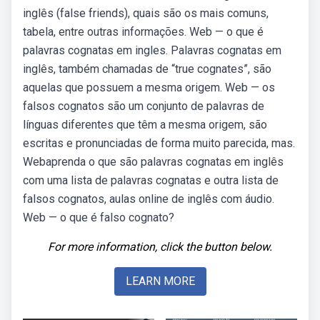
inglês (false friends), quais são os mais comuns,
tabela, entre outras informações. Web — o que é
palavras cognatas em ingles. Palavras cognatas em
inglês, também chamadas de “true cognates”, são
aquelas que possuem a mesma origem. Web — os
falsos cognatos são um conjunto de palavras de
línguas diferentes que têm a mesma origem, são
escritas e pronunciadas de forma muito parecida, mas.
Webaprenda o que são palavras cognatas em inglês
com uma lista de palavras cognatas e outra lista de
falsos cognatos, aulas online de inglês com áudio.
Web — o que é falso cognato?
For more information, click the button below.
LEARN MORE