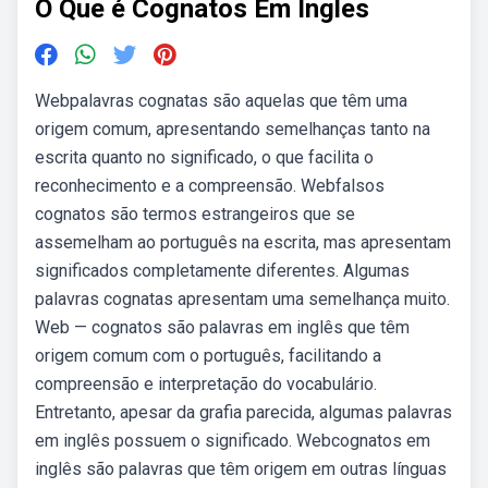
O Que é Cognatos Em Ingles
Webpalavras cognatas são aquelas que têm uma
origem comum, apresentando semelhanças tanto na
escrita quanto no significado, o que facilita o
reconhecimento e a compreensão. Webfalsos
cognatos são termos estrangeiros que se
assemelham ao português na escrita, mas apresentam
significados completamente diferentes. Algumas
palavras cognatas apresentam uma semelhança muito.
Web — cognatos são palavras em inglês que têm
origem comum com o português, facilitando a
compreensão e interpretação do vocabulário.
Entretanto, apesar da grafia parecida, algumas palavras
em inglês possuem o significado. Webcognatos em
inglês são palavras que têm origem em outras línguas