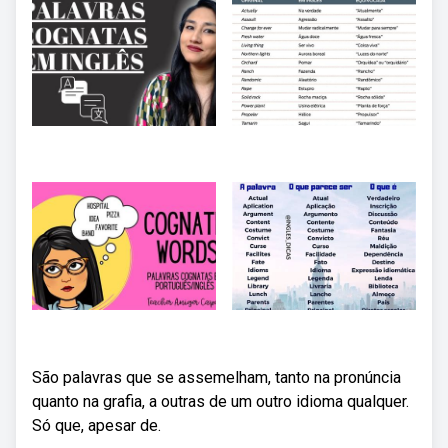
São palavras que se assemelham, tanto na pronúncia
quanto na grafia, a outras de um outro idioma qualquer.
Só que, apesar de.