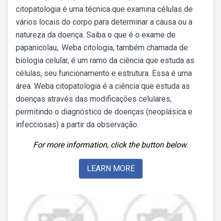
citopatologia é uma técnica que examina células de
vários locais do corpo para determinar a causa ou a
natureza da doença. Saiba o que é o exame de
papanicolau,. Weba citologia, também chamada de
biologia celular, é um ramo da ciência que estuda as
células, seu funcionamento e estrutura. Essa é uma
área. Weba citopatologia é a ciência que estuda as
doenças através das modificações celulares,
permitindo o diagnóstico de doenças (neoplásica e
infecciosas) a partir da observação.
For more information, click the button below.
LEARN MORE