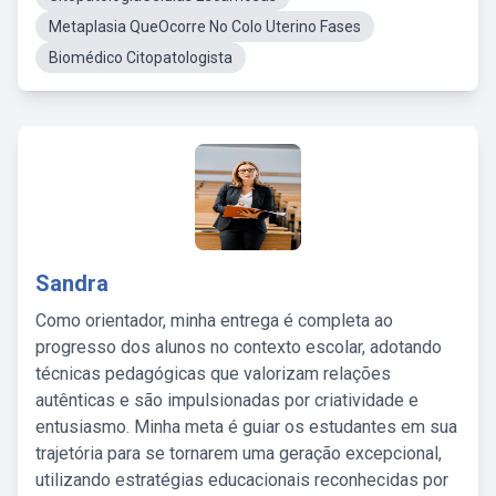
Metaplasia QueOcorre No Colo Uterino Fases
Biomédico Citopatologista
Sandra
Como orientador, minha entrega é completa ao
progresso dos alunos no contexto escolar, adotando
técnicas pedagógicas que valorizam relações
autênticas e são impulsionadas por criatividade e
entusiasmo. Minha meta é guiar os estudantes em sua
trajetória para se tornarem uma geração excepcional,
utilizando estratégias educacionais reconhecidas por