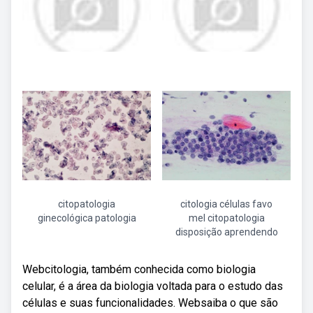
citopatologia
citologia células favo
ginecológica patologia
mel citopatologia
disposição aprendendo
Webcitologia, também conhecida como biologia
celular, é a área da biologia voltada para o estudo das
células e suas funcionalidades. Websaiba o que são