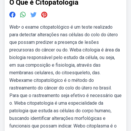
O Que é Citopatologia
Web• o exame citopatológico é um teste realizado
para detectar alterações nas células do colo do útero
que possam predizer a presença de lesões
precursoras do câncer ou do. Weba citologia é área da
biologia responsável pelo estudo da célula, ou seja,
em sua composição e fisiologia, através das
membranas celulares, do citoesqueleto, das.
Webexame citopatológico é o método do
rastreamento do câncer do colo do útero no brasil.
Para que o rastreamento seja efetivo é necessário que
o. Weba citopatologia é uma especialidade da
patologia que estuda as células do corpo humano,
buscando identificar alterações morfológicas e
funcionais que possam indicar. Webo citoplasma é o