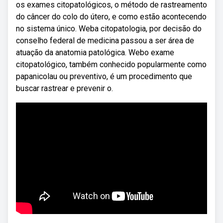
os exames citopatológicos, o método de rastreamento
do câncer do colo do útero, e como estão acontecendo
no sistema único. Weba citopatologia, por decisão do
conselho federal de medicina passou a ser área de
atuação da anatomia patológica. Webo exame
citopatológico, também conhecido popularmente como
papanicolau ou preventivo, é um procedimento que
buscar rastrear e prevenir o.