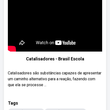
Catalisadores - Brasil Escola
Catalisadores são substâncias capazes de apresentar
um caminho alternativo para a reação, fazendo com
que ela se processe ...
Tags