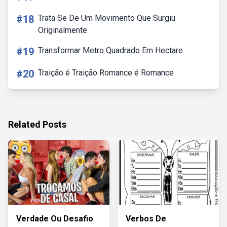
#18
Trata Se De Um Movimento Que Surgiu
Originalmente
#19
Transformar Metro Quadrado Em Hectare
#20
Traição é Traição Romance é Romance
Related Posts
Verdade Ou Desafio
Verbos De