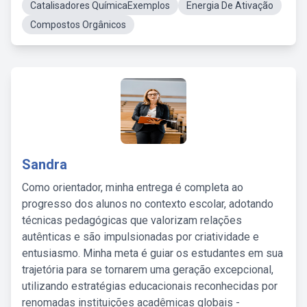
Catalisadores QuímicaExemplos
Energia De Ativação
Compostos Orgânicos
Sandra
Como orientador, minha entrega é completa ao
progresso dos alunos no contexto escolar, adotando
técnicas pedagógicas que valorizam relações
autênticas e são impulsionadas por criatividade e
entusiasmo. Minha meta é guiar os estudantes em sua
trajetória para se tornarem uma geração excepcional,
utilizando estratégias educacionais reconhecidas por
renomadas instituições acadêmicas globais -