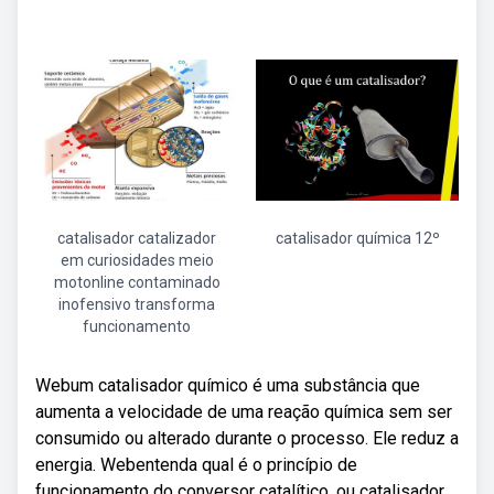
catalisador catalizador
catalisador química 12º
em curiosidades meio
motonline contaminado
inofensivo transforma
funcionamento
Webum catalisador químico é uma substância que
aumenta a velocidade de uma reação química sem ser
consumido ou alterado durante o processo. Ele reduz a
energia. Webentenda qual é o princípio de
funcionamento do conversor catalítico, ou catalisador,