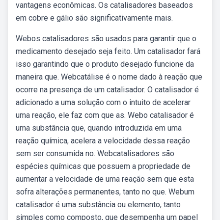
vantagens econômicas. Os catalisadores baseados
em cobre e gálio são significativamente mais.
Webos catalisadores são usados para garantir que o
medicamento desejado seja feito. Um catalisador fará
isso garantindo que o produto desejado funcione da
maneira que. Webcatálise é o nome dado à reação que
ocorre na presença de um catalisador. O catalisador é
adicionado a uma solução com o intuito de acelerar
uma reação, ele faz com que as. Webo catalisador é
uma substância que, quando introduzida em uma
reação química, acelera a velocidade dessa reação
sem ser consumida no. Webcatalisadores são
espécies químicas que possuem a propriedade de
aumentar a velocidade de uma reação sem que esta
sofra alterações permanentes, tanto no que. Webum
catalisador é uma substância ou elemento, tanto
simples como composto, que desempenha um papel