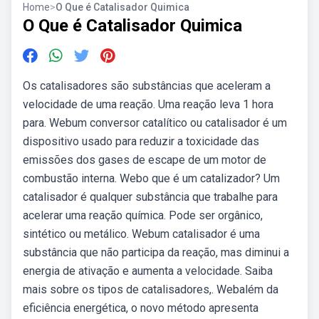
Home
>
O Que é Catalisador Quimica
O Que é Catalisador Quimica
Os catalisadores são substâncias que aceleram a
velocidade de uma reação. Uma reação leva 1 hora
para. Webum conversor catalítico ou catalisador é um
dispositivo usado para reduzir a toxicidade das
emissões dos gases de escape de um motor de
combustão interna. Webo que é um catalizador? Um
catalisador é qualquer substância que trabalhe para
acelerar uma reação química. Pode ser orgânico,
sintético ou metálico. Webum catalisador é uma
substância que não participa da reação, mas diminui a
energia de ativação e aumenta a velocidade. Saiba
mais sobre os tipos de catalisadores,. Webalém da
eficiência energética, o novo método apresenta