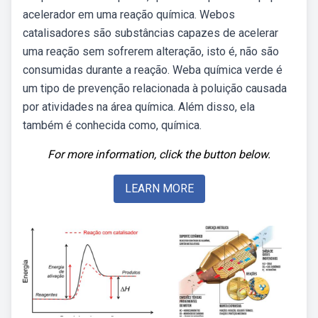
acelerador em uma reação química. Webos
catalisadores são substâncias capazes de acelerar
uma reação sem sofrerem alteração, isto é, não são
consumidas durante a reação. Weba química verde é
um tipo de prevenção relacionada à poluição causada
por atividades na área química. Além disso, ela
também é conhecida como, química.
For more information, click the button below.
LEARN MORE