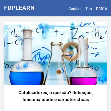
FDPLEARN
Contact
Tos
DMCA
Catalisadores, o que são? Definição,
funcionalidade e características