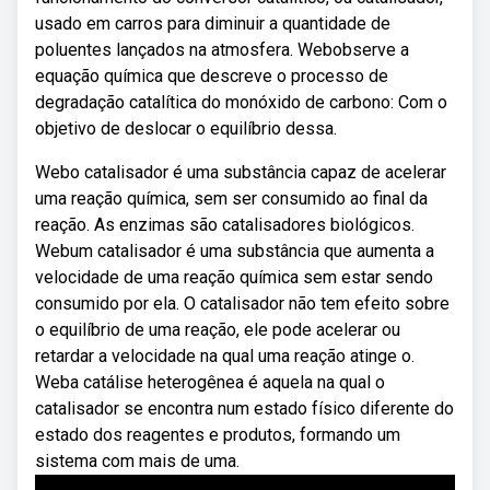
usado em carros para diminuir a quantidade de
poluentes lançados na atmosfera. Webobserve a
equação química que descreve o processo de
degradação catalítica do monóxido de carbono: Com o
objetivo de deslocar o equilíbrio dessa.
Webo catalisador é uma substância capaz de acelerar
uma reação química, sem ser consumido ao final da
reação. As enzimas são catalisadores biológicos.
Webum catalisador é uma substância que aumenta a
velocidade de uma reação química sem estar sendo
consumido por ela. O catalisador não tem efeito sobre
o equilíbrio de uma reação, ele pode acelerar ou
retardar a velocidade na qual uma reação atinge o.
Weba catálise heterogênea é aquela na qual o
catalisador se encontra num estado físico diferente do
estado dos reagentes e produtos, formando um
sistema com mais de uma.