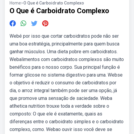
Home
>
O Que é Carboidrato Complexo
O Que é Carboidrato Complexo
Webé por isso que cortar carboidratos pode não ser
uma boa estratégia, principalmente para quem busca
ganhar músculos. Uma dieta pobre em carboidratos.
Webalimentos com carboidratos complexos são muito
benéficos para o nosso corpo. Sua principal função é
formar glicose no sistema digestivo para uma. Webse
o objetivo é reduzir o consumo de carboidratos por
dia, o arroz integral também pode ser uma opção, já
que promove uma sensação de saciedade. Weba
atlhetica nutrition trouxe toda a verdade sobre o
composto: O que ele é exatamente, quais as
diferenças entre o carboidrato simples e o carboidrato
complexo, como. Webao ouvir isso você deve se