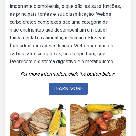
importante biomolécula, o que são, as suas funções,
as principais fontes e sua classificação. Webos
carboidratos complexos são uma categoria de
macronutrientes que desempenham um papel
fundamental na alimentação humana. Eles são
formados por cadeias longas. Webesses são os
carboidratos complexos, ou do tipo bom, que
favorecem o sistema digestivo e o metabolismo.
For more information, click the button below.
LEARN MORE