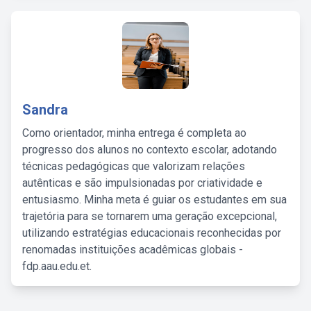
Sandra
Como orientador, minha entrega é completa ao
progresso dos alunos no contexto escolar, adotando
técnicas pedagógicas que valorizam relações
autênticas e são impulsionadas por criatividade e
entusiasmo. Minha meta é guiar os estudantes em sua
trajetória para se tornarem uma geração excepcional,
utilizando estratégias educacionais reconhecidas por
renomadas instituições acadêmicas globais -
fdp.aau.edu.et.