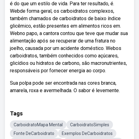
é do que um estilo de vida. Para ter resultado, é.
Webde forma geral, os carboidratos complexos,
também chamados de carboidratos de baixo índice
glicêmico, estão presentes em alimentos ricos em.
Webno papo, a cantora contou que teve que mudar sua
alimentação após se recuperar de uma fratura no
joelho, causada por um acidente doméstico. Webos
carboidratos, também conhecidos como açúcares,
glicídios ou hidratos de carbono, são macronutrientes,
responsáveis por fornecer energia ao corpo.
Sua polpa pode ser encontrada nas cores branca,
amarela, roxa e avermelhada. O sabor é levemente.
Tags
CarboidratoMapa Mental
CarboidratoSimples
Fonte DeCarboidrato
Exemplos DeCarboidratos