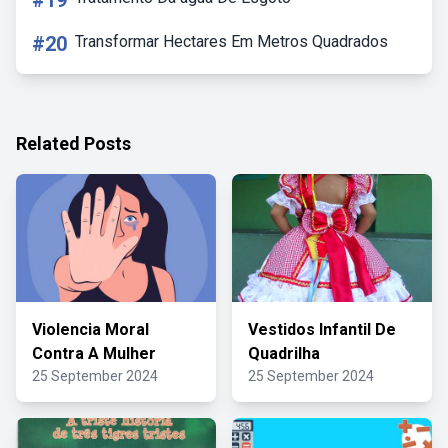
#19
#20
Transformar Hectares Em Metros Quadrados
Related Posts
Violencia Moral
Vestidos Infantil De
Contra A Mulher
Quadrilha
25 September 2024
25 September 2024