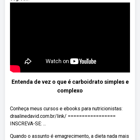
Entenda de vez o que é carboidrato simples e
complexo
Conheça meus cursos e ebooks para nutricionistas:
draalinedavid.com.br/link/ =================
INSCREVA-SE: ...
Quando o assunto é emagrecimento, a dieta nada mais