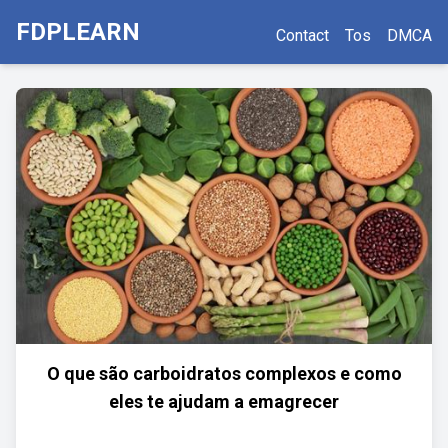
FDPLEARN
Contact
Tos
DMCA
O que são carboidratos complexos e como
eles te ajudam a emagrecer