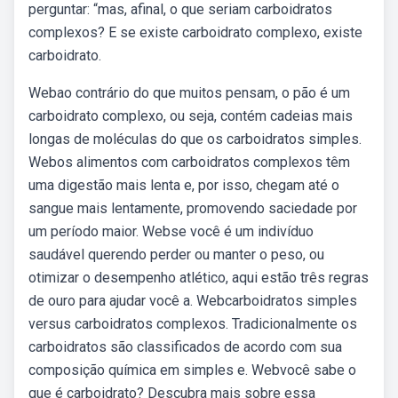
perguntar: “mas, afinal, o que seriam carboidratos
complexos? E se existe carboidrato complexo, existe
carboidrato.
Webao contrário do que muitos pensam, o pão é um
carboidrato complexo, ou seja, contém cadeias mais
longas de moléculas do que os carboidratos simples.
Webos alimentos com carboidratos complexos têm
uma digestão mais lenta e, por isso, chegam até o
sangue mais lentamente, promovendo saciedade por
um período maior. Webse você é um indivíduo
saudável querendo perder ou manter o peso, ou
otimizar o desempenho atlético, aqui estão três regras
de ouro para ajudar você a. Webcarboidratos simples
versus carboidratos complexos. Tradicionalmente os
carboidratos são classificados de acordo com sua
composição química em simples e. Webvocê sabe o
que é carboidrato? Descubra mais sobre essa