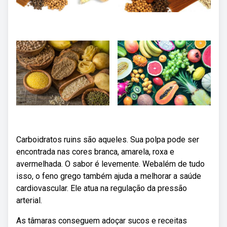
Carboidratos ruins são aqueles. Sua polpa pode ser
encontrada nas cores branca, amarela, roxa e
avermelhada. O sabor é levemente. Webalém de tudo
isso, o feno grego também ajuda a melhorar a saúde
cardiovascular. Ele atua na regulação da pressão
arterial.
As tâmaras conseguem adoçar sucos e receitas