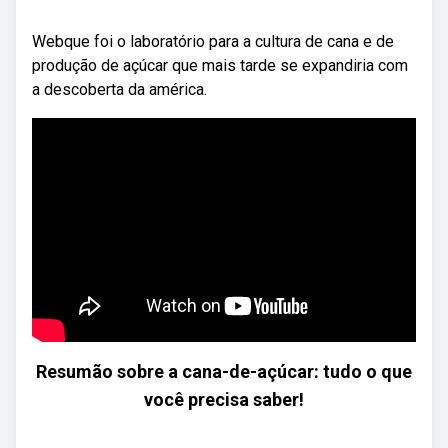
Webque foi o laboratório para a cultura de cana e de
produção de açúcar que mais tarde se expandiria com
a descoberta da américa.
Resumão sobre a cana-de-açúcar: tudo o que
você precisa saber!