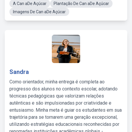
A Can aDe Açúcar
Plantação De Can aDe Açúcar
Imagens De Can aDe Açúcar
Sandra
Como orientador, minha entrega é completa ao
progresso dos alunos no contexto escolar, adotando
técnicas pedagógicas que valorizam relações
autênticas e são impulsionadas por criatividade e
entusiasmo. Minha meta é guiar os estudantes em sua
trajetória para se tornarem uma geração excepcional,
utilizando estratégias educacionais reconhecidas por
renomadas instituições acadêmicas globais -