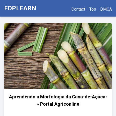
FDPLEARN
Contact
Tos
DMCA
Aprendendo a Morfologia da Cana-de-Açúcar
» Portal Agriconline