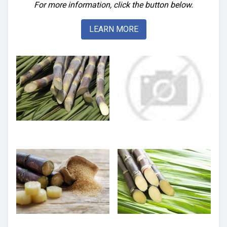
For more information, click the button below.
LEARN MORE