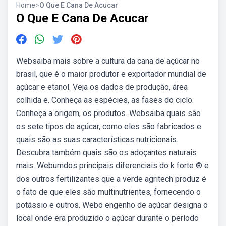
Home
>
O Que E Cana De Acucar
O Que E Cana De Acucar
Websaiba mais sobre a cultura da cana de açúcar no
brasil, que é o maior produtor e exportador mundial de
açúcar e etanol. Veja os dados de produção, área
colhida e. Conheça as espécies, as fases do ciclo.
Conheça a origem, os produtos. Websaiba quais são
os sete tipos de açúcar, como eles são fabricados e
quais são as suas características nutricionais.
Descubra também quais são os adoçantes naturais
mais. Webumdos principais diferenciais do k forte ® e
dos outros fertilizantes que a verde agritech produz é
o fato de que eles são multinutrientes, fornecendo o
potássio e outros. Webo engenho de açúcar designa o
local onde era produzido o açúcar durante o período