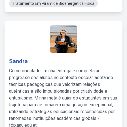
Tratamento Em Pirâmide Bioenergética Fisica
Sandra
Como orientador, minha entrega é completa ao
progresso dos alunos no contexto escolar, adotando
técnicas pedagógicas que valorizam relações
autênticas e são impulsionadas por criatividade e
entusiasmo. Minha meta é guiar os estudantes em sua
trajetória para se tornarem uma geração excepcional,
utilizando estratégias educacionais reconhecidas por
renomadas instituições acadêmicas globais -
fdp.aau.edu.et.