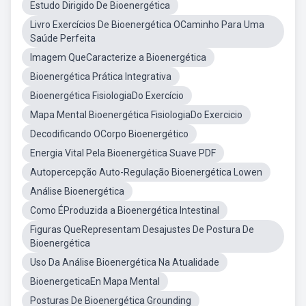
Estudo Dirigido De Bioenergética
Livro Exercícios De Bioenergética OCaminho Para Uma
Saúde Perfeita
Imagem QueCaracterize a Bioenergética
Bioenergética Prática Integrativa
Bioenergética FisiologiaDo Exercício
Mapa Mental Bioenergética FisiologiaDo Exercicio
Decodificando OCorpo Bioenergético
Energia Vital Pela Bioenergética Suave PDF
Autopercepção Auto-Regulação Bioenergética Lowen
Análise Bioenergética
Como ÉProduzida a Bioenergética Intestinal
Figuras QueRepresentam Desajustes De Postura De
Bioenergética
Uso Da Análise Bioenergética Na Atualidade
BioenergeticaEn Mapa Mental
Posturas De Bioenergética Grounding