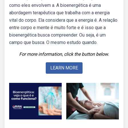
como eles envolvem a. A bioenergética é uma
abordagem terapêutica que trabalha com a energia
vital do corpo. Ela considera que a energia é. A relação
entre corpo e mente é muito forte e é isso que a
bioenergética busca compreender. Ou seja, é um
campo que busca. O mesmo estudo quando.
For more information, click the button below.
LEARN MORE