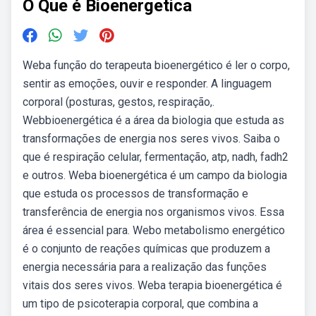
O Que é Bioenergetica
Weba função do terapeuta bioenergético é ler o corpo,
sentir as emoções, ouvir e responder. A linguagem
corporal (posturas, gestos, respiração,.
Webbioenergética é a área da biologia que estuda as
transformações de energia nos seres vivos. Saiba o
que é respiração celular, fermentação, atp, nadh, fadh2
e outros. Weba bioenergética é um campo da biologia
que estuda os processos de transformação e
transferência de energia nos organismos vivos. Essa
área é essencial para. Webo metabolismo energético
é o conjunto de reações químicas que produzem a
energia necessária para a realização das funções
vitais dos seres vivos. Weba terapia bioenergética é
um tipo de psicoterapia corporal, que combina a