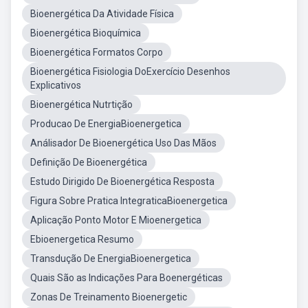
Bioenergética Da Atividade Física
Bioenergética Bioquímica
Bioenergética Formatos Corpo
Bioenergética Fisiologia DoExercício Desenhos
Explicativos
Bioenergética Nutrtição
Producao De EnergiaBioenergetica
Análisador De Bioenergética Uso Das Mãos
Definição De Bioenergética
Estudo Dirigido De Bioenergética Resposta
Figura Sobre Pratica IntegraticaBioenergetica
Aplicação Ponto Motor E Mioenergetica
Ebioenergetica Resumo
Transdução De EnergiaBioenergetica
Quais São as Indicações Para Boenergéticas
Zonas De Treinamento Bioenergetic