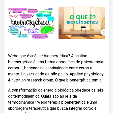
Webo que é análise bioenergética? A análise
bioenergética é uma forma específica de psicoterapia
corporal, baseada na continuidade entre corpo e
mente. Universidade de são paulo. Applied physiology
& nutrition research group. O que bioenergética tem a.
A transformação da energia biológica obedece as leis
da termodinâmica. Quais são as leis da
termodinâmica? Weba terapia bioenergética é uma
abordagem terapêutica que busca integrar corpo e