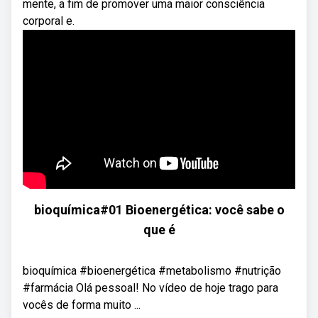
mente, a fim de promover uma maior consciência
corporal e.
bioquímica#01 Bioenergética: você sabe o
que é
bioquímica #bioenergética #metabolismo #nutrição
#farmácia Olá pessoal! No vídeo de hoje trago para
vocês de forma muito ...