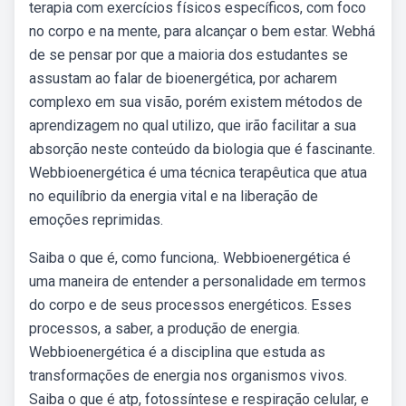
terapia com exercícios físicos específicos, com foco
no corpo e na mente, para alcançar o bem estar. Webhá
de se pensar por que a maioria dos estudantes se
assustam ao falar de bioenergética, por acharem
complexo em sua visão, porém existem métodos de
aprendizagem no qual utilizo, que irão facilitar a sua
absorção neste conteúdo da biologia que é fascinante.
Webbioenergética é uma técnica terapêutica que atua
no equilíbrio da energia vital e na liberação de
emoções reprimidas.
Saiba o que é, como funciona,. Webbioenergética é
uma maneira de entender a personalidade em termos
do corpo e de seus processos energéticos. Esses
processos, a saber, a produção de energia.
Webbioenergética é a disciplina que estuda as
transformações de energia nos organismos vivos.
Saiba o que é atp, fotossíntese e respiração celular, e