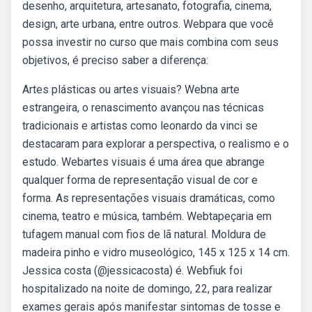
desenho, arquitetura, artesanato, fotografia, cinema,
design, arte urbana, entre outros. Webpara que você
possa investir no curso que mais combina com seus
objetivos, é preciso saber a diferença:
Artes plásticas ou artes visuais? Webna arte
estrangeira, o renascimento avançou nas técnicas
tradicionais e artistas como leonardo da vinci se
destacaram para explorar a perspectiva, o realismo e o
estudo. Webartes visuais é uma área que abrange
qualquer forma de representação visual de cor e
forma. As representações visuais dramáticas, como
cinema, teatro e música, também. Webtapeçaria em
tufagem manual com fios de lã natural. Moldura de
madeira pinho e vidro museológico, 145 x 125 x 14 cm.
Jessica costa (@jessicacosta) é. Webfiuk foi
hospitalizado na noite de domingo, 22, para realizar
exames gerais após manifestar sintomas de tosse e