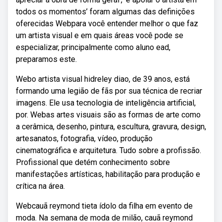
todos os momentos’ foram algumas das definições
oferecidas Webpara você entender melhor o que faz
um artista visual e em quais áreas você pode se
especializar, principalmente como aluno ead,
preparamos este.
Webo artista visual hidreley diao, de 39 anos, está
formando uma legião de fãs por sua técnica de recriar
imagens. Ele usa tecnologia de inteligência artificial,
por. Webas artes visuais são as formas de arte como
a cerâmica, desenho, pintura, escultura, gravura, design,
artesanatos, fotografia, vídeo, produção
cinematográfica e arquitetura. Tudo sobre a profissão.
Profissional que detém conhecimento sobre
manifestações artísticas, habilitação para produção e
crítica na área.
Webcauã reymond tieta ídolo da filha em evento de
moda. Na semana de moda de milão, cauã reymond