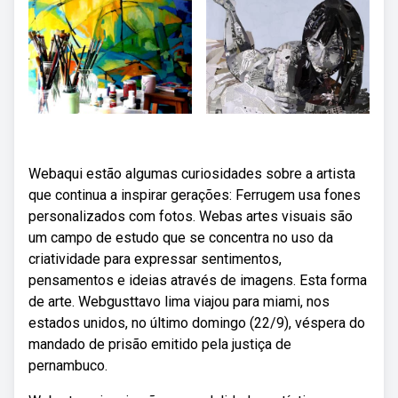
Webaqui estão algumas curiosidades sobre a artista
que continua a inspirar gerações: Ferrugem usa fones
personalizados com fotos. Webas artes visuais são
um campo de estudo que se concentra no uso da
criatividade para expressar sentimentos,
pensamentos e ideias através de imagens. Esta forma
de arte. Webgusttavo lima viajou para miami, nos
estados unidos, no último domingo (22/9), véspera do
mandado de prisão emitido pela justiça de
pernambuco.