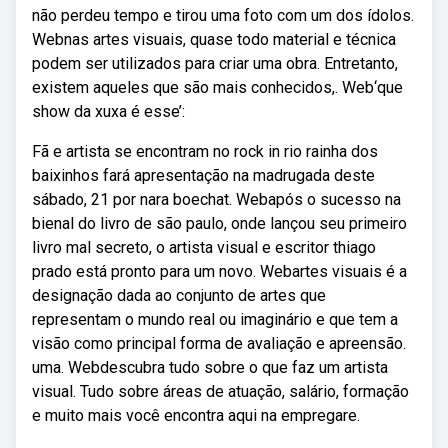
não perdeu tempo e tirou uma foto com um dos ídolos.
Webnas artes visuais, quase todo material e técnica
podem ser utilizados para criar uma obra. Entretanto,
existem aqueles que são mais conhecidos,. Web‘que
show da xuxa é esse’:
Fã e artista se encontram no rock in rio rainha dos
baixinhos fará apresentação na madrugada deste
sábado, 21 por nara boechat. Webapós o sucesso na
bienal do livro de são paulo, onde lançou seu primeiro
livro mal secreto, o artista visual e escritor thiago
prado está pronto para um novo. Webartes visuais é a
designação dada ao conjunto de artes que
representam o mundo real ou imaginário e que tem a
visão como principal forma de avaliação e apreensão.
uma. Webdescubra tudo sobre o que faz um artista
visual. Tudo sobre áreas de atuação, salário, formação
e muito mais você encontra aqui na empregare.