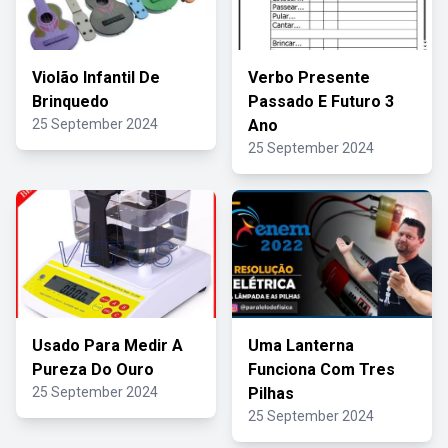
Violão Infantil De
Verbo Presente
Brinquedo
Passado E Futuro 3
25 September 2024
Ano
25 September 2024
Usado Para Medir A
Uma Lanterna
Pureza Do Ouro
Funciona Com Tres
25 September 2024
Pilhas
25 September 2024