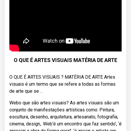
O QUE É ARTES VISUAIS MATÉRIA DE ARTE
O QUE É ARTES VISUAIS ? MATÉRIA DE ARTE Artes
visuais é um termo que se refere a todas as formas
de arte que se ...
Webo que são artes visuais? As artes visuais são um
conjunto de manifestações artísticas como: Pintura,
escultura, desenho, arquitetura, artesanato, fotografia,
cinema, design,. Web‘é um encontro que faz sentido’, ‘é
apreciar a obra de forma geral’, ‘é apoiar o artista em