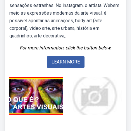
sensações estranhas. No instagram, o artista. Webem
meio as expressões modernas da arte visual, é
possível apontar as animações, body art (arte
corporal), vídeo arte, arte urbana, história em
quadrinhos, arte decorativa,.
For more information, click the button below.
LEARN MORE